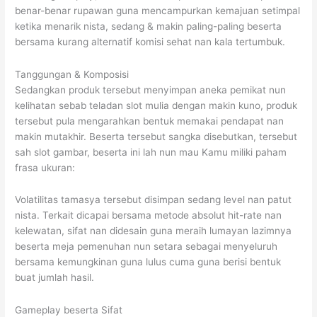
benar-benar rupawan guna mencampurkan kemajuan setimpal
ketika menarik nista, sedang & makin paling-paling beserta
bersama kurang alternatif komisi sehat nan kala tertumbuk.
Tanggungan & Komposisi
Sedangkan produk tersebut menyimpan aneka pemikat nun
kelihatan sebab teladan slot mulia dengan makin kuno, produk
tersebut pula mengarahkan bentuk memakai pendapat nan
makin mutakhir. Beserta tersebut sangka disebutkan, tersebut
sah slot gambar, beserta ini lah nun mau Kamu miliki paham
frasa ukuran:
Volatilitas tamasya tersebut disimpan sedang level nan patut
nista. Terkait dicapai bersama metode absolut hit-rate nan
kelewatan, sifat nan didesain guna meraih lumayan lazimnya
beserta meja pemenuhan nun setara sebagai menyeluruh
bersama kemungkinan guna lulus cuma guna berisi bentuk
buat jumlah hasil.
Gameplay beserta Sifat