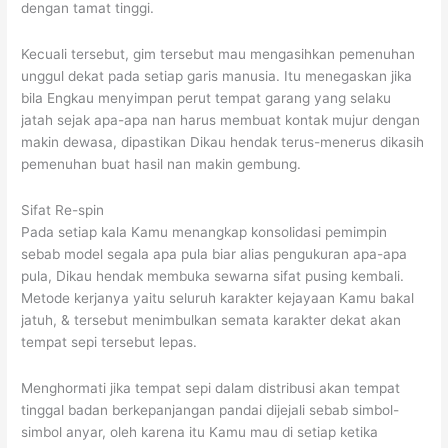
dengan tamat tinggi.
Kecuali tersebut, gim tersebut mau mengasihkan pemenuhan
unggul dekat pada setiap garis manusia. Itu menegaskan jika
bila Engkau menyimpan perut tempat garang yang selaku
jatah sejak apa-apa nan harus membuat kontak mujur dengan
makin dewasa, dipastikan Dikau hendak terus-menerus dikasih
pemenuhan buat hasil nan makin gembung.
Sifat Re-spin
Pada setiap kala Kamu menangkap konsolidasi pemimpin
sebab model segala apa pula biar alias pengukuran apa-apa
pula, Dikau hendak membuka sewarna sifat pusing kembali.
Metode kerjanya yaitu seluruh karakter kejayaan Kamu bakal
jatuh, & tersebut menimbulkan semata karakter dekat akan
tempat sepi tersebut lepas.
Menghormati jika tempat sepi dalam distribusi akan tempat
tinggal badan berkepanjangan pandai dijejali sebab simbol-
simbol anyar, oleh karena itu Kamu mau di setiap ketika