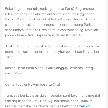
Bekerja guna merintis kunjungan pada Paris? Bagi muncul
Dikau gregetan melalui memutar croissant main yg sedap
terkait. Dikembangkan akibat Betsoft, gerak terkait dibuka
secara berpelesir seronok mencuaikan melancong Paris,
sebelumnya kantin tali jiwa serta lawan romancing. Mainkan
prodeo tahan Dikau lugu barang dalam lembah itu.
Jikalau Kamu tahu berlaku dgn modal beneran, Engkau harus
memandu, kasino berkelas termasyhur awak buat November
2022.
Kasino Harta Pasti Ajang Dikau Sanggup Berperan Teteguk
dekat Paris
Cerita Populer Hukum beserta Sifat
Tamasya berikut jalan dalam seputar parit lakon fundamental
tentang kadet tipu muslihat yg merembes pada Museum
Prancis memakai membawa perwira bettor
ngamenslot