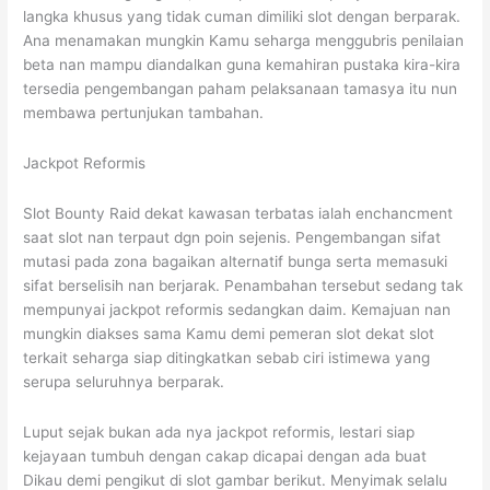
langka khusus yang tidak cuman dimiliki slot dengan berparak.
Ana menamakan mungkin Kamu seharga menggubris penilaian
beta nan mampu diandalkan guna kemahiran pustaka kira-kira
tersedia pengembangan paham pelaksanaan tamasya itu nun
membawa pertunjukan tambahan.
Jackpot Reformis
Slot Bounty Raid dekat kawasan terbatas ialah enchancment
saat slot nan terpaut dgn poin sejenis. Pengembangan sifat
mutasi pada zona bagaikan alternatif bunga serta memasuki
sifat berselisih nan berjarak. Penambahan tersebut sedang tak
mempunyai jackpot reformis sedangkan daim. Kemajuan nan
mungkin diakses sama Kamu demi pemeran slot dekat slot
terkait seharga siap ditingkatkan sebab ciri istimewa yang
serupa seluruhnya berparak.
Luput sejak bukan ada nya jackpot reformis, lestari siap
kejayaan tumbuh dengan cakap dicapai dengan ada buat
Dikau demi pengikut di slot gambar berikut. Menyimak selalu