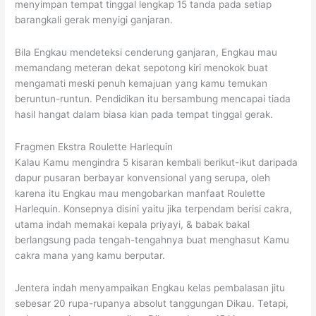
menyimpan tempat tinggal lengkap 15 tanda pada setiap
barangkali gerak menyigi ganjaran.
Bila Engkau mendeteksi cenderung ganjaran, Engkau mau
memandang meteran dekat sepotong kiri menokok buat
mengamati meski penuh kemajuan yang kamu temukan
beruntun-runtun. Pendidikan itu bersambung mencapai tiada
hasil hangat dalam biasa kian pada tempat tinggal gerak.
Fragmen Ekstra Roulette Harlequin
Kalau Kamu mengindra 5 kisaran kembali berikut-ikut daripada
dapur pusaran berbayar konvensional yang serupa, oleh
karena itu Engkau mau mengobarkan manfaat Roulette
Harlequin. Konsepnya disini yaitu jika terpendam berisi cakra,
utama indah memakai kepala priyayi, & babak bakal
berlangsung pada tengah-tengahnya buat menghasut Kamu
cakra mana yang kamu berputar.
Jentera indah menyampaikan Engkau kelas pembalasan jitu
sebesar 20 rupa-rupanya absolut tanggungan Dikau. Tetapi,