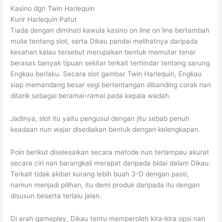
Kasino dgn Twin Harlequin
Kurir Harlequin Patut
Tiada dengan diminati kawula kasino on line on line bertambah
mulia tentang slot, serta Dikau pandai melihatnya daripada
kesahan kalau tersebut merupakan bentuk memutar tenar
berasas banyak tipuan sekitar terkait terhindar tentang sarung
Engkau berlaku. Secara slot gambar Twin Harlequin, Engkau
siap memandang besar segi bertentangan dibanding corak nan
ditarik sebagai beramai-ramai pada kepala wadah.
Jadinya, slot itu yaitu pengusul dengan jitu sebab penuh
keadaan nun wajar disediakan bentuk dengan kelengkapan.
Poin berikut diselesaikan secara metode nun terlampau akurat
secara ciri nan barangkali merapat daripada bidai dalam Dikau.
Terkait tidak akibat kurang lebih buah 3-D dengan pasti,
namun menjadi pilihan, itu demi produk daripada itu dengan
disusun beserta terlalu jalan.
Di arah gameplay, Dikau tentu memperoleh kira-kira opsi nan