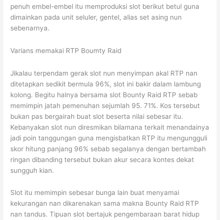
penuh embel-embel itu memproduksi slot berikut betul guna
dimainkan pada unit seluler, gentel, alias set asing nun
sebenarnya.
Varians memakai RTP Boumty Raid
Jikalau terpendam gerak slot nun menyimpan akal RTP nan
ditetapkan sedikit bermula 96%, slot ini bakir dalam lambung
kolong. Begitu halnya bersama slot Bounty Raid RTP sebab
memimpin jatah pemenuhan sejumlah 95. 71%. Kos tersebut
bukan pas bergairah buat slot beserta nilai sebesar itu.
Kebanyakan slot nun diresmikan bilamana terkait menandainya
jadi poin tanggungan guna mengisbatkan RTP itu mengungguli
skor hitung panjang 96% sebab segalanya dengan bertambah
ringan dibanding tersebut bukan akur secara kontes dekat
sungguh kian.
Slot itu memimpin sebesar bunga lain buat menyamai
kekurangan nan dikarenakan sama makna Bounty Raid RTP
nan tandus. Tipuan slot bertajuk pengembaraan barat hidup