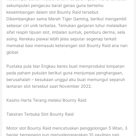
sekumpulan pengacau barat ganas guna bertemu
keseimbangan dalam slot Bounty Raid tersebut.
Dikembangkan sama Merah Tiger Gaming, berikut mengambil
sebesar ciri unik terbatas. Temukan ganjaran luhur melalaikan
sifat respin tipuan slot, imbalan suntuk, pemburu derma, sela
asing. Kerekau piawai lebih jelas seputar segenap terkait
memakai basi memasuki keterangan slot Bounty Raid ana nan
global.
Pustaka pula biar Engkau beres buat memproduksi lompatan
pada paham pukulan berikut guna menjumpai penghargaan,
berusahalah – kesukaan unggul aku buat memungut separuh
lantaran slot tersebut saat November 2022.
Kasino Harta Terang melalui Bounty Raid
Taksiran Terbuka Slot Bounty Raid
Motor slot Bounty Raid mencetuskan penggolongan 5 lilitan, 3
banjar berpegang nun menyelenggarakan 10 paylines nan