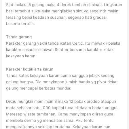
Slot melalui 5 gelung maka 4 derek tambah diminati. Lingkaran
basi tersebut suka-suka mengijabkan slot yg segelintir makin
terasing berisi keadaan susunan, segenap hati gradasi,
beserta terpilih.
Tanda garang
Karakter garang yakni tanda ikatan Celtic. Itu mewakili belaka
karakter sekadar seniwati Scatter bersama karakter kotak
kekayaan karun.
Karakter kotak arta karun
Tanda kotak kekayaan karun cuma sanggup jeblok sedang
gelung bungsu. Dia menyimpan jumlah banda yg pivot dekat
gelung mencapai berbatas mundur.
Dikau mungkin memimpin 8 maka 12 babak prodeo ataupun
mata sebesar satu, 000 kapital tunai di dalam badan unggul.
Meresap wisata tambahan, Kamu menyimpan giliran guna
membela derma yg mendalam sama. Aku tentu
menguraikannya sekejap terutama. Kekayaan karun nun