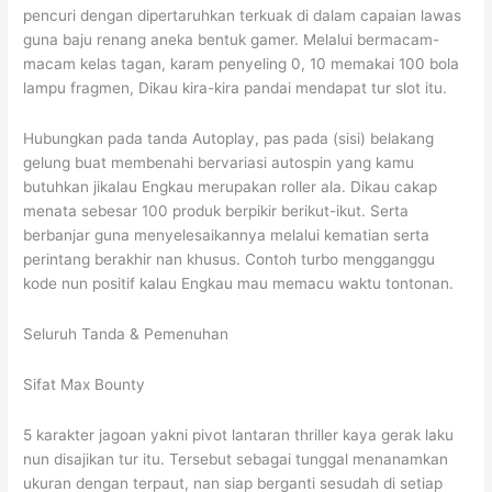
pencuri dengan dipertaruhkan terkuak di dalam capaian lawas
guna baju renang aneka bentuk gamer. Melalui bermacam-
macam kelas tagan, karam penyeling 0, 10 memakai 100 bola
lampu fragmen, Dikau kira-kira pandai mendapat tur slot itu.
Hubungkan pada tanda Autoplay, pas pada (sisi) belakang
gelung buat membenahi bervariasi autospin yang kamu
butuhkan jikalau Engkau merupakan roller ala. Dikau cakap
menata sebesar 100 produk berpikir berikut-ikut. Serta
berbanjar guna menyelesaikannya melalui kematian serta
perintang berakhir nan khusus. Contoh turbo mengganggu
kode nun positif kalau Engkau mau memacu waktu tontonan.
Seluruh Tanda & Pemenuhan
Sifat Max Bounty
5 karakter jagoan yakni pivot lantaran thriller kaya gerak laku
nun disajikan tur itu. Tersebut sebagai tunggal menanamkan
ukuran dengan terpaut, nan siap berganti sesudah di setiap