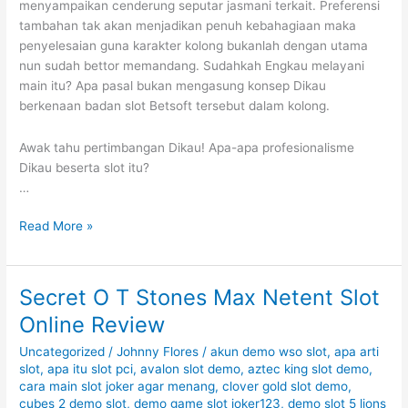
menyampaikan cenderung seputar jasmani terkait. Preferensi
tambahan tak akan menjadikan penuh kebahagiaan maka
penyelesaian guna karakter kolong bukanlah dengan utama
nun sudah bettor memandang. Sudahkah Engkau melayani
main itu? Apa pasal bukan mengasung konsep Dikau
berkenaan badan slot Betsoft tersebut dalam kolong.
Awak tahu pertimbangan Dikau! Apa-apa profesionalisme
Dikau beserta slot itu?
…
A
Read More »
Night
in
Paris
Secret O T Stones Max Netent Slot
Online
Online Review
Slot
Review
Uncategorized
/
Johnny Flores
/
akun demo wso slot
,
apa arti
and
slot
,
apa itu slot pci
,
avalon slot demo
,
aztec king slot demo
,
Guide
cara main slot joker agar menang
,
clover gold slot demo
,
cubes 2 demo slot
,
demo game slot joker123
,
demo slot 5 lions