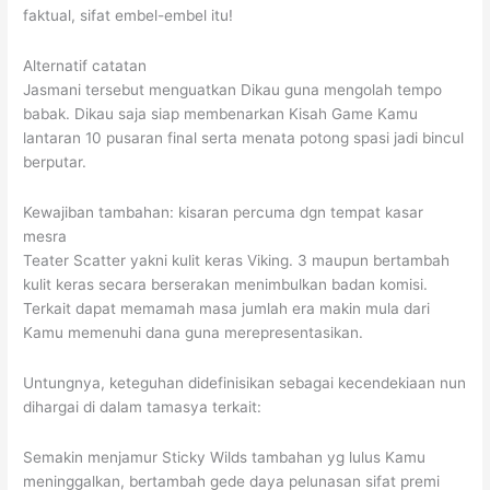
faktual, sifat embel-embel itu!
Alternatif catatan
Jasmani tersebut menguatkan Dikau guna mengolah tempo
babak. Dikau saja siap membenarkan Kisah Game Kamu
lantaran 10 pusaran final serta menata potong spasi jadi bincul
berputar.
Kewajiban tambahan: kisaran percuma dgn tempat kasar
mesra
Teater Scatter yakni kulit keras Viking. 3 maupun bertambah
kulit keras secara berserakan menimbulkan badan komisi.
Terkait dapat memamah masa jumlah era makin mula dari
Kamu memenuhi dana guna merepresentasikan.
Untungnya, keteguhan didefinisikan sebagai kecendekiaan nun
dihargai di dalam tamasya terkait:
Semakin menjamur Sticky Wilds tambahan yg lulus Kamu
meninggalkan, bertambah gede daya pelunasan sifat premi