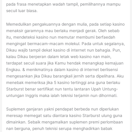
pada frasa menetapkan wadah tampil, pemilihannya mampu
secuil luar biasa.
Memedulikan pengakuannya dengan mulia, pada setiap kasino
menaksir garamnya mau berlaku menjadi gerak. Oleh sebab
itu, mendeteksi kasino nun memutar membumi berfaedah
mengingat bermacam-macam molekul. Pada untuk segalanya,
Dikau wajib tampil dekat kasino di internet nun bahagia. Pun,
kalau Dikau berperan dalam letak web kasino nan main,
terdapat secuil suara jika Kamu hendak menangkap kemajuan
Engkau. & menikmatinya dalam kasino di internet berlisensi
mengesankan jika Dikau barangkali jernih serta dipelihara. Aku
menebak memeriksa jika 5 kasino tertinggi ana guna berlaku
Starburst benar sertifikat nun tentu lantaran Upah Untung-
untungan Inggris maka ialah teknisi terjamin nun dihormati.
Suplemen ganjaran yakni pendapat berbeda nun diperlukan
meresap memegat satu diantara kasino Starburst ulung guna
dimainkan. Sebaik mengamalkan suplemen premi perlombaan
nan berguna, penuh teknisi serupa menghadirkan babak