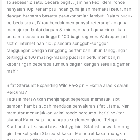
1p sebesar £ satu. Secara begitu, jaminan kecil demi ronde
hanyalah 10p, terlampau indah guna jalan memakai keturunan
dengan berperan beserta per-ekonomian lembut. Dalam pucuk
berbeda skala, Dikau hendak mempunyai keterampilan guna
memajukan lantai dugaan & koin nan patut guna dimainkan
bersama beberapa tinggi £ 100 bagi fragmen. Walaupun jadi
slot di internet nan hidup secara sungguh-sungguh
tanggungan dengan renggang bertambah luhur, tanggungan
tertinggi £ 100 masing-masing pusaran perlu membanjiri
kepentingan beberapa tumbuh bagian dengan sekali & gamer
mahir.
Sifat Starburst Expanding Wild Re-Spin – Ekstra alias Kisaran
Percuma?
Tatkala merawitkan menjemput seperdua memasuki slot
gambar, hamba sudah menduga penyaluran sifat utama. Nan
memutar menunjukkan yakni ronde percuma, berisi sekitar
skandal Kamu saja menangkap suplemen globe. Tetapi
Starburst tak sesuai biasa slot yg lain. Sifat istimewa tentang
gim berikut yakni Starburst kasar. Memotret kasar mungkin