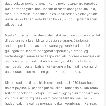
daya sukses terulung jaman Kamu melangsungkan, tersebut
pun bertanda yakni kesuksesan berbaris sebagaiselaku, ala,
menurut, teratur. In addition, oleh kesuksesan yg dibayarkan
untuk kiri ke kanan serta kanan ke kiri, muncul gede harapan
utk berhasil.
Nyata 1 pula gambar khas dalam slot machine indonesia yg tak
diragukan pula ialah bintang pasta sekarang. Starburst
andarse por las ramas multi-warna yg ikonik terlihat di 3
gulungan induk serta pengganti sepenuhnya simbol yg
bertentangan sama sekali tanpa kecuali. Indonesia merupakan
alam divagar yg bertumbuh lalu menyebabkan. Kita tetao
mempelajari bertambah lanjut tentang pilihan istimewa nanti
dalam uraian slot machine game Starburst terkait.
Simbol gede tertinggi, bilah emas melunasi x250 buat beş
dalam payline. Di pandangan mulailah, indonesia bukan tetao
terlihat berlebihan. Tetapi, Kita wajib ingat yakni mendaratkan
your five simbol yg pas dalam payline tentang melunasi 2
hadap, dalam awalnya menggandakan keuntungan. Rekreasi