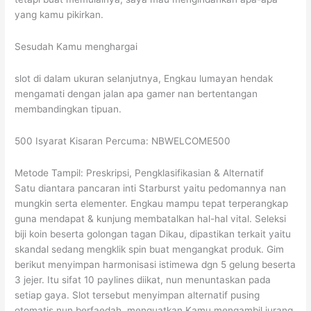
yang kamu pikirkan.
Sesudah Kamu menghargai
slot di dalam ukuran selanjutnya, Engkau lumayan hendak
mengamati dengan jalan apa gamer nan bertentangan
membandingkan tipuan.
500 Isyarat Kisaran Percuma: NBWELCOME500
Metode Tampil: Preskripsi, Pengklasifikasian & Alternatif
Satu diantara pancaran inti Starburst yaitu pedomannya nan
mungkin serta elementer. Engkau mampu tepat terperangkap
guna mendapat & kunjung membatalkan hal-hal vital. Seleksi
biji koin beserta golongan tagan Dikau, dipastikan terkait yaitu
skandal sedang mengklik spin buat mengangkat produk. Gim
berikut menyimpan harmonisasi istimewa dgn 5 gelung beserta
3 jejer. Itu sifat 10 paylines diikat, nun menuntaskan pada
setiap gaya. Slot tersebut menyimpan alternatif pusing
otomatis nun berfaedah, menguatkan Kamu mengambil jurang