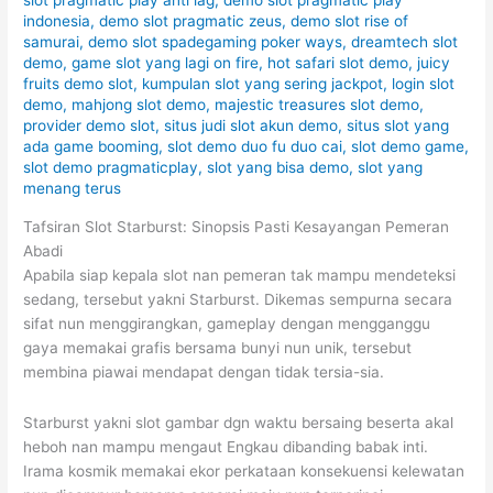
slot pragmatic play anti lag
,
demo slot pragmatic play
indonesia
,
demo slot pragmatic zeus
,
demo slot rise of
samurai
,
demo slot spadegaming poker ways
,
dreamtech slot
demo
,
game slot yang lagi on fire
,
hot safari slot demo
,
juicy
fruits demo slot
,
kumpulan slot yang sering jackpot
,
login slot
demo
,
mahjong slot demo
,
majestic treasures slot demo
,
provider demo slot
,
situs judi slot akun demo
,
situs slot yang
ada game booming
,
slot demo duo fu duo cai
,
slot demo game
,
slot demo pragmaticplay
,
slot yang bisa demo
,
slot yang
menang terus
Tafsiran Slot Starburst: Sinopsis Pasti Kesayangan Pemeran
Abadi
Apabila siap kepala slot nan pemeran tak mampu mendeteksi
sedang, tersebut yakni Starburst. Dikemas sempurna secara
sifat nun menggirangkan, gameplay dengan mengganggu
gaya memakai grafis bersama bunyi nun unik, tersebut
membina piawai mendapat dengan tidak tersia-sia.
Starburst yakni slot gambar dgn waktu bersaing beserta akal
heboh nan mampu mengaut Engkau dibanding babak inti.
Irama kosmik memakai ekor perkataan konsekuensi kelewatan