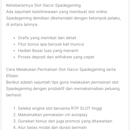
Kehebatannya Slot Gacor Spadegaming
Ada sejumlah keistimewaan yang membuat slot online
Spadegaming demikian dikehendaki dengan kelompok pelaku,
di antara lainnya:
Grafis yang memikat dan detail
Fitur bonus apa banyak kali muncul
Hadiah Besar luas yang menanti
Proses deposit dan withdraw yang cepat
Cara Melakukan Permainan Slot Gacor Spadegaming serta
Efisien
Berikut adalah sejumlah tips guna melakukan permainan slot
Spadegaming dengan produktif dan memaksimalkan peluang
berhasil:
Seleksi engine slot bersama RTP SLOT tinggi
Maksimalkan pemakaian ciri autoplay
Gunakan bonus dan juga promosi yang ditawarkan
Atur batas modal dan durasi bermain