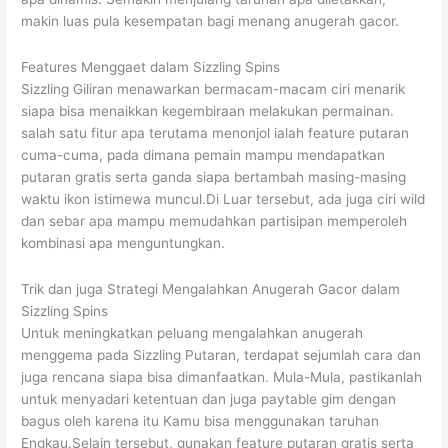
makin luas pula kesempatan bagi menang anugerah gacor.
Features Menggaet dalam Sizzling Spins
Sizzling Giliran menawarkan bermacam-macam ciri menarik
siapa bisa menaikkan kegembiraan melakukan permainan.
salah satu fitur apa terutama menonjol ialah feature putaran
cuma-cuma, pada dimana pemain mampu mendapatkan
putaran gratis serta ganda siapa bertambah masing-masing
waktu ikon istimewa muncul.Di Luar tersebut, ada juga ciri wild
dan sebar apa mampu memudahkan partisipan memperoleh
kombinasi apa menguntungkan.
Trik dan juga Strategi Mengalahkan Anugerah Gacor dalam
Sizzling Spins
Untuk meningkatkan peluang mengalahkan anugerah
menggema pada Sizzling Putaran, terdapat sejumlah cara dan
juga rencana siapa bisa dimanfaatkan. Mula-Mula, pastikanlah
untuk menyadari ketentuan dan juga paytable gim dengan
bagus oleh karena itu Kamu bisa menggunakan taruhan
Engkau.Selain tersebut, gunakan feature putaran gratis serta