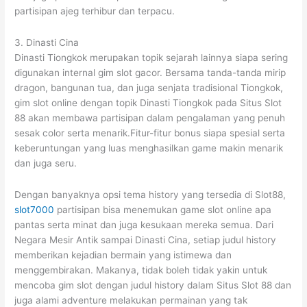
partisipan ajeg terhibur dan terpacu.
3. Dinasti Cina
Dinasti Tiongkok merupakan topik sejarah lainnya siapa sering
digunakan internal gim slot gacor. Bersama tanda-tanda mirip
dragon, bangunan tua, dan juga senjata tradisional Tiongkok,
gim slot online dengan topik Dinasti Tiongkok pada Situs Slot
88 akan membawa partisipan dalam pengalaman yang penuh
sesak color serta menarik.Fitur-fitur bonus siapa spesial serta
keberuntungan yang luas menghasilkan game makin menarik
dan juga seru.
Dengan banyaknya opsi tema history yang tersedia di Slot88,
slot7000
partisipan bisa menemukan game slot online apa
pantas serta minat dan juga kesukaan mereka semua. Dari
Negara Mesir Antik sampai Dinasti Cina, setiap judul history
memberikan kejadian bermain yang istimewa dan
menggembirakan. Makanya, tidak boleh tidak yakin untuk
mencoba gim slot dengan judul history dalam Situs Slot 88 dan
juga alami adventure melakukan permainan yang tak