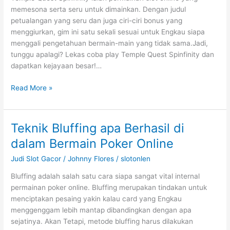
memesona serta seru untuk dimainkan. Dengan judul
petualangan yang seru dan juga ciri-ciri bonus yang
menggiurkan, gim ini satu sekali sesuai untuk Engkau siapa
menggali pengetahuan bermain-main yang tidak sama.Jadi,
tunggu apalagi? Lekas coba play Temple Quest Spinfinity dan
dapatkan kejayaan besar!…
Temple
Read More »
Quest
Spinfinity
Slot
Teknik Bluffing apa Berhasil di
Online
dalam Bermain Poker Online
Gim:
Tinjauan
Judi Slot Gacor
/
Johnny Flores
/
slotonlen
Komplet
Bluffing adalah salah satu cara siapa sangat vital internal
dan
permainan poker online. Bluffing merupakan tindakan untuk
juga
menciptakan pesaing yakin kalau card yang Engkau
Tips
menggenggam lebih mantap dibandingkan dengan apa
Bermain
sejatinya. Akan Tetapi, metode bluffing harus dilakukan