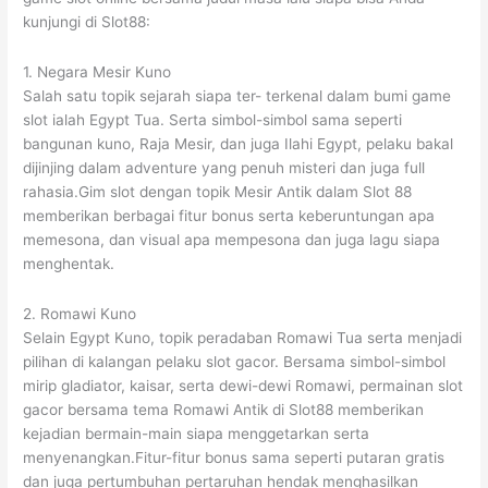
kunjungi di Slot88:
1. Negara Mesir Kuno
Salah satu topik sejarah siapa ter- terkenal dalam bumi game
slot ialah Egypt Tua. Serta simbol-simbol sama seperti
bangunan kuno, Raja Mesir, dan juga Ilahi Egypt, pelaku bakal
dijinjing dalam adventure yang penuh misteri dan juga full
rahasia.Gim slot dengan topik Mesir Antik dalam Slot 88
memberikan berbagai fitur bonus serta keberuntungan apa
memesona, dan visual apa mempesona dan juga lagu siapa
menghentak.
2. Romawi Kuno
Selain Egypt Kuno, topik peradaban Romawi Tua serta menjadi
pilihan di kalangan pelaku slot gacor. Bersama simbol-simbol
mirip gladiator, kaisar, serta dewi-dewi Romawi, permainan slot
gacor bersama tema Romawi Antik di Slot88 memberikan
kejadian bermain-main siapa menggetarkan serta
menyenangkan.Fitur-fitur bonus sama seperti putaran gratis
dan juga pertumbuhan pertaruhan hendak menghasilkan