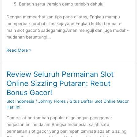
Berlatih serta version demo terlebih dahulu
Dengan memperhatikan tips pada di atas, Engkau mampu
memperbaiki probabilitas kejayaan Engkau ketika bermain-
main slot gacor Spadegaming.Aman menguji dan juga mudah-
mudahan beruntung!…
Taktik
Read More »
Bermain
Slot
Gacor
Review Seluruh Permainan Slot
Spadegaming
Online Sizzling Putaran: Rebut
dengan
Efisien
Bonus Gacor!
Slot Indonesia
/
Johnny Flores
/
Situs Daftar Slot Online Gacor
Hari Ini
Game slot bertambah populer di golongan penggemar
perjudian online dalam Bangsa Indonesia. salah satu
permainan slot gacor yang berlimpah diminati adalah Sizzling