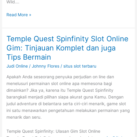
Wild.…
Jungle
Read More »
Spirit
Call
of
Temple Quest Spinfinity Slot Online
the
Gim: Tinjauan Komplet dan juga
Wild
Tinjauan
Tips Bermain
Game
Judi Online
/
Johnny Flores
/
situs slot terbaru
Slot
Gacor
Apakah Anda seseorang penyuka perjudian on line dan
Menggema:
menelusuri permainan slot online apa memesona bagi
Temukan
dimainkan? Jika ya, karena itu Temple Quest Spinfinity
Keajaiban
barangkali menjadi pilihan siapa akurat guna Kamu. Dengan
Rimba
judul adventure di belantara serta ciri-ciri menarik, game slot
apa
ini satu menawarkan pengetahuan melakukan permainan yang
Menakjubkan!
menarik dan seru.
Temple Quest Spinfinity: Ulasan Gim Slot Online