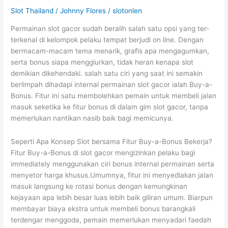
Poker
Slot Thailand
/
Johnny Flores
/
slotonlen
Online
Permainan slot gacor sudah beralih salah satu opsi yang ter-
terkenal di kelompok pelaku tempat berjudi on line. Dengan
bermacam-macam tema menarik, grafis apa mengagumkan,
serta bonus siapa menggiurkan, tidak heran kenapa slot
demikian dikehendaki. salah satu ciri yang saat ini semakin
berlimpah dihadapi internal permainan slot gacor ialah Buy-a-
Bonus. Fitur ini satu membolehkan pemain untuk membeli jalan
masuk seketika ke fitur bonus di dalam gim slot gacor, tanpa
memerlukan nantikan nasib baik bagi memicunya.
Seperti Apa Konsep Slot bersama Fitur Buy-a-Bonus Bekerja?
Fitur Buy-a-Bonus di slot gacor mengizinkan pelaku bagi
immediately menggunakan ciri bonus internal permainan serta
menyetor harga khusus.Umumnya, fitur ini menyediakan jalan
masuk langsung ke rotasi bonus dengan kemungkinan
kejayaan apa lebih besar luas lebih baik giliran umum. Biarpun
membayar biaya ekstra untuk membeli bonus barangkali
terdengar menggoda, pemain memerlukan menyadari faedah