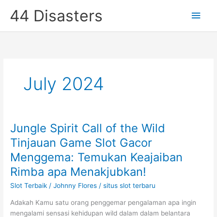
Skip
44 Disasters
Main
to
content
Men
July 2024
Jungle Spirit Call of the Wild
Tinjauan Game Slot Gacor
Menggema: Temukan Keajaiban
Rimba apa Menakjubkan!
Slot Terbaik
/
Johnny Flores
/
situs slot terbaru
Adakah Kamu satu orang penggemar pengalaman apa ingin
mengalami sensasi kehidupan wild dalam dalam belantara