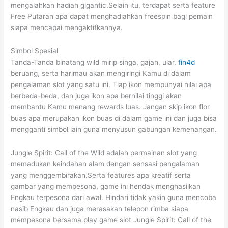
mengalahkan hadiah gigantic.Selain itu, terdapat serta feature
Free Putaran apa dapat menghadiahkan freespin bagi pemain
siapa mencapai mengaktifkannya.
Simbol Spesial
Tanda-Tanda binatang wild mirip singa, gajah, ular,
fin4d
beruang, serta harimau akan mengiringi Kamu di dalam
pengalaman slot yang satu ini. Tiap ikon mempunyai nilai apa
berbeda-beda, dan juga ikon apa bernilai tinggi akan
membantu Kamu menang rewards luas. Jangan skip ikon flor
buas apa merupakan ikon buas di dalam game ini dan juga bisa
mengganti simbol lain guna menyusun gabungan kemenangan.
Jungle Spirit: Call of the Wild adalah permainan slot yang
memadukan keindahan alam dengan sensasi pengalaman
yang menggembirakan.Serta features apa kreatif serta
gambar yang mempesona, game ini hendak menghasilkan
Engkau terpesona dari awal. Hindari tidak yakin guna mencoba
nasib Engkau dan juga merasakan telepon rimba siapa
mempesona bersama play game slot Jungle Spirit: Call of the