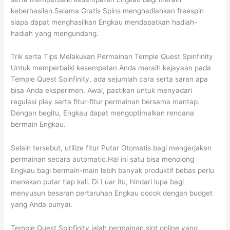
keberhasilan.Selama Gratis Spins menghadiahkan freespin
siapa dapat menghasilkan Engkau mendapatkan hadiah-
hadiah yang mengundang.
Trik serta Tips Melakukan Permainan Temple Quest Spinfinity
Untuk memperbaiki kesempatan Anda meraih kejayaan pada
Temple Quest Spinfinity, ada sejumlah cara serta saran apa
bisa Anda eksperimen. Awal, pastikan untuk menyadari
regulasi play serta fitur-fitur permainan bersama mantap.
Dengan begitu, Engkau dapat mengoptimalkan rencana
bermain Engkau.
Selain tersebut, utilize fitur Putar Otomatis bagi mengerjakan
permainan secara automatic.Hal ini satu bisa menolong
Engkau bagi bermain-main lebih banyak produktif bebas perlu
menekan putar tiap kali. Di Luar itu, hindari lupa bagi
menyusun besaran pertaruhan Engkau cocok dengan budget
yang Anda punyai.
Temple Quest Spinfinity ialah permainan slot online yang