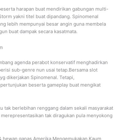
beserta harapan buat mendirikan gabungan multi-
 Storm yakni titel buat dipandang. Spinomenal
rang lebih mempunyai besar angin guna membela
ngun buat dampak secara kasatmata.
rm
ang agenda perabot konservatif menghadirkan
erisi sub-genre nun usai tetap.Bersama slot
yg dikerjakan Spinomenal. Tetapi,
pertunjukan beserta gameplay buat mengikat
tu tak berlebihan renggang dalam sekali masyarakat
 merepresentasikan tak diragukan pula menyokong
ga & hewan ganas Amerika Mengemukakan.Kaum