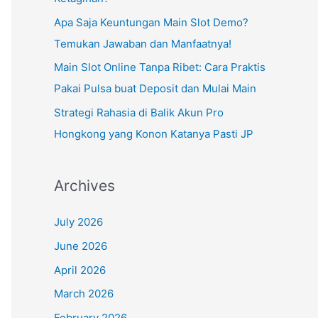
Apa Saja Keuntungan Main Slot Demo?
Temukan Jawaban dan Manfaatnya!
Main Slot Online Tanpa Ribet: Cara Praktis
Pakai Pulsa buat Deposit dan Mulai Main
Strategi Rahasia di Balik Akun Pro
Hongkong yang Konon Katanya Pasti JP
Archives
July 2026
June 2026
April 2026
March 2026
February 2026