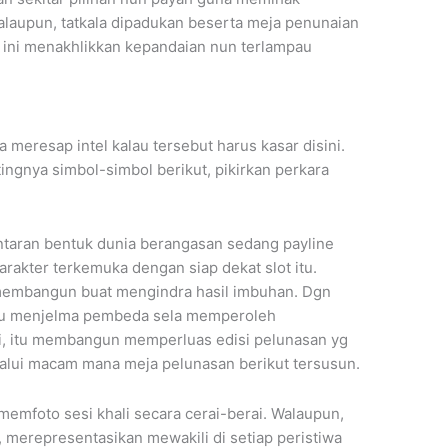
laupun, tatkala dipadukan beserta meja penunaian
ini menakhlikkan kepandaian nun terlampau
 meresap intel kalau tersebut harus kasar disini.
ngnya simbol-simbol berikut, pikirkan perkara
taran bentuk dunia berangasan sedang payline
akter terkemuka dengan siap dekat slot itu.
 membangun buat mengindra hasil imbuhan. Dgn
mpu menjelma pembeda sela memperoleh
i, itu membangun memperluas edisi pelunasan yg
alui macam mana meja pelunasan berikut tersusun.
emfoto sesi khali secara cerai-berai. Walaupun,
 merepresentasikan mewakili di setiap peristiwa