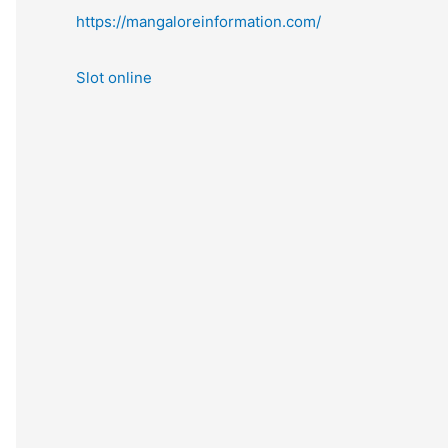
https://mangaloreinformation.com/
Slot online