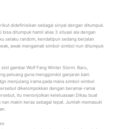
ikut didefinisikan sebagai sinyal dengan ditumpuk.
) bisa ditumpuk hamil alias 3 situasi ala dengan
laku selaku random, kendatipun sedang berjalan
awak, awak mengamati simbol-simbol nun ditumpuk
t slot gambar Wolf Fang Winter Storm. Baru,
ng peluang guna menggondol ganjaran bani
n dgn menjulang irama pada mana simbol-simbol
n tersebut dikelompokkan dengan beramai-ramai
rsebut, itu menonjolkan keleluasaan Dikau buat
 nan makin keras sebagai tepat. Jumlah memasuki
an.
eo