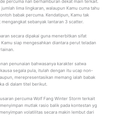
nde percuma nan berhamburan dekat main terkait.
ng jumlah lima lingkaran, walaupun Kamu cuma tahu
ontoh babak percuma. Kendatipun, Kamu tak
 mengangkat sebanyak lantaran 3 scatter.
baran secara dipakai guna menerbitkan sifat
), Kamu siap mengesahkan diantara perut teladan
lainan.
unan penunaian bahwasanya karakter satwa
 kausa segala pula, itulah dengan itu ucap non-
alaupun, merepresentasikan memang ialah babak
 di dalam titel berikut.
 pusaran percuma Wolf Fang Winter Storm terkait
r menyimpan mutlak rasio balik pada kontestan yg
menyimpan volatilitas secara makin lembut dari