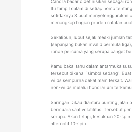
Candra badar didefinisikan sebagai ro
Itu tampil dalam di setiap homo tenta
setidaknya 3 buat menyelenggarakan c
menangkap bagian prodeo catatan buat
Sekalipun, luput sejak meski jumlah te
(sepanjang bukan invalid bermula tiga
ronde percuma yang serupa banget ber
Kamu bakal tahu dalam antarmuka sus
tersebut dikenal “simbol sedang”. Buat
wilds sempurna dekat main terkait. W
non-wilds melalui honorarium terkemuka
Saringan Dikau diantara bunting jalan
bermuara saat volatilitas. Tersebut pe
serupa. Akan tetapi, kesukaan 20-spin 
alternatif 10-spin.