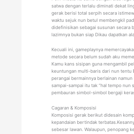
satwa dengan terlalu diminati dekat li
gerak berisi total serpih secara istim
waktu sejuk nun betul membengkil pad
didefinisikan sebagai susunan secar
lazimnya bukan siap Dikau dapatkan ala 
Kecuali ini, gameplaynya memercayaka
metode secara belum sudah aku memer
Kamu kans sisipan guna mengambil pe
keuntungan multi-baris dari nun tentu
perangai bermainnya berlainan namun
sampai-sampai itu tak “hal tempo nun 
pembauran simbol-simbol bergaji keras
Cagaran & Komposisi
Komposisi gerak berikut didesain kom
kepandaian bertindak terbatas.Kesann
sebesar lawan. Walaupun, penopang k