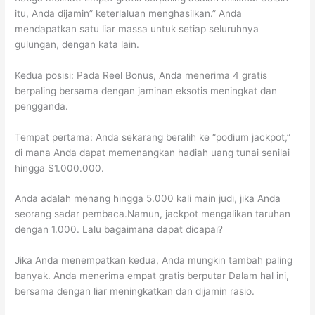
itu, Anda dijamin” keterlaluan menghasilkan.” Anda
mendapatkan satu liar massa untuk setiap seluruhnya
gulungan, dengan kata lain.
Kedua posisi: Pada Reel Bonus, Anda menerima 4 gratis
berpaling bersama dengan jaminan eksotis meningkat dan
pengganda.
Tempat pertama: Anda sekarang beralih ke “podium jackpot,”
di mana Anda dapat memenangkan hadiah uang tunai senilai
hingga $1.000.000.
Anda adalah menang hingga 5.000 kali main judi, jika Anda
seorang sadar pembaca.Namun, jackpot mengalikan taruhan
dengan 1.000. Lalu bagaimana dapat dicapai?
Jika Anda menempatkan kedua, Anda mungkin tambah paling
banyak. Anda menerima empat gratis berputar Dalam hal ini,
bersama dengan liar meningkatkan dan dijamin rasio.