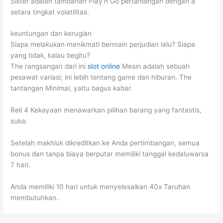
Sister adalah tambahan Play’n Go pertandingan dengan a
setara tingkat volatilitas.
keuntungan dan kerugian
Siapa melakukan menikmati bermain perjudian lalu? Siapa
yang tidak, kalau begitu?
The rangsangan dari ini
slot online
Mesin adalah sebuah
pesawat variasi; ini lebih tentang game dan hiburan. The
tantangan Minimal, yaitu bagus kabar.
Reli 4 Kekayaan menawarkan pilihan barang yang fantastis,
suka:
Setelah makhluk dikreditkan ke Anda pertimbangan, semua
bonus dan tanpa biaya berputar memiliki tanggal kedaluwarsa
7 hari.
Anda memiliki 10 hari untuk menyelesaikan 40x Taruhan
membutuhkan.