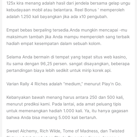
125x kira menang adalah hasil dari jendela bersama gelap ungu
kebudayaan mobil atau belantara. Reel Bonus ‘ memperoleh
adalah 1.250 kali bayangkan jika ada x10 pengubah.
Empat bebas berpaling tersedia.Anda mungkin mencapai -mu
maksimum tambah jika Anda mampu memperoleh sang terbaik
hadiah empat kesempatan dalam sebuah kolom.
Selama Anda bermain di tempat yang tepat situs web kasino,
itu sama dengan 96,25 persen. sangat disayangkan, beberapa
pertandingan biaya lebih sedikit untuk mirip korek api.
Varian Rally 4 Riches adalah “medium,” menurut Play’n Go.
Kebanyakan bawah menang harus antara 250 dan 500 kali,
menurut prediksi kami. Pada lantai, ada amat peluang tipis
untuk memenangkan hadiah 1.000 kali. Ya, itu hanya gagasan
bahwa Anda bisa menang 5.000 kali bertaruh.
Sweet Alchemy, Rich Wilde, Tome of Madness, dan Twisted