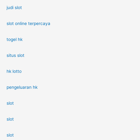
judi slot
slot online terpercaya
togel hk
situs slot
hk lotto
pengeluaran hk
slot
slot
slot