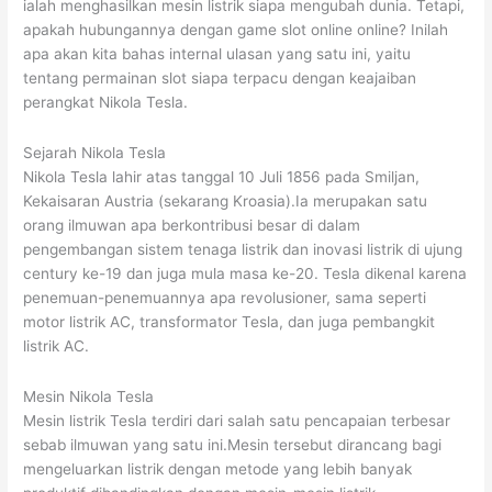
ialah menghasilkan mesin listrik siapa mengubah dunia. Tetapi,
apakah hubungannya dengan game slot online online? Inilah
apa akan kita bahas internal ulasan yang satu ini, yaitu
tentang permainan slot siapa terpacu dengan keajaiban
perangkat Nikola Tesla.
Sejarah Nikola Tesla
Nikola Tesla lahir atas tanggal 10 Juli 1856 pada Smiljan,
Kekaisaran Austria (sekarang Kroasia).Ia merupakan satu
orang ilmuwan apa berkontribusi besar di dalam
pengembangan sistem tenaga listrik dan inovasi listrik di ujung
century ke-19 dan juga mula masa ke-20. Tesla dikenal karena
penemuan-penemuannya apa revolusioner, sama seperti
motor listrik AC, transformator Tesla, dan juga pembangkit
listrik AC.
Mesin Nikola Tesla
Mesin listrik Tesla terdiri dari salah satu pencapaian terbesar
sebab ilmuwan yang satu ini.Mesin tersebut dirancang bagi
mengeluarkan listrik dengan metode yang lebih banyak