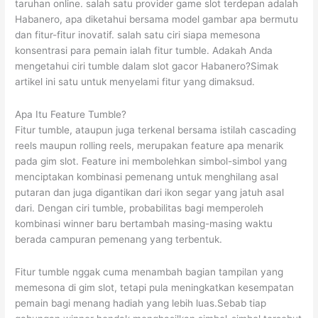
taruhan online. salah satu provider game slot terdepan adalah
Habanero, apa diketahui bersama model gambar apa bermutu
dan fitur-fitur inovatif. salah satu ciri siapa memesona
konsentrasi para pemain ialah fitur tumble. Adakah Anda
mengetahui ciri tumble dalam slot gacor Habanero?Simak
artikel ini satu untuk menyelami fitur yang dimaksud.
Apa Itu Feature Tumble?
Fitur tumble, ataupun juga terkenal bersama istilah cascading
reels maupun rolling reels, merupakan feature apa menarik
pada gim slot. Feature ini membolehkan simbol-simbol yang
menciptakan kombinasi pemenang untuk menghilang asal
putaran dan juga digantikan dari ikon segar yang jatuh asal
dari. Dengan ciri tumble, probabilitas bagi memperoleh
kombinasi winner baru bertambah masing-masing waktu
berada campuran pemenang yang terbentuk.
Fitur tumble nggak cuma menambah bagian tampilan yang
memesona di gim slot, tetapi pula meningkatkan kesempatan
pemain bagi menang hadiah yang lebih luas.Sebab tiap