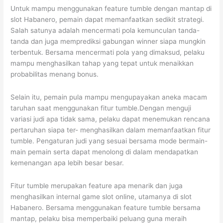
Untuk mampu menggunakan feature tumble dengan mantap di
slot Habanero, pemain dapat memanfaatkan sedikit strategi.
Salah satunya adalah mencermati pola kemunculan tanda-
tanda dan juga memprediksi gabungan winner siapa mungkin
terbentuk. Bersama mencermati pola yang dimaksud, pelaku
mampu menghasilkan tahap yang tepat untuk menaikkan
probabilitas menang bonus.
Selain itu, pemain pula mampu mengupayakan aneka macam
taruhan saat menggunakan fitur tumble.Dengan menguji
variasi judi apa tidak sama, pelaku dapat menemukan rencana
pertaruhan siapa ter- menghasilkan dalam memanfaatkan fitur
tumble. Pengaturan judi yang sesuai bersama mode bermain-
main pemain serta dapat menolong di dalam mendapatkan
kemenangan apa lebih besar besar.
Fitur tumble merupakan feature apa menarik dan juga
menghasilkan internal game slot online, utamanya di slot
Habanero. Bersama menggunakan feature tumble bersama
mantap, pelaku bisa memperbaiki peluang guna meraih