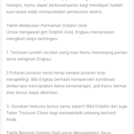
freespin, Kamu dapat berkesempatan bagi mendapat hadiah
luas tanpa wajib memposisikan pertaruhan ekstra.
Taktik Melakukan Permainan Dolphin Gold
Untuk mengawali gim Dolphin Gold, Engkau memerlukan
mengikuti steps beriringan:
1. Tentukan jumlah taruhan yang mau Kamu memasang pantas
serta keinginan Engkau.
2.Putaran putaran serta harap sampai putaran stop
mengelilingi. Bila Engkau berhasil memperoleh kombinasi
simbol apa menciptakan batas kemenangan, jadi Kamu berhak
atas bonus siapa diberikan.
3. Gunakan features bonus sama seperti Wild Dolphin dan juga
Tebar Treasure Chest bagi memperbaiki peluang berhasil
Anda.
Taktik Bermain Dolphin Gold untuk Mengalahkan Terus