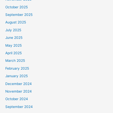
October 2025
September 2025
August 2025
July 2025
June 2025
May 2025
April 2025
March 2025
February 2025
January 2025
December 2024
November 2024
October 2024
September 2024