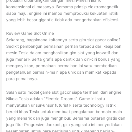
produktif dibandingkan dengan mesin-mesin listrik
konvensional di masanya. Bersama prinsip elektromagnetik
siapa maju, engine ini mampu memproduksi kekuatan listrik
yang lebih besar gigantic tidak ada mengorbankan efisiensi.
Review Game Slot Online
Sekarang, bagaimana kaitannya serta gim slot gacor online?
Sedikit pembangun permainan pernah terpacu dari keajaiban
mesin Tesla dalam menghasilkan gim slot yang inovatif dan
juga menarik.Serta grafis apa cantik dan ciri-ciri bonus yang
mengasyikkan, permainan-permainan ini satu memberikan
pengetahuan bermain-main apa unik dan memikat kepada
para pemainnya.
Salah satu model game slot gacor siapa terilhami dari engine
Nikola Tesla adalah “Electric Dreams”. Game ini satu
menyatukan unsur-unsur futuristik serta technology listrik
berciri khas Tesla untuk membuat pengalaman bermain-main
yang menarik dan juga menghibur. Bersama putaran gratis dan
juga fitur Progresive Jackpot, gim yang satu ini menyediakan
kesempatan untuk para partisipan untuk menang hadiah-