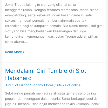
Joker Troupe ialah gim slot yang dikenal serta
menggembirakan. Dengan features memesona, model siapa
eye-catching, serta keberuntungan besar, game ini satu
sukses membuat pengalaman bermain-main apa tak
terabaikan bagi sekumpulan pemain. Bila Kamu menelusuri gim
slot yang bisa menghadiahkan kesenangan dan juga
kemungkinan kemenangan luas, Joker Troupe adalah pilihan
siapa akurat.…
Joker
Read More »
Troupe:
Ulasan
Game
Mendalami Ciri Tumble di Slot
Slot
Habanero
Menggema
apa
Judi Slot Gacor
/
Johnny Flores
/
situs slot online
Menghibur
Selot online pernah menjadi salah satu game casino paling
populer dan menggaet dalam dunia. Serta berbagai judul dan
juga ciri menarik, slot lanjut memesona fokus kelompok pelaku