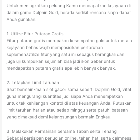
Untuk meningkatkan peluang Kamu mendapatkan kejayaan di
dalam game Dolphin Gold, berada sedikit rencana siapa dapat
Anda gunakan:
1. Utilize Fitur Putaran Gratis
Fitur putaran gratis merupakan kesempatan gold untuk meraih
kejayaan bebas wajib memposisikan pertaruhan
suplemen.Utilize fitur yang satu ini sebagus barangkali dan
juga uji kumpulkan sejumlah bisa jadi ikon Sebar untuk
mendapatkan putaran gratis apa lebih banyak banyak.
2. Tetapkan Limit Taruhan
Saat bermain-main slot gacor sama seperti Dolphin Gold, vital
guna mengurangi kuantitas judi siapa Anda menempatkan
untuk tak kehilangan kontrol di atas keuangan Anda. Putuskan
limit taruhan harian atau setiap minggu serta patuhi batasan
yang dimaksud demi kelangsungan bermain Engkau.
3. Melakukan Permainan bersama Tabah serta Tenang
Sebagai partisipan perjudian online, tahan hati serta calmness