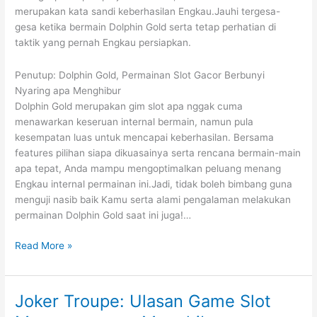
merupakan kata sandi keberhasilan Engkau.Jauhi tergesa-
gesa ketika bermain Dolphin Gold serta tetap perhatian di
taktik yang pernah Engkau persiapkan.
Penutup: Dolphin Gold, Permainan Slot Gacor Berbunyi
Nyaring apa Menghibur
Dolphin Gold merupakan gim slot apa nggak cuma
menawarkan keseruan internal bermain, namun pula
kesempatan luas untuk mencapai keberhasilan. Bersama
features pilihan siapa dikuasainya serta rencana bermain-main
apa tepat, Anda mampu mengoptimalkan peluang menang
Engkau internal permainan ini.Jadi, tidak boleh bimbang guna
menguji nasib baik Kamu serta alami pengalaman melakukan
permainan Dolphin Gold saat ini juga!…
Dolphin
Read More »
Gold
Review
Gim
Joker Troupe: Ulasan Game Slot
Slot