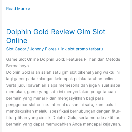
Fu
Read More »
Lu
Nama
Karakter
Dolphin Gold Review Gim Slot
20
Online
Lines
Slot
Slot Gacor
/
Johnny Flores
/
link slot promo terbaru
Online
Game Slot Online Dolphin Gold: Features Pilihan dan Metode
Ulasan
Bermainnya
Dolphin Gold ialah salah satu gim slot dikenal yang waktu ini
lagi gacor pada kalangan kelompok pelaku taruhan online.
Serta judul bawah air siapa memesona dan juga visual siapa
memukau, game yang satu ini menyediakan pengetahuan
bermain yang menarik dan mengasyikkan bagi para
penggemar slot online. Internal ulasan ini satu, kami bakal
mendiskusikan melalui spesifikasi berhubungan dengan fitur-
fitur pilihan yang dimiliki Dolphin Gold, serta metode aktifitas
bermain yang dapat memudahkan Anda mencapai kejayaan.