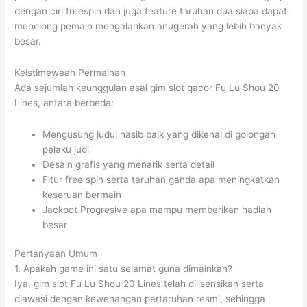
dengan ciri freespin dan juga feature taruhan dua siapa dapat
menolong pemain mengalahkan anugerah yang lebih banyak
besar.
Keistimewaan Permainan
Ada sejumlah keunggulan asal gim slot gacor Fu Lu Shou 20
Lines, antara berbeda:
Mengusung judul nasib baik yang dikenal di golongan
pelaku judi
Desain grafis yang menarik serta detail
Fitur free spin serta taruhan ganda apa meningkatkan
keseruan bermain
Jackpot Progresive apa mampu memberikan hadiah
besar
Pertanyaan Umum
1. Apakah game ini satu selamat guna dimainkan?
Iya, gim slot Fu Lu Shou 20 Lines telah dilisensikan serta
diawasi dengan kewenangan pertaruhan resmi, sehingga