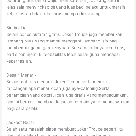
putaran gratis tanpa wajib memposisikan judi. Yang satu ini
jelas saja menyingkap peluang luas bagi pelaku untuk meraih
keberhasilan tidak ada harus memproduksi uang.
Simbol Liar
Selain bonus putaran gratis, Joker Troupe juga memberikan
lambang buas yang mampu mengganti lambang lain bagi
membentuk gabungan kejayaan. Bersama adanya ikon buas,
partisipan memiliki probabilitas lebih besar guna mencapai
keberhasilan.
Desain Menarik
Selain features menarik, Joker Troupe serta memiliki
rancangan apa menarik dan juga eye-catching.Serta
penampilan yang colorful dan juga grafis yang mengagumkan,
gim ini berhasil membuat kejadian bermain yang mengasyikkan
bagi para pelaku.
Jackpot Besar
Salah satu masalah siapa membuat Joker Troupe seperti itu
diminati adalah hadiah besar luas apa ditawarkannya.