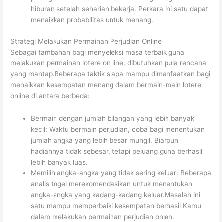
hiburan setelah seharian bekerja. Perkara ini satu dapat
menaikkan probabilitas untuk menang.
Strategi Melakukan Permainan Perjudian Online
Sebagai tambahan bagi menyeleksi masa terbaik guna
melakukan permainan lotere on line, dibutuhkan pula rencana
yang mantap.Beberapa taktik siapa mampu dimanfaatkan bagi
menaikkan kesempatan menang dalam bermain-main lotere
online di antara berbeda:
Bermain dengan jumlah bilangan yang lebih banyak
kecil: Waktu bermain perjudian, coba bagi menentukan
jumlah angka yang lebih besar mungil. Biarpun
hadiahnya tidak sebesar, tetapi peluang guna berhasil
lebih banyak luas.
Memilih angka-angka yang tidak sering keluar: Beberapa
analis togel merekomendasikan untuk menentukan
angka-angka yang kadang-kadang keluar.Masalah ini
satu mampu memperbaiki kesempatan berhasil Kamu
dalam melakukan permainan perjudian onlen.