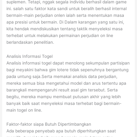
suplemen. Tetapi, nggak segala individu berhasil dalam game
ini. salah satu faktor kata sandi untuk beralih berhasil internal
bermain-main perjudian onlen ialah serta menentukan masa
apa presisi untuk bermain. Di Dalam karangan yang satu ini,
kita hendak mendiskusikan tentang taktik menyeleksi masa
terhebat untuk melakukan permainan perjudian on line
berlandaskan penelitian.
Analisis Informasi Togel
Analisis informasi togel dapat menolong sekumpulan partisipan
bagi meyakini bahwa gim lotere tidak sepenuhnya bergantung
pada untung saja.Serta memakai analisis data perjudian,
mereka semua bisa mengetahui model dan arus tertentu apa
barangkali mempengaruhi result asal gim tersebut. Serta
begitu, mereka mampu membuat putusan akhir yang lebih
banyak baik saat menyeleksi masa terhebat bagi bermain-
main togel on line.
Faktor-faktor siapa Butuh Dipertimbangkan
Ada beberapa penyebab apa butuh diperhitungkan saat