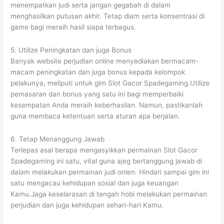
menempatkan judi serta jangan gegabah di dalam
menghasilkan putusan akhir. Tetap diam serta konsentrasi di
game bagi meraih hasil siapa terbagus.
5. Utilize Peningkatan dan juga Bonus
Banyak website perjudian online menyediakan bermacam-
macam peningkatan dan juga bonus kepada kelompok
pelakunya, meliputi untuk gim Slot Gacor Spadegaming.Utilize
pemasaran dan bonus yang satu ini bagi memperbaiki
kesempatan Anda meraih keberhasilan. Namun, pastikanlah
guna membaca ketentuan serta aturan apa berjalan.
6. Tetap Menanggung Jawab
Terlepas asal berapa mengasyikkan permainan Slot Gacor
Spadegaming ini satu, vital guna ajeg bertanggung jawab di
dalam melakukan permainan judi onlen. Hindari sampai gim ini
satu mengacau kehidupan sosial dan juga keuangan
Kamu.Jaga keselarasan di tengah hobi melakukan permainan
perjudian dan juga kehidupan sehari-hari Kamu.