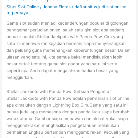
Situs Slot Online
/
Johnny Flores
/
daftar situs judi slot online
terpercaya
Game slot sudah menjadi kecenderungan populer di golongan
penggemar perjudian onlen. salah satu gim slot apa sedang
populer adalah Stellar Jackpots with Panda Pow. Gim yang
satu ini menawarkan kejadian bermain siapa menyenangkan
dan peluang guna memenangkan keberuntungan besar. Dalam
ulasan yang satu ini, kita semua bakal mendiskusikan lebih
besar detail tentang game slot gacor yang satu ini serta
seperti apa Anda dapat mengalahkan hadiah besar yang
menggiurkan.
Stellar Jackpots with Panda Pow: Sebuah Pengantar
Stellar Jackpots with Panda Pow adalah permainan slot online
apa dimajukan dengan Lightning Box Gim.Game yang satu ini
punya judul apa memesona dengan panda lucu siapa berubah
watak utama. Gambar siapa menawan dan akibat vokal siapa
menggembirakan menghasilkan pengetahuan melakukan
permainan Engkau bertambah menggembirakan. Kecuali yang