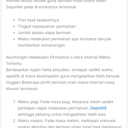
memilih durasi terbaik guna bermain-main lotere onlen.
Sejumlah pada di antaranya termasuk:
Tren hasil sebelumnya
Tingkat kepopuleran permainan
Jumlah pelaku siapa bermain
Waktu melakukan permainan apa terutama banyak
memberikan kemenangan
Keuntungan Melakukan Permainan Lotere internal Waktu
Tertentu
Berdasarkan kajian fakta perjudian, terdapat sedikit waktu
spesifik di mana kesempatan guna mengalahkan lebih banyak
tinggian.Beberapa profit bermain-main lotere internal masa
khusus termasuk:
Waktu pagi: Pada masa pagi, biasanya masih sedikit
partisipan siapa melakukan permainan,
Depot69
sehingga peluang untuk mengalahkan lebih luas.
Waktu malam: Pada masa malam, melimpah manusia
pulang aktivitas dan bermain-main togel bagi menelusuri