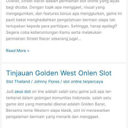
Overall, Street Racer adalah permainan slot online yang layak
bagi dicoba. Dengan topik apa menggaet, visual yang
mengagumkan, dan features bonus apa menggiurkan, game ini
pasti bakal menghadiahkan pengetahuan bermain siapa tak
terlupakan kepada para partisipan. Sehingga, harap apalagi?
Segera coba keberuntungan Kamu serta melakukan
permainan Street Racer sekarang juga!…
Review
Read More »
Slot
Online
Street
Tinjauan Golden West Onlen Slot
Racer
Slot Thailand
/
Johnny Flores
/
slot online terpercaya
Judi
zeus slot
on line adalah salah satu game judi apa ter-
terkenal dalam golongan komunitas Indonesia. salah satu
game slot yang memadai dikenal adalah Golden Barat.
Bersama tema Western siapa klasik, slot ini menawarkan
pengalaman bermain yang menarik dan menggaet.