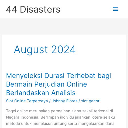
Skip
44 Disasters
Main
to
content
Men
August 2024
Menyeleksi Durasi Terhebat bagi
Bermain Perjudian Online
Berlandaskan Analisis
Slot Online Terpercaya
/
Johnny Flores
/
slot gacor
Togel online merupakan permainan siapa sekali terkenal di
Negara Indonesia. Berlimpah individu jalankan lotere selaku
metode untuk menelusuri untung serta mengeluarkan dana