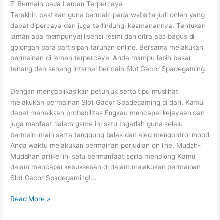
7. Bermain pada Laman Terpercaya
Terakhir, pastikan guna bermain pada website judi onlen yang
dapat dipercaya dan juga terlindungi keamanannya. Tentukan
laman apa mempunyai lisensi resmi dan citra apa bagus di
golongan para partisipan taruhan online. Bersama melakukan
permainan di laman terpercaya, Anda mampu lebih besar
tenang dan senang internal bermain Slot Gacor Spadegaming.
Dengan mengaplikasikan petunjuk serta tipu muslihat
melakukan permainan Slot Gacor Spadegaming di dari, Kamu
dapat menaikkan probabilitas Engkau mencapai kejayaan dan
juga manfaat dalam game ini satu.Ingatlah guna selalu
bermain-main serta tanggung balas dan ajeg mengontrol mood
Anda waktu melakukan permainan perjudian on line. Mudah-
Mudahan artikel ini satu bermanfaat serta menolong Kamu
dalam mencapai kesuksesan di dalam melakukan permainan
Slot Gacor Spadegaming!…
Teknik
Read More »
serta
Strategi