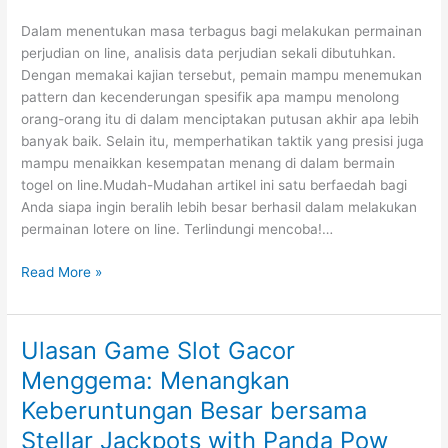
Dalam menentukan masa terbagus bagi melakukan permainan
perjudian on line, analisis data perjudian sekali dibutuhkan.
Dengan memakai kajian tersebut, pemain mampu menemukan
pattern dan kecenderungan spesifik apa mampu menolong
orang-orang itu di dalam menciptakan putusan akhir apa lebih
banyak baik. Selain itu, memperhatikan taktik yang presisi juga
mampu menaikkan kesempatan menang di dalam bermain
togel on line.Mudah-Mudahan artikel ini satu berfaedah bagi
Anda siapa ingin beralih lebih besar berhasil dalam melakukan
permainan lotere on line. Terlindungi mencoba!…
Menyeleksi
Read More »
Durasi
Terhebat
bagi
Ulasan Game Slot Gacor
Bermain
Menggema: Menangkan
Perjudian
Online
Keberuntungan Besar bersama
Berlandaskan
Stellar Jackpots with Panda Pow
Analisis