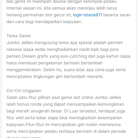
bila game ini melimpah disukai dengan kelompok pelaku.
with
Internal ulasan ini, kita semua akan meninjau lebih terus
Panda
tentang permainan slot gacor ini,
login istana911
beserta saran
Pow
dan cara bagi mendapatkan kejayaan.
Tema Game
Jumbo Jellies mengusung tema apa spesial adalah permen
raksasa siapa sedia menghadiahkan nasib baik bagi para
pemain.Desain grafis yang eye-catching dan juga kartun siapa
halus membuat pengalaman bermain bertambah
menggembirakan. Selain itu, suara latar apa ceria juga serta
menciptakan lingkungan gim bertambah menarik.
Ciri-Ciri Unggulan
Salah satu fitur pilihan asal game slot online Jumbo Jellies
ialah bonus ronda yang dapat menyampaikan kemungkinan
bagi meraih anugerah besar. Di Luar tersebut, terdapat juga
fitur wild serta tebar siapa bisa meningkatkan kesempatan
kejayaan.Fitur-fitur ini menciptakan gim makin memesona
serta menciptakan pelaku terbiasa bermain di dalam periode
durasi siapa lama.