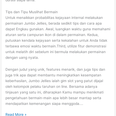
Tips dan Tipu Muslihat Bermain
Untuk menaikkan probabilitas kejayaan internal melakukan
permainan Jumbo Jellies, berada sedikit tips dan cara apa
dapat Engkau gunakan. Awal, luangkan waktu guna memahami
aturan serta campuran ikon di dalam permainan. Kedua,
putuskan kendala kejayaan serta kekalahan untuk Anda tidak
terbawa emosi waktu bermain.Third, utilize fitur demonstrasi
untuk melatih diri sebelum ini bermula melakukan permainan
dengan uang nyata.
Dengan judul yang unik, features menarik, dan juga tips dan
juga trik apa dapat membantu meningkatkan kesempatan
keberhasilan, Jumbo Jellies ialah gim slot yang patut dijajal
oleh kelompok pelaku taruhan on line. Bersama adanya
tinjauan yang satu ini, diharapkan Kamu mampu menikmati
pengetahuan bermain-main apa lebih besar mantap serta
mendapatkan kemenangan siapa menggoda.…
Tinjauan
Read More »