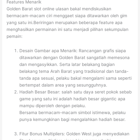
Features Menarik
Golden Barat slot online ulasan bakal mendiskusikan
bermacam-macam ciri menggaet siapa ditawarkan oleh gim
yang satu ini.Beriringan merupakan beberapa feature apa
menghasilkan permainan ini satu menjadi pilihan sekumpulan
pemain:
Desain Gambar apa Menarik: Rancangan grafis siapa
ditawarkan dengan Golden Barat sangatlah memesona
dan mengasyikkan. Serta latar belakang bagian
belakang tema Arah Barat yang tradisional dan tanda-
tanda apa sesuai, pelaku bakal mengalami sama seperti
bertempat dalam area yang sesungguhnya.
Hadiah Besar Besar: salah satu daya seret pokok sebab
game yang satu ini adalah hadiah besar gigantic apa
mampu diperoleh dengan pelaku.
Bersama bermacam-macam simbol istimewa, pelaku
punya kemungkinan bagi mengalahkan hadiah besar.
Fitur Bonus Multipliers: Golden West juga menyediakan