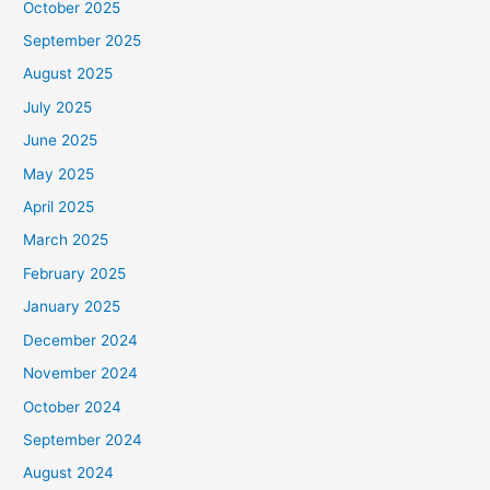
October 2025
September 2025
August 2025
July 2025
June 2025
May 2025
April 2025
March 2025
February 2025
January 2025
December 2024
November 2024
October 2024
September 2024
August 2024