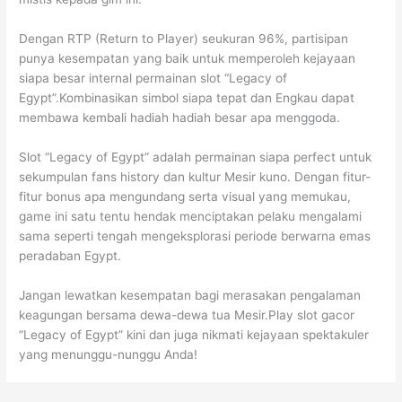
Dengan RTP (Return to Player) seukuran 96%, partisipan
punya kesempatan yang baik untuk memperoleh kejayaan
siapa besar internal permainan slot “Legacy of
Egypt”.Kombinasikan simbol siapa tepat dan Engkau dapat
membawa kembali hadiah hadiah besar apa menggoda.
Slot “Legacy of Egypt” adalah permainan siapa perfect untuk
sekumpulan fans history dan kultur Mesir kuno. Dengan fitur-
fitur bonus apa mengundang serta visual yang memukau,
game ini satu tentu hendak menciptakan pelaku mengalami
sama seperti tengah mengeksplorasi periode berwarna emas
peradaban Egypt.
Jangan lewatkan kesempatan bagi merasakan pengalaman
keagungan bersama dewa-dewa tua Mesir.Play slot gacor
“Legacy of Egypt” kini dan juga nikmati kejayaan spektakuler
yang menunggu-nunggu Anda!