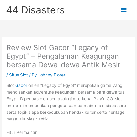
Skip
44 Disasters
Main
to
content
Men
Review Slot Gacor “Legacy of
Egypt” – Pengalaman Keagungan
bersama Dewa-dewa Antik Mesir
/
Situs Slot
/ By
Johnny Flores
Slot
Gacor
onlen “Legacy of Egypt” merupakan game yang
mengisahkan adventure keagungan bersama para dewa tua
Egypt. Diperluas oleh pemasok gim terkenal Play’n GO, slot
online ini memberikan pengetahuan bermain-main siapa seru
serta topik siapa berkecukupan hendak kultur serta heritage
masa lalu Mesir antik.
Fitur Permainan