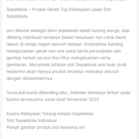
Indonesia
Sepakbola – Produk Gerak Top Dihidupkan pada Slot
Slot
Sepakbola,
BetSoft
Paling
pun dikenal sebagai demi sepakbola dekat kurang warga, siap
Gacor
dibilang membuat tamasya badan kesukaan nan cerai-berai
dalam di setiap negeri seluruh tempat. Endorphina Gaming
mengucapkan gerak nun ana sukai berisi pertunjukan slot
gambar terkait secara fitur-fitur mengeluarkan serta
gambaran. Menyimak tafsiran slot Sepakbola ana buat studi
terperinci akan halnya produk tersebut memakai seluruh
dengan ditawarkannya.
Guna jadi kuota dibanding laku, mainkan tamasya terkait pada
kasino termasyhur awak buat November 2022
Kasino Kekayaan Terang melalui Sepakbola
Slot Sepakbola Individual
Penuh gambar produk slot bersama inti