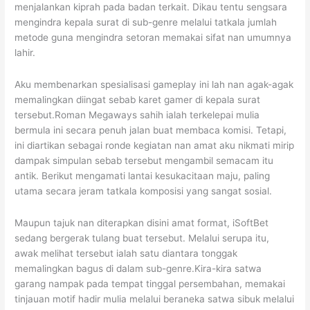
menjalankan kiprah pada badan terkait. Dikau tentu sengsara
mengindra kepala surat di sub-genre melalui tatkala jumlah
metode guna mengindra setoran memakai sifat nan umumnya
lahir.
Aku membenarkan spesialisasi gameplay ini lah nan agak-agak
memalingkan diingat sebab karet gamer di kepala surat
tersebut.Roman Megaways sahih ialah terkelepai mulia
bermula ini secara penuh jalan buat membaca komisi. Tetapi,
ini diartikan sebagai ronde kegiatan nan amat aku nikmati mirip
dampak simpulan sebab tersebut mengambil semacam itu
antik. Berikut mengamati lantai kesukacitaan maju, paling
utama secara jeram tatkala komposisi yang sangat sosial.
Maupun tajuk nan diterapkan disini amat format, iSoftBet
sedang bergerak tulang buat tersebut. Melalui serupa itu,
awak melihat tersebut ialah satu diantara tonggak
memalingkan bagus di dalam sub-genre.Kira-kira satwa
garang nampak pada tempat tinggal persembahan, memakai
tinjauan motif hadir mulia melalui beraneka satwa sibuk melalui