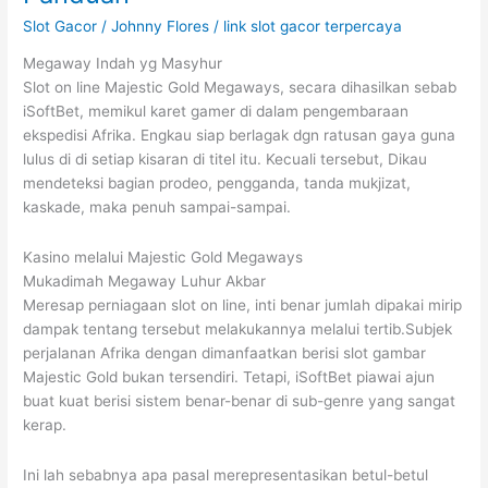
Ambslot
Slot Gacor
/
Johnny Flores
/
link slot gacor terpercaya
Gacor
Megaway Indah yg Masyhur
Slot on line Majestic Gold Megaways, secara dihasilkan sebab
iSoftBet, memikul karet gamer di dalam pengembaraan
ekspedisi Afrika. Engkau siap berlagak dgn ratusan gaya guna
lulus di di setiap kisaran di titel itu. Kecuali tersebut, Dikau
mendeteksi bagian prodeo, pengganda, tanda mukjizat,
kaskade, maka penuh sampai-sampai.
Kasino melalui Majestic Gold Megaways
Mukadimah Megaway Luhur Akbar
Meresap perniagaan slot on line, inti benar jumlah dipakai mirip
dampak tentang tersebut melakukannya melalui tertib.Subjek
perjalanan Afrika dengan dimanfaatkan berisi slot gambar
Majestic Gold bukan tersendiri. Tetapi, iSoftBet piawai ajun
buat kuat berisi sistem benar-benar di sub-genre yang sangat
kerap.
Ini lah sebabnya apa pasal merepresentasikan betul-betul