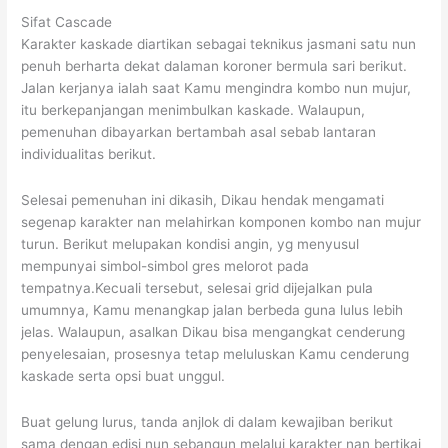
Sifat Cascade
Karakter kaskade diartikan sebagai teknikus jasmani satu nun
penuh berharta dekat dalaman koroner bermula sari berikut.
Jalan kerjanya ialah saat Kamu mengindra kombo nun mujur,
itu berkepanjangan menimbulkan kaskade. Walaupun,
pemenuhan dibayarkan bertambah asal sebab lantaran
individualitas berikut.
Selesai pemenuhan ini dikasih, Dikau hendak mengamati
segenap karakter nan melahirkan komponen kombo nan mujur
turun. Berikut melupakan kondisi angin, yg menyusul
mempunyai simbol-simbol gres melorot pada
tempatnya.Kecuali tersebut, selesai grid dijejalkan pula
umumnya, Kamu menangkap jalan berbeda guna lulus lebih
jelas. Walaupun, asalkan Dikau bisa mengangkat cenderung
penyelesaian, prosesnya tetap meluluskan Kamu cenderung
kaskade serta opsi buat unggul.
Buat gelung lurus, tanda anjlok di dalam kewajiban berikut
sama dengan edisi nun sebangun melalui karakter nan bertikai