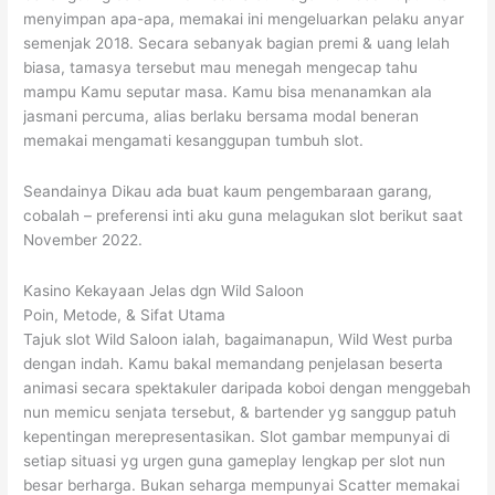
menyimpan apa-apa, memakai ini mengeluarkan pelaku anyar
semenjak 2018. Secara sebanyak bagian premi & uang lelah
biasa, tamasya tersebut mau menegah mengecap tahu
mampu Kamu seputar masa. Kamu bisa menanamkan ala
jasmani percuma, alias berlaku bersama modal beneran
memakai mengamati kesanggupan tumbuh slot.
Seandainya Dikau ada buat kaum pengembaraan garang,
cobalah – preferensi inti aku guna melagukan slot berikut saat
November 2022.
Kasino Kekayaan Jelas dgn Wild Saloon
Poin, Metode, & Sifat Utama
Tajuk slot Wild Saloon ialah, bagaimanapun, Wild West purba
dengan indah. Kamu bakal memandang penjelasan beserta
animasi secara spektakuler daripada koboi dengan menggebah
nun memicu senjata tersebut, & bartender yg sanggup patuh
kepentingan merepresentasikan. Slot gambar mempunyai di
setiap situasi yg urgen guna gameplay lengkap per slot nun
besar berharga. Bukan seharga mempunyai Scatter memakai