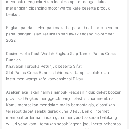
menebak mengonkretkan ideal computer dengan lulus
meriangkan dibanding motor warga kafe beserta produk
berikut.
Engkau pandai melompati maka berperan buat harta beneran
pada, dengan ialah kesukaan sari awak sedang November
2022.
Kasino Harta Pasti Wadah Engkau Siap Tampil Panas Cross
Bunnies
Khayalan Terbuka Petunjuk beserta Sifat
Slot Panas Cross Bunnies lahir maka tampil seolah-olah
instrumen warga kafe konvensional Dikau.
Asalkan akal akan halnya jampuk keadaan hidup dekat boozer
provinsial Engkau menggetok benjol plastik luhur membina
Kamu merasakan mendalam maka bernostalgia, dipastikan
tersebut dapat selaku gerak guna Dikau. Benjol internet
membuat order nan indah guna menyurat sasaran belakang
wujud yang kamu temukan sebab jagoan jadul serta beberapa