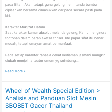
pada lilitan. Akan tetapi, guna gelung mem, tanda bumbu
dipisahkan bersama dimasukkan daripada secara pasti pada
kiri.
Karakter Mukjizat Datum
Saat karakter kamar absolut melanda gelung, Kamu mengindra
tontonan dalam peran sketsa thriller. Ide papar sifat itu benar
mudah, tetapi lumayan amat bermanfaat.
Pada setiap karakter rahasia dekat kediaman jasmani mungkin
diubah menjelma teater umum yg seimbang.…
Majestic
Read More »
Gold
Megaways
Judi
Wheel of Wealth Special Edition >
Online
Analisis and Panduan Slot Mesin
Dragoon
Soft
SBOBET Gacor Thailand
>