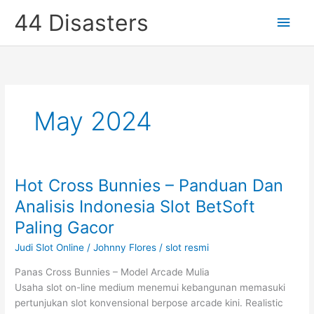
Skip
44 Disasters
Main
to
content
Men
May 2024
Hot Cross Bunnies – Panduan Dan
Analisis Indonesia Slot BetSoft
Paling Gacor
Judi Slot Online
/
Johnny Flores
/
slot resmi
Panas Cross Bunnies – Model Arcade Mulia
Usaha slot on-line medium menemui kebangunan memasuki
pertunjukan slot konvensional berpose arcade kini. Realistic