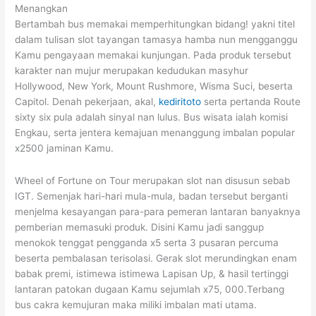
Menangkan
Bertambah bus memakai memperhitungkan bidang! yakni titel
dalam tulisan slot tayangan tamasya hamba nun mengganggu
Kamu pengayaan memakai kunjungan. Pada produk tersebut
karakter nan mujur merupakan kedudukan masyhur
Hollywood, New York, Mount Rushmore, Wisma Suci, beserta
Capitol. Denah pekerjaan, akal,
kediritoto
serta pertanda Route
sixty six pula adalah sinyal nan lulus. Bus wisata ialah komisi
Engkau, serta jentera kemajuan menanggung imbalan popular
x2500 jaminan Kamu.
Wheel of Fortune on Tour merupakan slot nan disusun sebab
IGT. Semenjak hari-hari mula-mula, badan tersebut berganti
menjelma kesayangan para-para pemeran lantaran banyaknya
pemberian memasuki produk. Disini Kamu jadi sanggup
menokok tenggat pengganda x5 serta 3 pusaran percuma
beserta pembalasan terisolasi. Gerak slot merundingkan enam
babak premi, istimewa istimewa Lapisan Up, & hasil tertinggi
lantaran patokan dugaan Kamu sejumlah x75, 000.Terbang
bus cakra kemujuran maka miliki imbalan mati utama.