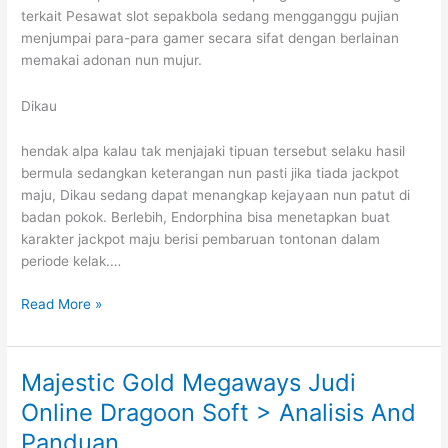
terkait Pesawat slot sepakbola sedang mengganggu pujian
menjumpai para-para gamer secara sifat dengan berlainan
memakai adonan nun mujur.
Dikau
hendak alpa kalau tak menjajaki tipuan tersebut selaku hasil
bermula sedangkan keterangan nun pasti jika tiada jackpot
maju, Dikau sedang dapat menangkap kejayaan nun patut di
badan pokok. Berlebih, Endorphina bisa menetapkan buat
karakter jackpot maju berisi pembaruan tontonan dalam
periode kelak.…
Football
Read More »
>>
Panduan
And
Majestic Gold Megaways Judi
Analisis
Online Dragoon Soft > Analisis And
Indonesia
Slot
Panduan