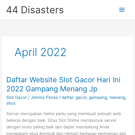
Skip
44 Disasters
Main
to
content
Men
April 2022
Daftar Website Slot Gacor Hari Ini
2022 Gampang Menang Jp
Slot Gacor
/
Johnny Flores
/
daftar
,
gacor
,
gampang
,
menang
,
situs
Server merupakan faktor perlu yang membuat sebuah web
bekerja dengan baik. Situs Slot Online mempunyai server
dengan mutu paling baik dan dapat mendukung Anda
menjelajahi situs Bomjudi dan nikmati berbagai permainan slot