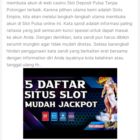
membuka akun di web casino Slot Deposit Pulsa Tanpa
Potongan terbaik. Karena pilihan utama kami adalah Slots
Empire, kita akan melalui langkah-langkah utama membuka
akun di Slot Pulsa online ini. Kata sandi adalah informasi paling
rahasia yang jadi semacam kunci spesial untuk dapat masuk
ke akun Anda. Dengan demikian, kata sandi pun harus dibikin
serumit mungkin agar tidak mudah diretas. Sebisa barangkali
hindari penggunaan kata sandi yang berkaitan erat bersama
dengan information diri Anda layaknya kota kelahiran atau
tanggal ulang th..