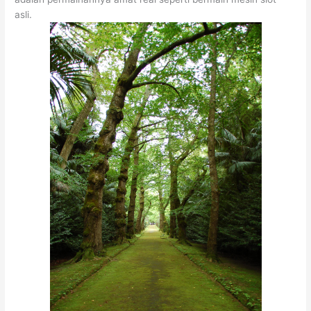
asli.