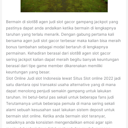
Bermain di slot88 agen judi slot gacor gampang jackpot yang
pastinya dapat anda andalkan ketika bermain di lengkapnya
taruhan yang terlalu menarik. Dengan gabung pertama kali
bersama agen judi slot gacor terbesar maka kalian bisa meraih
bonus tambahan sebagai modal bertaruh di lengkapnya
permainan. Kehadiran berasal dari slot88 agen slot gacor
sering jackpot kalian dapat meraih begitu banyak keuntungan
berasal dari tipe game member dikarenakan memiliki
keuntungan yang besar.
Slot Online Judi slot Indonesia lewat Situs Slot online 2022 jadi
satu diantara opsi transaksi usaha alternative yang di mana
dapat menolong penjudi semakin gampang untuk lakukan
taruhan. Ini betul-betul pas sekali untuk beberapa fans judi
Terutamanya untuk beberapa pemula di mana sering sekali
alami sebuah kesusahan saat lakukan sistem deposit untuk
bermain slot online. Ketika anda bermain slot teranyar,
sebaiknya anda konsisten mengendalikan emosi agar spin