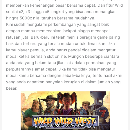
memberikan kemenangan besar bersama cepat. Dari fitur Wild
senilai x2, x3 hingga x5 lengket yang bisa anda menangkan
hingga 5000x nilai taruhan bersama mudahnya.
Kini sudah mengalami perkembangan yang sangat baik
dengan mampu memecahkan jackpot hingga mencapai
ratusan juta. Baru-baru ini telah merilis beragam game paling
baik dan terbaru yang terlalu mudah untuk dimainkan. Jika
kamu player pemula, anda harus pandai didalam mengatur
modal ketika bermain slot online. Mungkin beberapa diantara
anda ada yang belum tahu jika slot adalah permainan yang
perputarannya amat cepat. Jika kamu tidak bisa mengatur
modal kamu bersama dengan sebaik-baiknya, tentu hasil akhir
yang anda dapatkan hanyalah kerugian di dalam jumlah yang
besar.