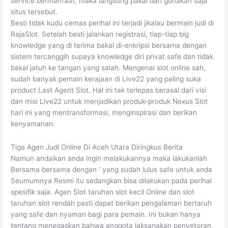
service bermanfaat, maka langsung pakai dan gunakan saja
situs tersebut.
Besti tidak kudu cemas perihal ini terjadi jikalau bermain judi di
RajaSlot. Setelah besti jalankan registrasi, tiap-tiap big
knowledge yang di terima bakal di-enkripsi bersama dengan
sistem tercanggih supaya knowledge diri privat safe dan tidak
bakal jatuh ke tangan yang salah. Mengenai slot online sah,
sudah banyak pemain kerajaan di Live22 yang paling suka
product Last Agent Slot. Hal ini tak terlepas berasal dari visi
dan misi Live22 untuk menjadikan produk-produk Nexus Slot
hari ini yang mentransformasi, menginspirasi dan berikan
kenyamanan.
Tiga Agen Judi Online Di Aceh Utara Diringkus Berita
Namun andaikan anda ingin melakukannya maka lakukanlah
Bersama bersama dengan ‘ yang sudah lulus safe untuk anda
Seumumnya Resmi itu sedangkan bisa dilakukan pada perihal
spesifik saja. Agen Slot taruhan slot kecil Online dan slot
taruhan slot rendah pasti dapat berikan pengalaman bertaruh
yang safe dan nyaman bagi para pemain. Ini bukan hanya
tentang menegaskan bahwa anggota laksanakan penyetoran,