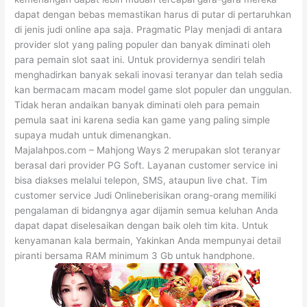
dapat dengan bebas memastikan harus di putar di pertaruhkan
di jenis judi online apa saja. Pragmatic Play menjadi di antara
provider slot yang paling populer dan banyak diminati oleh
para pemain slot saat ini. Untuk providernya sendiri telah
menghadirkan banyak sekali inovasi teranyar dan telah sedia
kan bermacam macam model game slot populer dan unggulan.
Tidak heran andaikan banyak diminati oleh para pemain
pemula saat ini karena sedia kan game yang paling simple
supaya mudah untuk dimenangkan.
Majalahpos.com – Mahjong Ways 2 merupakan slot teranyar
berasal dari provider PG Soft. Layanan customer service ini
bisa diakses melalui telepon, SMS, ataupun live chat. Tim
customer service Judi Onlineberisikan orang-orang memiliki
pengalaman di bidangnya agar dijamin semua keluhan Anda
dapat dapat diselesaikan dengan baik oleh tim kita. Untuk
kenyamanan kala bermain, Yakinkan Anda mempunyai detail
piranti bersama RAM minimum 3 Gb untuk handphone.