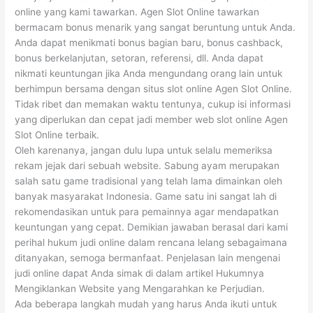
online yang kami tawarkan. Agen Slot Online tawarkan
bermacam bonus menarik yang sangat beruntung untuk Anda.
Anda dapat menikmati bonus bagian baru, bonus cashback,
bonus berkelanjutan, setoran, referensi, dll. Anda dapat
nikmati keuntungan jika Anda mengundang orang lain untuk
berhimpun bersama dengan situs slot online Agen Slot Online.
Tidak ribet dan memakan waktu tentunya, cukup isi informasi
yang diperlukan dan cepat jadi member web slot online Agen
Slot Online terbaik.
Oleh karenanya, jangan dulu lupa untuk selalu memeriksa
rekam jejak dari sebuah website. Sabung ayam merupakan
salah satu game tradisional yang telah lama dimainkan oleh
banyak masyarakat Indonesia. Game satu ini sangat lah di
rekomendasikan untuk para pemainnya agar mendapatkan
keuntungan yang cepat. Demikian jawaban berasal dari kami
perihal hukum judi online dalam rencana lelang sebagaimana
ditanyakan, semoga bermanfaat. Penjelasan lain mengenai
judi online dapat Anda simak di dalam artikel Hukumnya
Mengiklankan Website yang Mengarahkan ke Perjudian.
Ada beberapa langkah mudah yang harus Anda ikuti untuk