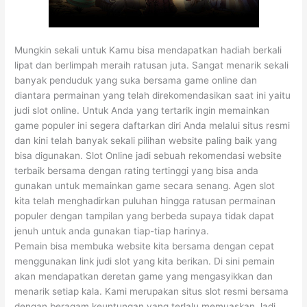
Mungkin sekali untuk Kamu bisa mendapatkan hadiah berkali
lipat dan berlimpah meraih ratusan juta. Sangat menarik sekali
banyak penduduk yang suka bersama game online dan
diantara permainan yang telah direkomendasikan saat ini yaitu
judi slot online. Untuk Anda yang tertarik ingin memainkan
game populer ini segera daftarkan diri Anda melalui situs resmi
dan kini telah banyak sekali pilihan website paling baik yang
bisa digunakan. Slot Online jadi sebuah rekomendasi website
terbaik bersama dengan rating tertinggi yang bisa anda
gunakan untuk memainkan game secara senang. Agen slot
kita telah menghadirkan puluhan hingga ratusan permainan
populer dengan tampilan yang berbeda supaya tidak dapat
jenuh untuk anda gunakan tiap-tiap harinya.
Pemain bisa membuka website kita bersama dengan cepat
menggunakan link judi slot yang kita berikan. Di sini pemain
akan mendapatkan deretan game yang mengasyikkan dan
menarik setiap kala. Kami merupakan situs slot resmi bersama
dengan beragam keuntungan yang terlalu memuaskan Jadi