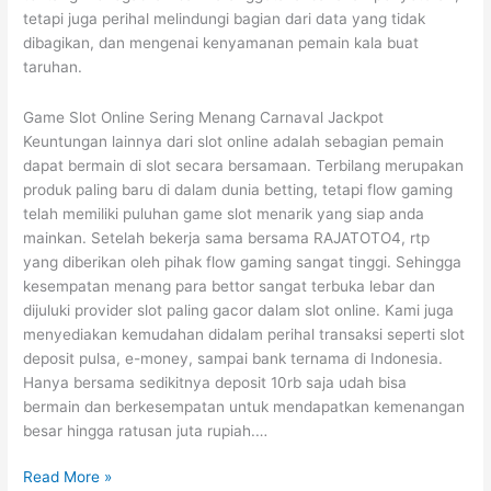
tetapi juga perihal melindungi bagian dari data yang tidak
dibagikan, dan mengenai kenyamanan pemain kala buat
taruhan.
Game Slot Online Sering Menang Carnaval Jackpot
Keuntungan lainnya dari slot online adalah sebagian pemain
dapat bermain di slot secara bersamaan. Terbilang merupakan
produk paling baru di dalam dunia betting, tetapi flow gaming
telah memiliki puluhan game slot menarik yang siap anda
mainkan. Setelah bekerja sama bersama RAJATOTO4, rtp
yang diberikan oleh pihak flow gaming sangat tinggi. Sehingga
kesempatan menang para bettor sangat terbuka lebar dan
dijuluki provider slot paling gacor dalam slot online. Kami juga
menyediakan kemudahan didalam perihal transaksi seperti slot
deposit pulsa, e-money, sampai bank ternama di Indonesia.
Hanya bersama sedikitnya deposit 10rb saja udah bisa
bermain dan berkesempatan untuk mendapatkan kemenangan
besar hingga ratusan juta rupiah.…
Daftar
Read More »