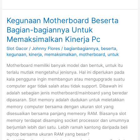
Website
Slot
Gacor
Kegunaan Motherboard Beserta
Hari
Bagian-bagiannya Untuk
Ini
2022
Memaksimalkan Kinerja Pc
Gampang
Slot Gacor
/
Johnny Flores
/
bagianbagiannya
,
beserta
,
Menang
kegunaan
,
kinerja
,
memaksimalkan
,
motherboard
,
untuk
Jp
Motherboard memiliki banyak model dan bentuk, untuk itu
terlalu mutlak mengetahui jenisnya. Hal ini diperlukan pada
kala pengguna ingin membangun atau mengupgrade suatu
computer agar tidak salah atau tidak support. Dibawah ini
adalah sebagian jenis motherboard/mainboard yang beredar
dipasaran. Slot memory adalah dudukan untuk meletakkan
memory computer bersama dengan ukuran slot yang
disesuaikan bersama panjang memeory RAM. Biasanya slot
memory terdapat disamping socket processor dan umumnya
berjumlah lebih dari satu. Lebih ramah kantong daripada beli
laptop bersama ukuran RAM yang besar?