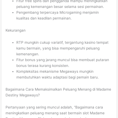
Fitur free spins dan pengganda mampu meningkatkan
peluang kemenangan besar selama sesi permainan.
Pengembang terpercaya Microgaming menjamin
kualitas dan keadilan permainan.
Kekurangan
RTP mungkin cukup variatif, tergantung kasino tempat
kamu bermain, yang bisa mempengaruhi peluang
kemenangan.
Fitur bonus yang jarang muncul bisa membuat putaran
bonus terasa kurang konsisten.
Kompleksitas mekanisme Megaways mungkin
membutuhkan waktu adaptasi bagi pemain baru.
Bagaimana Cara Memaksimalkan Peluang Menang di Madame
Destiny Megaways?
Pertanyaan yang sering muncul adalah, “Bagaimana cara
meningkatkan peluang menang saat bermain slot Madame