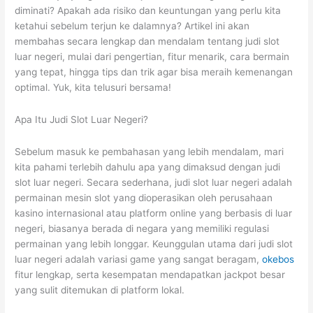
diminati? Apakah ada risiko dan keuntungan yang perlu kita
ketahui sebelum terjun ke dalamnya? Artikel ini akan
membahas secara lengkap dan mendalam tentang judi slot
luar negeri, mulai dari pengertian, fitur menarik, cara bermain
yang tepat, hingga tips dan trik agar bisa meraih kemenangan
optimal. Yuk, kita telusuri bersama!
Apa Itu Judi Slot Luar Negeri?
Sebelum masuk ke pembahasan yang lebih mendalam, mari
kita pahami terlebih dahulu apa yang dimaksud dengan judi
slot luar negeri. Secara sederhana, judi slot luar negeri adalah
permainan mesin slot yang dioperasikan oleh perusahaan
kasino internasional atau platform online yang berbasis di luar
negeri, biasanya berada di negara yang memiliki regulasi
permainan yang lebih longgar. Keunggulan utama dari judi slot
luar negeri adalah variasi game yang sangat beragam,
okebos
fitur lengkap, serta kesempatan mendapatkan jackpot besar
yang sulit ditemukan di platform lokal.