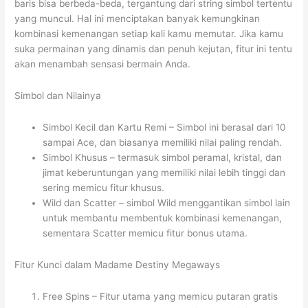
baris bisa berbeda-beda, tergantung dari string simbol tertentu
yang muncul. Hal ini menciptakan banyak kemungkinan
kombinasi kemenangan setiap kali kamu memutar. Jika kamu
suka permainan yang dinamis dan penuh kejutan, fitur ini tentu
akan menambah sensasi bermain Anda.
Simbol dan Nilainya
Simbol Kecil dan Kartu Remi – Simbol ini berasal dari 10
sampai Ace, dan biasanya memiliki nilai paling rendah.
Simbol Khusus – termasuk simbol peramal, kristal, dan
jimat keberuntungan yang memiliki nilai lebih tinggi dan
sering memicu fitur khusus.
Wild dan Scatter – simbol Wild menggantikan simbol lain
untuk membantu membentuk kombinasi kemenangan,
sementara Scatter memicu fitur bonus utama.
Fitur Kunci dalam Madame Destiny Megaways
Free Spins – Fitur utama yang memicu putaran gratis