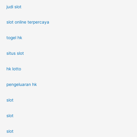
judi slot
slot online terpercaya
togel hk
situs slot
hk lotto
pengeluaran hk
slot
slot
slot