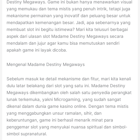
Destiny Megaways. Game ini bukan hanya menawarkan visual
yang memukau dan tema mistis yang penuh intrik, tetapi juga
mekanisme permainan yang inovatif dan peluang besar untuk
mendapatkan kemenangan besar. Jadi, apa sebenarnya yang
membuat slot ini begitu istimewa? Mari kita telusuri berbagai
aspek dari ulasan slot Madame Destiny Megaways secara
mendalam dan jujur agar kamu bisa memutuskan sendiri
apakah game ini layak dicoba.
Mengenal Madame Destiny Megaways
Sebelum masuk ke detail mekanisme dan fitur, mari kita kenali
dulu latar belakang dari slot yang satu ini. Madame Destiny
Megaways dikembangkan oleh salah satu penyedia perangkat
lunak terkemuka, yakni Microgaming, yang sudah sangat
dikenal dalam dunia game kasino online. Dengan tema mistis
yang menggabungkan unsur ramalan, sihir, dan
keberuntungan, game ini berhasil menarik minat para
penggemar slot yang menyukai nuansa spiritual dan simbol-
simbol supranatural.