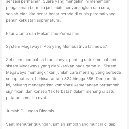
sensasi permainan. Suara yang mengalun ini menambah
pengalaman bermain jadi lebih menyenangkan dan seru,
seolah-olah kita benar-benar berada di dunia peramal yang
penuh kekuatan supranatural.
Fitur Utama dan Mekanisme Permainan
System Megaways: Apa yang Membuatnya Istimewa?
Sebelum membahas fitur lainnya, penting untuk memahami
sistem Megaways yang diaplikasikan pada game ini. Sistem
Megaways memungkinkan jumlah cara menang yang berbeda
setiap putaran, berkisar antara 324 hingga 586. Dengan fitur
ini, peluang mendapatkan kombinasi kemenangan bertambah
signifikan, dan konsep ‘tak terbatas’ dalam menang di satu
putaran semakin nyata.
Jumlah Gulungan Dinamis
Saat memutar gulungan, jumlah simbol yang muncul di tiap