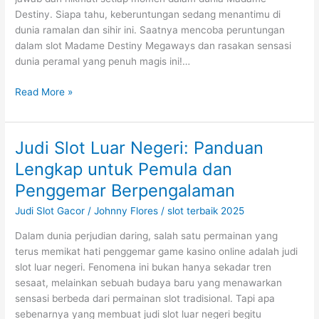
Destiny. Siapa tahu, keberuntungan sedang menantimu di
dunia ramalan dan sihir ini. Saatnya mencoba peruntungan
dalam slot Madame Destiny Megaways dan rasakan sensasi
dunia peramal yang penuh magis ini!…
Ulasan
Read More »
Slot
Madame
Destiny
Judi Slot Luar Negeri: Panduan
Megaways:
Lengkap untuk Pemula dan
Keajaiban
Dunia
Penggemar Berpengalaman
Peramal
Judi Slot Gacor
/
Johnny Flores
/
slot terbaik 2025
dalam
Dunia
Dalam dunia perjudian daring, salah satu permainan yang
Slot
terus memikat hati penggemar game kasino online adalah judi
Online
slot luar negeri. Fenomena ini bukan hanya sekadar tren
sesaat, melainkan sebuah budaya baru yang menawarkan
sensasi berbeda dari permainan slot tradisional. Tapi apa
sebenarnya yang membuat judi slot luar negeri begitu