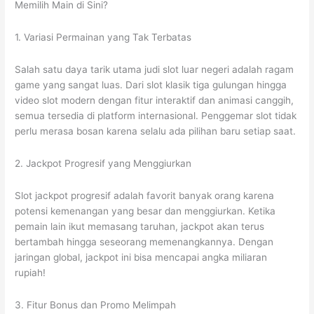
Memilih Main di Sini?
1. Variasi Permainan yang Tak Terbatas
Salah satu daya tarik utama judi slot luar negeri adalah ragam
game yang sangat luas. Dari slot klasik tiga gulungan hingga
video slot modern dengan fitur interaktif dan animasi canggih,
semua tersedia di platform internasional. Penggemar slot tidak
perlu merasa bosan karena selalu ada pilihan baru setiap saat.
2. Jackpot Progresif yang Menggiurkan
Slot jackpot progresif adalah favorit banyak orang karena
potensi kemenangan yang besar dan menggiurkan. Ketika
pemain lain ikut memasang taruhan, jackpot akan terus
bertambah hingga seseorang memenangkannya. Dengan
jaringan global, jackpot ini bisa mencapai angka miliaran
rupiah!
3. Fitur Bonus dan Promo Melimpah