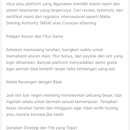
situs atau platform yang digunakan memiliki lisensi resmi dan
sistem keamanan yang terpercaya. Cari review, testimoni, dan
sertifikat resmi dari regulator internasional seperti Malta
Gaming Authority (MGA) atau Curacao eGaming.
Pelajari Aturan dan Fitur Game
Sebelum memasang taruhan, luangkan waktu untuk
memahami aturan main, fitur bonus, dan payline dari slot yang
ingin dimainkan. Banyak platform menyediakan demo gratis
agar pemain bisa berlatih tanpa risiko kehilangan uang asli.
Kelola Keuangan dengan Bijak
Judi slot luar negeri memang menawarkan peluang besar, tapi
ingatlah selalu untuk bermain sesuai kemampuan. Tetapkan
batas taruhan harian dan mingguan agar tidak terlilit hutang
atau merasa kecewa jika kalah.
Gunakan Strategi dan Trik yang Tepat