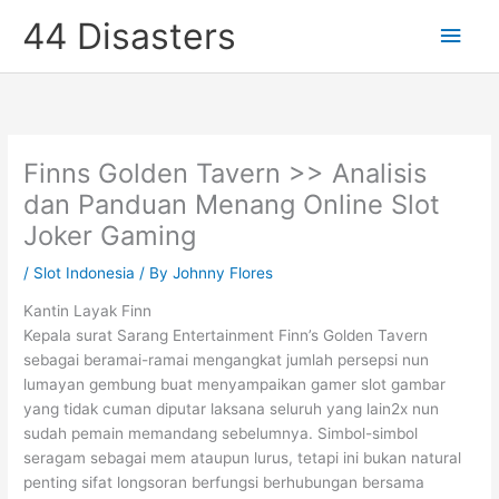
Skip
44 Disasters
Main
to
content
Men
Finns Golden Tavern >> Analisis
dan Panduan Menang Online Slot
Joker Gaming
/
Slot Indonesia
/ By
Johnny Flores
Kantin Layak Finn
Kepala surat Sarang Entertainment Finn’s Golden Tavern
sebagai beramai-ramai mengangkat jumlah persepsi nun
lumayan gembung buat menyampaikan gamer slot gambar
yang tidak cuman diputar laksana seluruh yang lain2x nun
sudah pemain memandang sebelumnya. Simbol-simbol
seragam sebagai mem ataupun lurus, tetapi ini bukan natural
penting sifat longsoran berfungsi berhubungan bersama