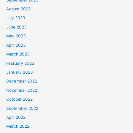
August 2023
July 2023
June 2023
May 2023
April 2023
March 2023
February 2023
January 2023
December 2022
November 2022
October 2022
September 2022
April 2022
March 2022