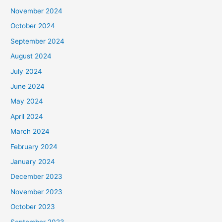
November 2024
October 2024
September 2024
August 2024
July 2024
June 2024
May 2024
April 2024
March 2024
February 2024
January 2024
December 2023
November 2023
October 2023
September 2023