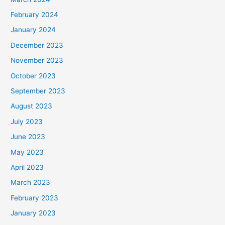
February 2024
January 2024
December 2023
November 2023
October 2023
September 2023
August 2023
July 2023
June 2023
May 2023
April 2023
March 2023
February 2023
January 2023