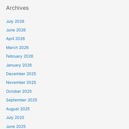
Archives
July 2026
June 2026
April 2026
March 2026
February 2026
January 2026
December 2025
November 2025
October 2025
September 2025
August 2025
July 2025
June 2025