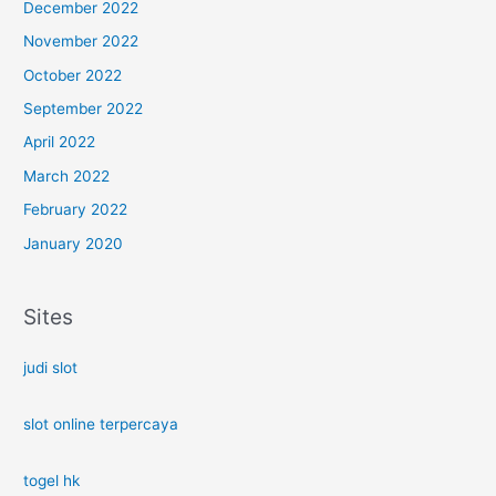
December 2022
November 2022
October 2022
September 2022
April 2022
March 2022
February 2022
January 2020
Sites
judi slot
slot online terpercaya
togel hk