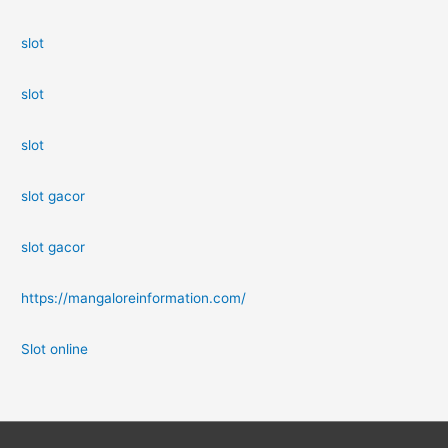
slot
slot
slot
slot gacor
slot gacor
https://mangaloreinformation.com/
Slot online