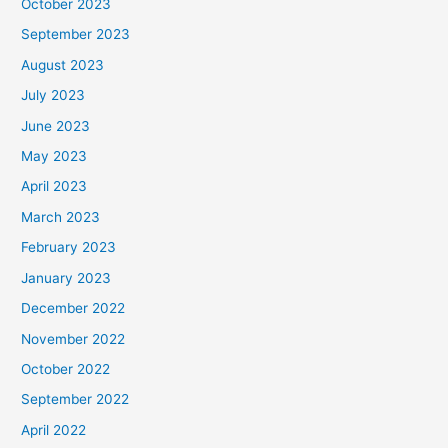
October 2023
September 2023
August 2023
July 2023
June 2023
May 2023
April 2023
March 2023
February 2023
January 2023
December 2022
November 2022
October 2022
September 2022
April 2022