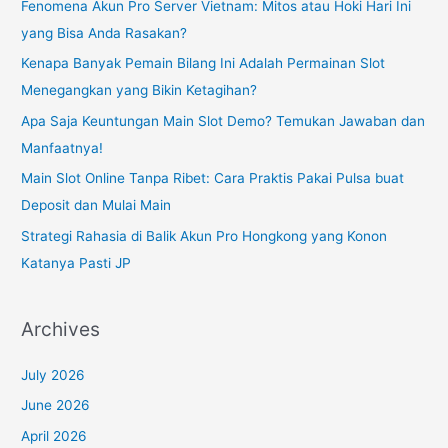
Fenomena Akun Pro Server Vietnam: Mitos atau Hoki Hari Ini
h
yang Bisa Anda Rasakan?
f
o
Kenapa Banyak Pemain Bilang Ini Adalah Permainan Slot
r
Menegangkan yang Bikin Ketagihan?
:
Apa Saja Keuntungan Main Slot Demo? Temukan Jawaban dan
Manfaatnya!
Main Slot Online Tanpa Ribet: Cara Praktis Pakai Pulsa buat
Deposit dan Mulai Main
Strategi Rahasia di Balik Akun Pro Hongkong yang Konon
Katanya Pasti JP
Archives
July 2026
June 2026
April 2026