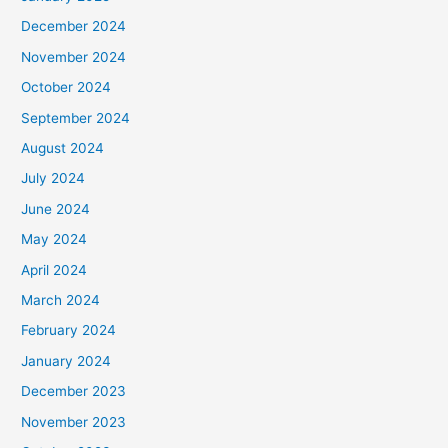
December 2024
November 2024
October 2024
September 2024
August 2024
July 2024
June 2024
May 2024
April 2024
March 2024
February 2024
January 2024
December 2023
November 2023