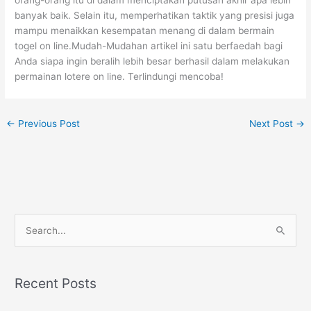
orang-orang itu di dalam menciptakan putusan akhir apa lebih
banyak baik. Selain itu, memperhatikan taktik yang presisi juga
mampu menaikkan kesempatan menang di dalam bermain
togel on line.Mudah-Mudahan artikel ini satu berfaedah bagi
Anda siapa ingin beralih lebih besar berhasil dalam melakukan
permainan lotere on line. Terlindungi mencoba!
←
Previous Post
Next Post
→
S
e
a
r
Recent Posts
c