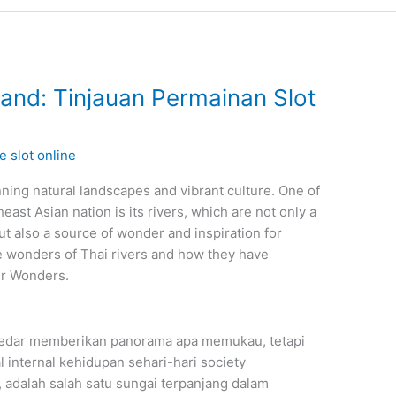
land: Tinjauan Permainan Slot
 slot online
nning natural landscapes and vibrant culture. One of
east Asian nation is its rivers, which are not only a
but also a source of wonder and inspiration for
the wonders of Thai rivers and how they have
ver Wonders.
ekedar memberikan panorama apa memukau, tetapi
 internal kehidupan sehari-hari society
 adalah salah satu sungai terpanjang dalam