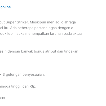
 online
but Super Striker. Meskipun menjadi olahraga
dari itu. Ada beberapa pertandingan dengan a
book lebih suka menempatkan taruhan pada aktual
esin dengan banyak bonus atribut dan tindakan
 x 3 gulungan penyesuaian.
ingga tinggi, dan Rtp.
000.