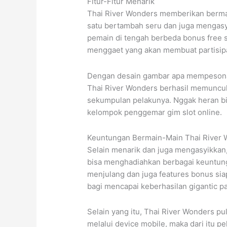
Fitur-Fitur Menarik
Thai River Wonders memberikan berma
satu bertambah seru dan juga mengasyi
pemain di tengah berbeda bonus free sp
menggaet yang akan membuat partisipa
Dengan desain gambar apa mempesona 
Thai River Wonders berhasil memuncul
sekumpulan pelakunya. Nggak heran bila
kelompok penggemar gim slot online.
Keuntungan Bermain-Main Thai River
Selain menarik dan juga mengasyikkan
bisa menghadiahkan berbagai keuntun
menjulang dan juga features bonus si
bagi mencapai keberhasilan gigantic pa
Selain yang itu, Thai River Wonders pu
melalui device mobile, maka dari itu