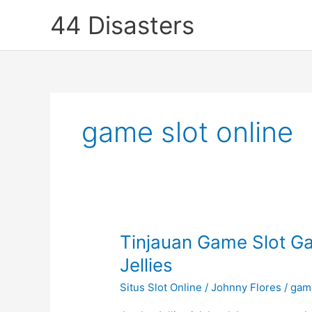
Skip
44 Disasters
to
content
game slot online
Tinjauan Game Slot G
Jellies
Situs Slot Online
/
Johnny Flores
/
game