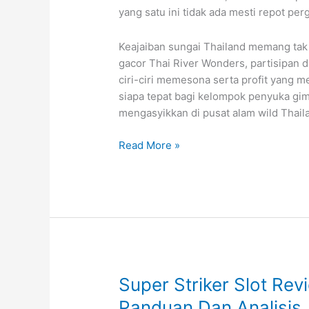
yang satu ini tidak ada mesti repot per
Keajaiban sungai Thailand memang tak 
gacor Thai River Wonders, partisipan d
ciri-ciri memesona serta profit yang m
siapa tepat bagi kelompok penyuka gi
mengasyikkan di pusat alam wild Thail
Keajaiban
Read More »
Sungai
Thailand:
Tinjauan
Permainan
Slot
Online
Super Striker Slot Re
Panduan Dan Analisis