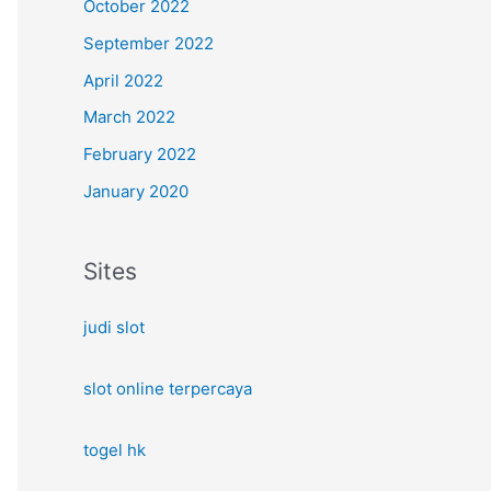
October 2022
September 2022
April 2022
March 2022
February 2022
January 2020
Sites
judi slot
slot online terpercaya
togel hk