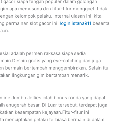
lot gacor siapa tengah populer dalam golongan
gim apa memesona dan fitur-fitur menggaet, tidak
engan kelompok pelaku. Internal ulasan ini, kita
ng permainan slot gacor ini,
login istana911
beserta
yaan.
sial adalah permen raksasa siapa sedia
main.Desain grafis yang eye-catching dan juga
an bermain bertambah menggembirakan. Selain itu,
iptakan lingkungan gim bertambah menarik.
 online Jumbo Jellies ialah bonus ronda yang dapat
 anugerah besar. Di Luar tersebut, terdapat juga
gkatkan kesempatan kejayaan.Fitur-fitur ini
 menciptakan pelaku terbiasa bermain di dalam