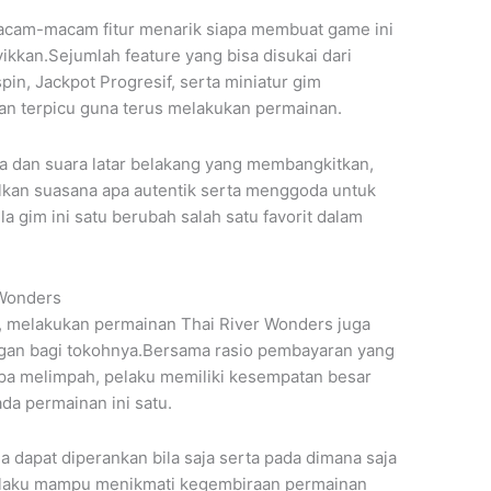
cam-macam fitur menarik siapa membuat game ini
kkan.Sejumlah feature yang bisa disukai dari
in, Jackpot Progresif, serta miniatur gim
n terpicu guna terus melakukan permainan.
dan suara latar belakang yang membangkitkan,
kan suasana apa autentik serta menggoda untuk
 gim ini satu berubah salah satu favorit dalam
 Wonders
, melakukan permainan Thai River Wonders juga
gan bagi tokohnya.Bersama rasio pembayaran yang
apa melimpah, pelaku memiliki kesempatan besar
da permainan ini satu.
la dapat diperankan bila saja serta pada dimana saja
 pelaku mampu menikmati kegembiraan permainan