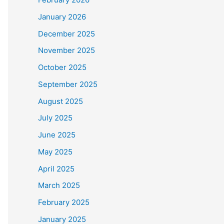
January 2026
December 2025
November 2025
October 2025
September 2025
August 2025
July 2025
June 2025
May 2025
April 2025
March 2025
February 2025
January 2025