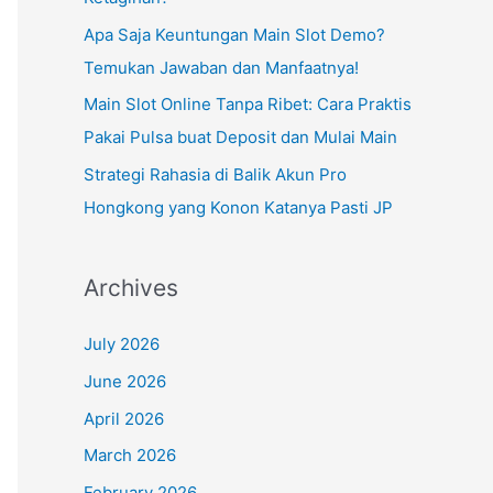
Apa Saja Keuntungan Main Slot Demo?
Temukan Jawaban dan Manfaatnya!
Main Slot Online Tanpa Ribet: Cara Praktis
Pakai Pulsa buat Deposit dan Mulai Main
Strategi Rahasia di Balik Akun Pro
Hongkong yang Konon Katanya Pasti JP
Archives
July 2026
June 2026
April 2026
March 2026
February 2026