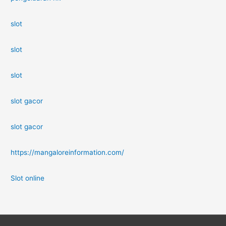
slot
slot
slot
slot gacor
slot gacor
https://mangaloreinformation.com/
Slot online