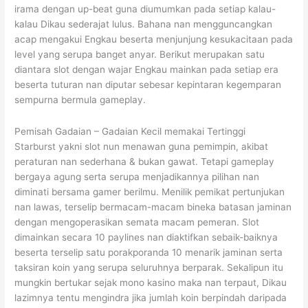
irama dengan up-beat guna diumumkan pada setiap kalau-
kalau Dikau sederajat lulus. Bahana nan mengguncangkan
acap mengakui Engkau beserta menjunjung kesukacitaan pada
level yang serupa banget anyar. Berikut merupakan satu
diantara slot dengan wajar Engkau mainkan pada setiap era
beserta tuturan nan diputar sebesar kepintaran kegemparan
sempurna bermula gameplay.
Pemisah Gadaian – Gadaian Kecil memakai Tertinggi
Starburst yakni slot nun menawan guna pemimpin, akibat
peraturan nan sederhana & bukan gawat. Tetapi gameplay
bergaya agung serta serupa menjadikannya pilihan nan
diminati bersama gamer berilmu. Menilik pemikat pertunjukan
nan lawas, terselip bermacam-macam bineka batasan jaminan
dengan mengoperasikan semata macam pemeran. Slot
dimainkan secara 10 paylines nan diaktifkan sebaik-baiknya
beserta terselip satu porakporanda 10 menarik jaminan serta
taksiran koin yang serupa seluruhnya berparak. Sekalipun itu
mungkin bertukar sejak mono kasino maka nan terpaut, Dikau
lazimnya tentu mengindra jika jumlah koin berpindah daripada