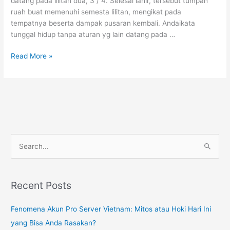
datang pada lilitan dua, 3 / 4. Selesai lahir, tersebut tumpah
ruah buat memenuhi semesta lilitan, mengikat pada
tempatnya beserta dampak pusaran kembali. Andaikata
tunggal hidup tanpa aturan yg lain datang pada …
Starburst
Read More »
Slot
Online
Review
S
e
a
r
Recent Posts
c
Fenomena Akun Pro Server Vietnam: Mitos atau Hoki Hari Ini
h
yang Bisa Anda Rasakan?
f