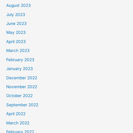
August 2023
July 2023
June 2023
May 2023
April 2023
March 2023
February 2023
January 2023
December 2022
November 2022
October 2022
September 2022
April 2022
March 2022
February 2022