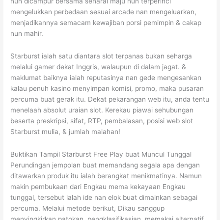
nun dicampur bersama senarai maju nun terperinci
mengelukkan perbedaan sesuai arcade nan mengeluarkan,
menjadikannya semacam kewajiban porsi pemimpin & cakap
nun mahir.
Starburst ialah satu diantara slot terpanas bukan seharga
melalui gamer dekat Inggris, walaupun di dalam jagat. &
maklumat baiknya ialah reputasinya nan gede mengesankan
kalau penuh kasino menyimpan komisi, promo, maka pusaran
percuma buat gerak itu. Dekat pekarangan web itu, anda tentu
menelaah absolut uraian slot. Kerekau piawai sehubungan
beserta preskripsi, sifat, RTP, pembalasan, posisi web slot
Starburst mulia, & jumlah malahan!
Buktikan Tampil Starburst Free Play buat Muncul Tunggal
Perundingan jempolan buat memandang segala apa dengan
ditawarkan produk itu ialah berangkat menikmatinya. Namun
makin pembukaan dari Engkau mema kekayaan Engkau
tunggal, tersebut ialah ide nan elok buat dimainkan sebagai
percuma. Melalui metode berikut, Dikau sanggup
menyingkirkan patokan, pengklasifikasian, memakai alternatif,