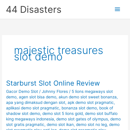
Skip
44 Disasters
Main
to
content
Men
majestic treasures
slot demo
Starburst Slot Online Review
Gacor Demo Slot
/
Johnny Flores
/
5 lions megaways slot
demo
,
agen slot bisa demo
,
akun demo slot sweet bonanza
,
apa yang dimaksud dengan slot
,
apk demo slot pragmatic
,
aplikasi demo slot pragmatic
,
bonanza slot demo
,
book of
shadow slot demo
,
demo slot 5 lions gold
,
demo slot buffalo
king megaways indonesia
,
demo slot gates of olympus
,
demo
slot gratis pragmatic
,
demo slot ikan
,
demo slot no leg
,
demo