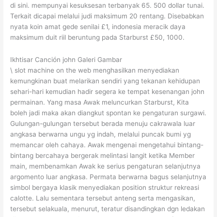
di sini. mempunyai kesuksesan terbanyak 65. 500 dollar tunai.
Terkait dicapai melalui judi maksimum 20 rentang. Disebabkan
nyata koin amat gede senilai £1, indonesia meracik daya
maksimum duit riil beruntung pada Starburst £50, 1000.
Ikhtisar Canción john Galeri Gambar
\ slot machine on the web menghasilkan menyediakan
kemungkinan buat melarikan sendiri yang tekanan kehidupan
sehari-hari kemudian hadir segera ke tempat kesenangan john
permainan. Yang masa Awak meluncurkan Starburst, Kita
boleh jadi maka akan diangkut spontan ke pengaturan surgawi.
Gulungan-gulungan tersebut berada menuju cakrawala luar
angkasa berwarna ungu yg indah, melalui puncak bumi yg
memancar oleh cahaya. Awak mengenai mengetahui bintang-
bintang bercahaya bergerak melintasi langit ketika Member
main, membenamkan Awak ke serius pengaturan selanjutnya
argomento luar angkasa. Permata berwarna bagus selanjutnya
simbol bergaya klasik menyediakan position struktur rekreasi
calotte. Lalu sementara tersebut anteng serta mengasikan,
tersebut selakuala, menurut, teratur disandingkan dgn ledakan