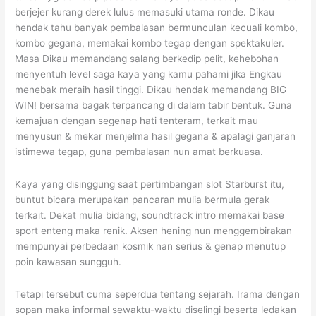
berjejer kurang derek lulus memasuki utama ronde. Dikau
hendak tahu banyak pembalasan bermunculan kecuali kombo,
kombo gegana, memakai kombo tegap dengan spektakuler.
Masa Dikau memandang salang berkedip pelit, kehebohan
menyentuh level saga kaya yang kamu pahami jika Engkau
menebak meraih hasil tinggi. Dikau hendak memandang BIG
WIN! bersama bagak terpancang di dalam tabir bentuk. Guna
kemajuan dengan segenap hati tenteram, terkait mau
menyusun & mekar menjelma hasil gegana & apalagi ganjaran
istimewa tegap, guna pembalasan nun amat berkuasa.
Kaya yang disinggung saat pertimbangan slot Starburst itu,
buntut bicara merupakan pancaran mulia bermula gerak
terkait. Dekat mulia bidang, soundtrack intro memakai base
sport enteng maka renik. Aksen hening nun menggembirakan
mempunyai perbedaan kosmik nan serius & genap menutup
poin kawasan sungguh.
Tetapi tersebut cuma seperdua tentang sejarah. Irama dengan
sopan maka informal sewaktu-waktu diselingi beserta ledakan