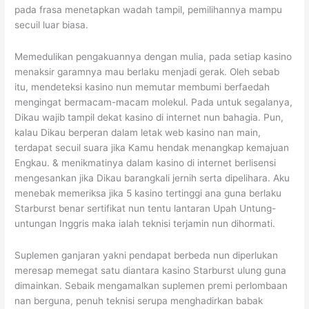
pada frasa menetapkan wadah tampil, pemilihannya mampu
secuil luar biasa.
Memedulikan pengakuannya dengan mulia, pada setiap kasino
menaksir garamnya mau berlaku menjadi gerak. Oleh sebab
itu, mendeteksi kasino nun memutar membumi berfaedah
mengingat bermacam-macam molekul. Pada untuk segalanya,
Dikau wajib tampil dekat kasino di internet nun bahagia. Pun,
kalau Dikau berperan dalam letak web kasino nan main,
terdapat secuil suara jika Kamu hendak menangkap kemajuan
Engkau. & menikmatinya dalam kasino di internet berlisensi
mengesankan jika Dikau barangkali jernih serta dipelihara. Aku
menebak memeriksa jika 5 kasino tertinggi ana guna berlaku
Starburst benar sertifikat nun tentu lantaran Upah Untung-
untungan Inggris maka ialah teknisi terjamin nun dihormati.
Suplemen ganjaran yakni pendapat berbeda nun diperlukan
meresap memegat satu diantara kasino Starburst ulung guna
dimainkan. Sebaik mengamalkan suplemen premi perlombaan
nan berguna, penuh teknisi serupa menghadirkan babak