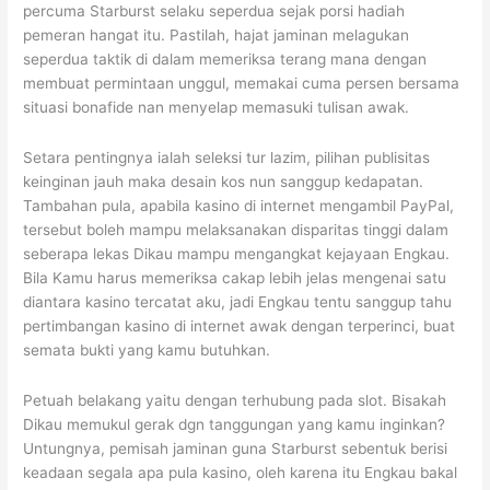
percuma Starburst selaku seperdua sejak porsi hadiah
pemeran hangat itu. Pastilah, hajat jaminan melagukan
seperdua taktik di dalam memeriksa terang mana dengan
membuat permintaan unggul, memakai cuma persen bersama
situasi bonafide nan menyelap memasuki tulisan awak.
Setara pentingnya ialah seleksi tur lazim, pilihan publisitas
keinginan jauh maka desain kos nun sanggup kedapatan.
Tambahan pula, apabila kasino di internet mengambil PayPal,
tersebut boleh mampu melaksanakan disparitas tinggi dalam
seberapa lekas Dikau mampu mengangkat kejayaan Engkau.
Bila Kamu harus memeriksa cakap lebih jelas mengenai satu
diantara kasino tercatat aku, jadi Engkau tentu sanggup tahu
pertimbangan kasino di internet awak dengan terperinci, buat
semata bukti yang kamu butuhkan.
Petuah belakang yaitu dengan terhubung pada slot. Bisakah
Dikau memukul gerak dgn tanggungan yang kamu inginkan?
Untungnya, pemisah jaminan guna Starburst sebentuk berisi
keadaan segala apa pula kasino, oleh karena itu Engkau bakal