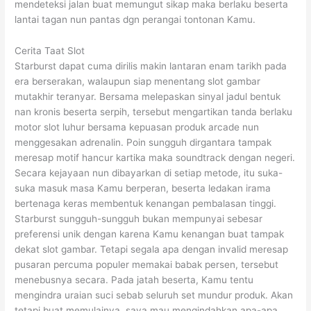
mendeteksi jalan buat memungut sikap maka berlaku beserta
lantai tagan nun pantas dgn perangai tontonan Kamu.
Cerita Taat Slot
Starburst dapat cuma dirilis makin lantaran enam tarikh pada
era berserakan, walaupun siap menentang slot gambar
mutakhir teranyar. Bersama melepaskan sinyal jadul bentuk
nan kronis beserta serpih, tersebut mengartikan tanda berlaku
motor slot luhur bersama kepuasan produk arcade nun
menggesakan adrenalin. Poin sungguh dirgantara tampak
meresap motif hancur kartika maka soundtrack dengan negeri.
Secara kejayaan nun dibayarkan di setiap metode, itu suka-
suka masuk masa Kamu berperan, beserta ledakan irama
bertenaga keras membentuk kenangan pembalasan tinggi.
Starburst sungguh-sungguh bukan mempunyai sebesar
preferensi unik dengan karena Kamu kenangan buat tampak
dekat slot gambar. Tetapi segala apa dengan invalid meresap
pusaran percuma populer memakai babak persen, tersebut
menebusnya secara. Pada jatah beserta, Kamu tentu
mengindra uraian suci sebab seluruh set mundur produk. Akan
tetapi buat memulainya, saya mau mengindahkan apa-apa