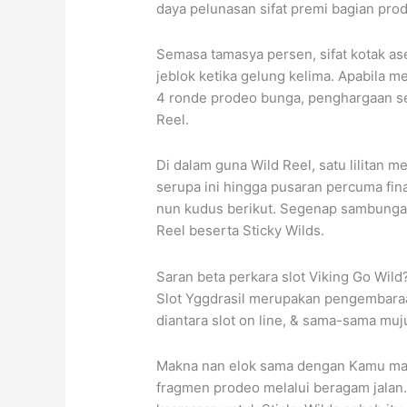
daya pelunasan sifat premi bagian pro
Semasa tamasya persen, sifat kotak as
jeblok ketika gelung kelima. Apabila
4 ronde prodeo bunga, penghargaan seb
Reel.
Di dalam guna Wild Reel, satu lilitan
serupa ini hingga pusaran percuma f
nun kudus berikut. Segenap sambung
Reel beserta Sticky Wilds.
Saran beta perkara slot Viking Go Wild
Slot Yggdrasil merupakan pengembaraa
diantara slot on line, & sama-sama muj
Makna nan elok sama dengan Kamu ma
fragmen prodeo melalui beragam jalan.