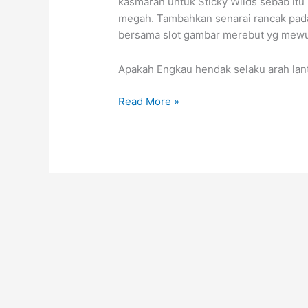
kasmaran untuk Sticky Wilds sebab it
megah. Tambahkan senarai rancak pad
bersama slot gambar merebut yg mewu
Apakah Engkau hendak selaku arah lan
Vikings
Read More »
Go
Wild
Yggdrasil
Slot
Online
Review