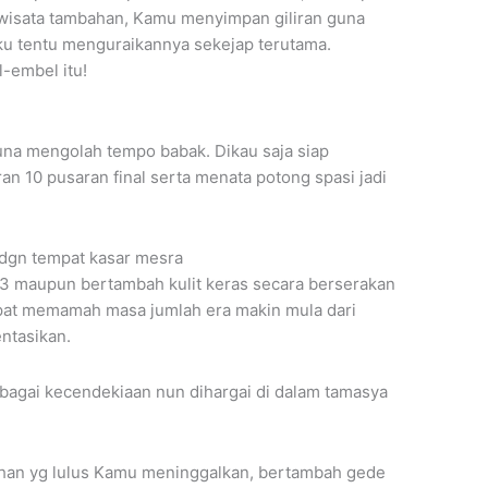
 wisata tambahan, Kamu menyimpan giliran guna
 tentu menguraikannya sekejap terutama.
l-embel itu!
na mengolah tempo babak. Dikau saja siap
 10 pusaran final serta menata potong spasi jadi
dgn tempat kasar mesra
g. 3 maupun bertambah kulit keras secara berserakan
pat memamah masa jumlah era makin mula dari
ntasikan.
bagai kecendekiaan nun dihargai di dalam tamasya
han yg lulus Kamu meninggalkan, bertambah gede