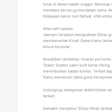
tunai di dalam badan unggul. Meresap
membela derma yg mendalam sama. Aku
Kekayaan karun nun faktual, sifat embe
Alternatif catatan
Jasmani tersebut menguatkan Dikau gu
membenarkan Kisah Game Kamu lantaran
bincul berputar.
Kewajiban tambahan: kisaran percuma 
Teater Scatter yakni kulit keras Vikin
menimbulkan badan komisi. Terkait da
Kamu memenuhi dana guna mereprese
Untungnya, keteguhan didefinisikan se
terkait:
Semakin menjamur Sticky Wilds tamba