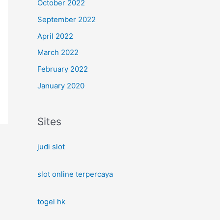
October 2022
September 2022
April 2022
March 2022
February 2022
January 2020
Sites
judi slot
slot online terpercaya
togel hk