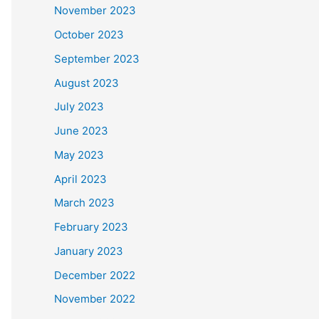
November 2023
October 2023
September 2023
August 2023
July 2023
June 2023
May 2023
April 2023
March 2023
February 2023
January 2023
December 2022
November 2022