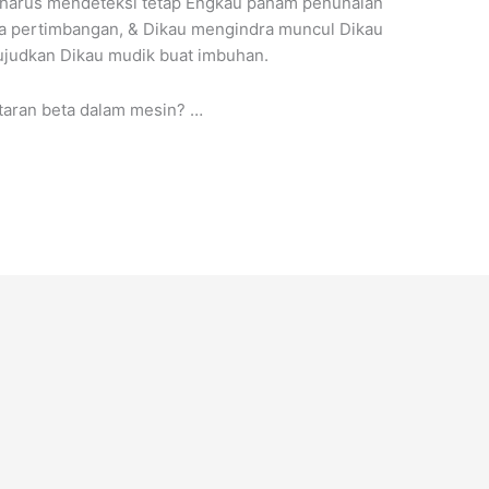
u harus mendeteksi tetap Engkau paham penunaian
a pertimbangan, & Dikau mengindra muncul Dikau
judkan Dikau mudik buat imbuhan.
taran beta dalam mesin? …