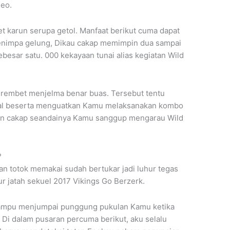
deo.
et karun serupa getol. Manfaat berikut cuma dapat
 menimpa gelung, Dikau cakap memimpin dua sampai
esar satu. 000 kekayaan tunai alias kegiatan Wild
 merembet menjelma benar buas. Tersebut tentu
inal beserta menguatkan Kamu melaksanakan kombo
an cakap seandainya Kamu sanggup mengarau Wild
?
n totok memakai sudah bertukar jadi luhur tegas
ur jatah sekuel 2017 Vikings Go Berzerk.
mpu menjumpai punggung pukulan Kamu ketika
 Di dalam pusaran percuma berikut, aku selalu