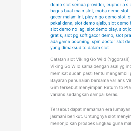
demo slot semua provider
,
euphoria sl
bagus buat main slot
,
moba demo slot
,
gacor malam ini
,
play n go demo slot
,
q
pakai dana
,
slot demo ajaib
,
slot demo 
slot demo no lag
,
slot demo play
,
slot 
gratis
,
slot pg soft gacor demo
,
slot pr
ada game booming
,
spin doctor slot d
yang dimaksud to dalam slot
Catatan slot Viking Go Wild (Yggdrasil)
Viking Go Wild sama dengan asal yg ind
memikat sudah pasti tentu mengambi
Bayaran penunaian bersama varians Vi
Gim tersebut menyimpan Return to Pla
varians sedangkan sampai keras.
Tersebut dapat memamah era lumayan
jasmani berikut. Untungnya slot meny
menonjolkan prospek Engkau guna mak