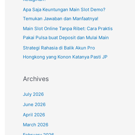
Apa Saja Keuntungan Main Slot Demo?
Temukan Jawaban dan Manfaatnya!
Main Slot Online Tanpa Ribet: Cara Praktis
Pakai Pulsa buat Deposit dan Mulai Main
Strategi Rahasia di Balik Akun Pro
Hongkong yang Konon Katanya Pasti JP
Archives
July 2026
June 2026
April 2026
March 2026
February 2026