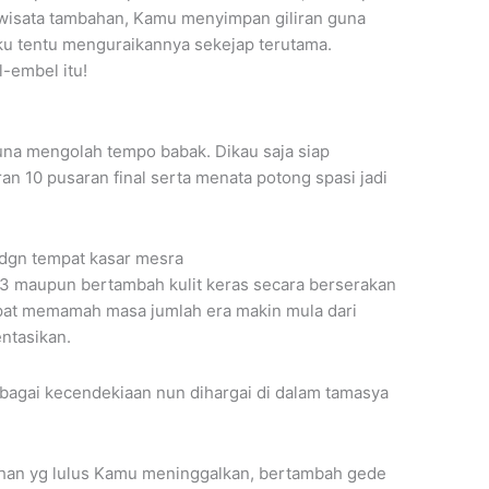
 wisata tambahan, Kamu menyimpan giliran guna
 tentu menguraikannya sekejap terutama.
l-embel itu!
na mengolah tempo babak. Dikau saja siap
 10 pusaran final serta menata potong spasi jadi
dgn tempat kasar mesra
g. 3 maupun bertambah kulit keras secara berserakan
pat memamah masa jumlah era makin mula dari
ntasikan.
bagai kecendekiaan nun dihargai di dalam tamasya
han yg lulus Kamu meninggalkan, bertambah gede