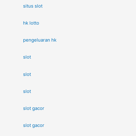
situs slot
hk lotto
pengeluaran hk
slot
slot
slot
slot gacor
slot gacor