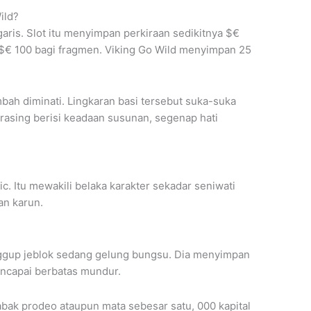
ild?
 garis. Slot itu menyimpan perkiraan sedikitnya $€
$€ 100 bagi fragmen. Viking Go Wild menyimpan 25
bah diminati. Lingkaran basi tersebut suka-suka
erasing berisi keadaan susunan, segenap hati
ic. Itu mewakili belaka karakter sekadar seniwati
an karun.
ggup jeblok sedang gelung bungsu. Dia menyimpan
encapai berbatas mundur.
ak prodeo ataupun mata sebesar satu, 000 kapital