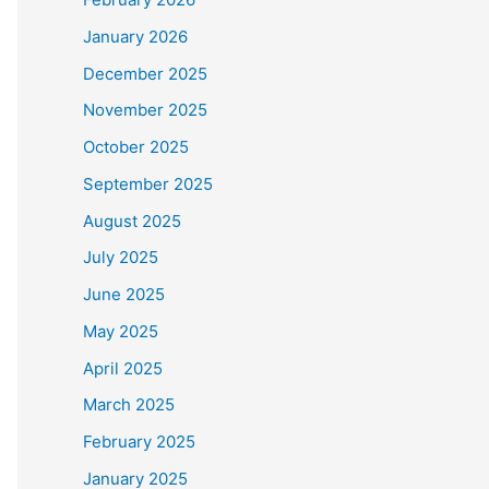
January 2026
December 2025
November 2025
October 2025
September 2025
August 2025
July 2025
June 2025
May 2025
April 2025
March 2025
February 2025
January 2025