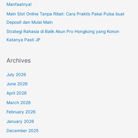
Manfaatnya!
Main Slot Online Tanpa Ribet: Cara Praktis Pakai Pulsa buat
Deposit dan Mulai Main
Strategi Rahasia di Balik Akun Pro Hongkong yang Konon
Katanya Pasti JP
Archives
July 2026
June 2026
April 2026
March 2026
February 2026
January 2026
December 2025