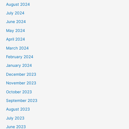
August 2024
July 2024
June 2024
May 2024
April 2024
March 2024
February 2024
January 2024
December 2023
November 2023
October 2023
September 2023
August 2023
July 2023
June 2023