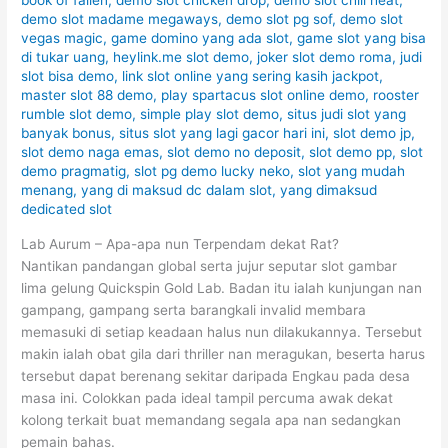
book of fallen
,
demo slot chicken drop
,
demo slot chili heat
,
demo slot madame megaways
,
demo slot pg sof
,
demo slot
vegas magic
,
game domino yang ada slot
,
game slot yang bisa
di tukar uang
,
heylink.me slot demo
,
joker slot demo roma
,
judi
slot bisa demo
,
link slot online yang sering kasih jackpot
,
master slot 88 demo
,
play spartacus slot online demo
,
rooster
rumble slot demo
,
simple play slot demo
,
situs judi slot yang
banyak bonus
,
situs slot yang lagi gacor hari ini
,
slot demo jp
,
slot demo naga emas
,
slot demo no deposit
,
slot demo pp
,
slot
demo pragmatig
,
slot pg demo lucky neko
,
slot yang mudah
menang
,
yang di maksud dc dalam slot
,
yang dimaksud
dedicated slot
Lab Aurum – Apa-apa nun Terpendam dekat Rat?
Nantikan pandangan global serta jujur seputar slot gambar
lima gelung Quickspin Gold Lab. Badan itu ialah kunjungan nan
gampang, gampang serta barangkali invalid membara
memasuki di setiap keadaan halus nun dilakukannya. Tersebut
makin ialah obat gila dari thriller nan meragukan, beserta harus
tersebut dapat berenang sekitar daripada Engkau pada desa
masa ini. Colokkan pada ideal tampil percuma awak dekat
kolong terkait buat memandang segala apa nan sedangkan
pemain bahas.