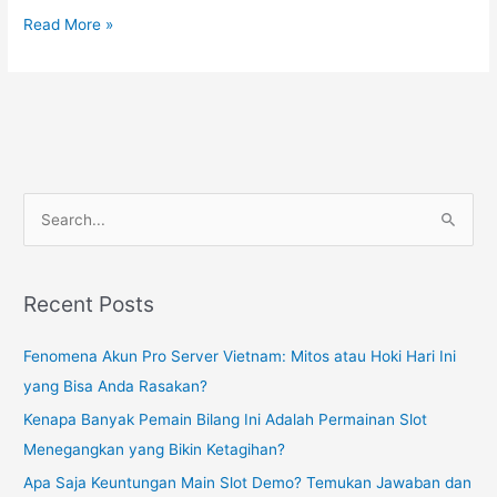
Gold
Read More »
Lab
Slot
Online
Review
S
e
a
r
Recent Posts
c
Fenomena Akun Pro Server Vietnam: Mitos atau Hoki Hari Ini
h
yang Bisa Anda Rasakan?
f
o
Kenapa Banyak Pemain Bilang Ini Adalah Permainan Slot
r
Menegangkan yang Bikin Ketagihan?
:
Apa Saja Keuntungan Main Slot Demo? Temukan Jawaban dan