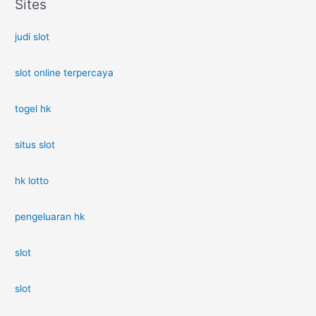
Sites
judi slot
slot online terpercaya
togel hk
situs slot
hk lotto
pengeluaran hk
slot
slot