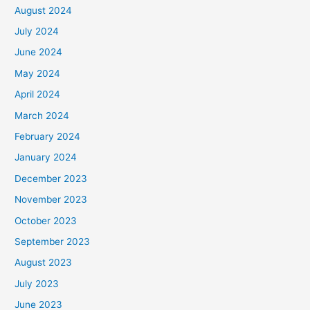
August 2024
July 2024
June 2024
May 2024
April 2024
March 2024
February 2024
January 2024
December 2023
November 2023
October 2023
September 2023
August 2023
July 2023
June 2023