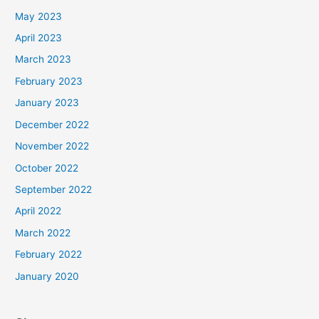
May 2023
April 2023
March 2023
February 2023
January 2023
December 2022
November 2022
October 2022
September 2022
April 2022
March 2022
February 2022
January 2020