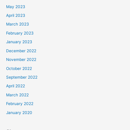
May 2023
April 2023
March 2023
February 2023
January 2023
December 2022
November 2022
October 2022
September 2022
April 2022
March 2022
February 2022
January 2020