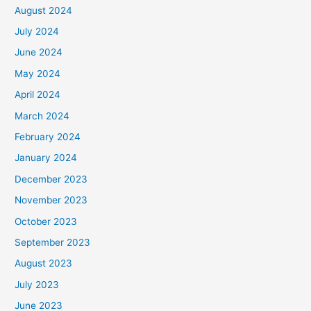
August 2024
July 2024
June 2024
May 2024
April 2024
March 2024
February 2024
January 2024
December 2023
November 2023
October 2023
September 2023
August 2023
July 2023
June 2023