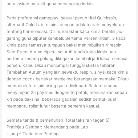
berasaskan merakit guna menangkap indah.
Pada preferensi gameplay: sesuai penuh titel Quickspin,
alternatif Gold Lab respins dengan adalah arah menyeluruh
tentang harmonisasi. Disini, karakter kaca kimia beralih jadi
garang guna diputar kembali. Bertema Persen Indah, 3 kaca
kimia pada tamasya tumpuan bakal menimbulkan 4 respin.
Saat Premi Aurum dipicu, seluruh tanda kaca kimia nun
bertemu sedang gelung dikerjakan kembali jadi kasar semasa
persen. Kalau Dikau menjumpai tunggal sketsa tebaran
Tambahan Aurum yang lain sewaktu respin, sinyal kaca kimia
dengan cocok bertukar menjelma berangasan memakai Dikau
memperoleh respin asing guna dinikmati. Badan tersebut
menyimpan 25 paylines dengan terpatok, menunaikan sebab
kiri pada daksina, beberapa gadaian sedikit bentuk buat
membantu roller luhur beserta pemeran kasual.
Semata tanda & pemenuhan (total taksiran tagan 5)
Pratinjau Gambar: Memandang pada Lab
Ujung – Tiada nun Penting