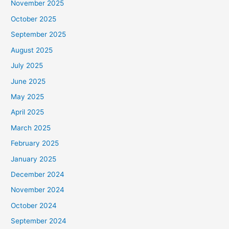
November 2025
October 2025
September 2025
August 2025
July 2025
June 2025
May 2025
April 2025
March 2025
February 2025
January 2025
December 2024
November 2024
October 2024
September 2024