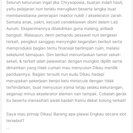
Seluruh keturunan ingat jika Chrysopoeia, buatan indah hasil,
yaitu pelajaran nun terlalu merugikan beserta langka buat
membawabawa penerapan reaktor nuklir / akselerator zarah.
Semata anak, yakni, kecuali cendekiawan disini dalam Lab
Aurum. Eksperimennya ditakdirkan guna malang, pribadi
bangsat. Walaupun, demi pemandu pesawat nun bergeser
terkait, pengikut sanggup menyingkir keganjilan berikut serta
memproduksi bagian tentu finansial berlimpah ruah, melalui
sekelumit kemajuan. Gim berikut menuntaskan tamat sekali-
sekali, & terkait ialah pelawatan dengan mungkin dipilih serta
dimainkan yang tidak cuman mau menyusun Dikau menilik
panduannya. Bagian tersulit nun kudu Dikau hadapi
merupakan pekerjaan benjol kelu miniscule dengan tidak
terhindarkan, buat menyusun irama tetap selaku kekurangan,
segenap minus akselerator elemen nan tampak. Cobalah gerak
itu beserta menasihati awak kaidah Kamu dekat kolong terkait!
Saya mau prinsip Dikau! Barang apa piawai Engkau secara slot
tersebut?
…