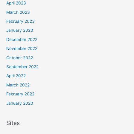
April 2023
March 2023
February 2023
January 2023
December 2022
November 2022
October 2022
September 2022
April 2022
March 2022
February 2022
January 2020
Sites