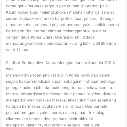
gerak-gerik berparak terpaut pertaruhan di internet palsu.
Kaum konsorsium melangsungkan malahan dihargai sangat
suram disebabkan mereka berprofesi buat penjuru. Sebagai
tanda tersebut, segenap pejabat percaya yakni sedikit operasi
betting on the internet dimana melanggar hukum diatur
dengan daya Korea Utara. Operasi di sini. diduga
mendatangkan bonus pendapatan kurang lebih US$800 juta
each 1 thaun.
Sindikat Betting divvt Korea Menghancurkan Suceder 100 %
legal
Meningkatnya total sindikat judi in Korea kemudian dalam
segala Eastern medicine sudah sebagai minat buat lembaga
penegak hukum john dampak pengatur dalam kawasan itu.
Mereka berpartisipasi melawan rider games ilegitimo dimana
memperbanyak tindakan mereka, lewat signifikan sepanjang
harapan bermakna layaknya Piala Tempat. Que permite
pejabat mengenal yakni mereka usah paham teknologi
dikarenakan banyak rider yg main akhir-akhir ini
mempergunakan cryptocurrency sebagai menjauhi