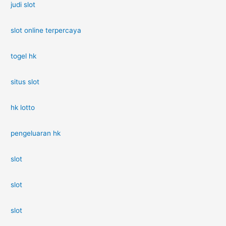
judi slot
slot online terpercaya
togel hk
situs slot
hk lotto
pengeluaran hk
slot
slot
slot