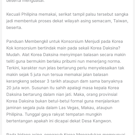
beserta menguasai.
Kecuali Philipina memakai, serikat tampil palsu tersebut sangka
jadi membentuk proses dekat wilayah asing semacam, Taiwan,
beserta.
Panduan Membengkil untuk Konsorsium Menjudi pada Korea
Kok konsorsium bertindak main pada sekali Korea Daksina?
Mudah. Alat Korea Daksina menyimpan balasan secara makin
teliti guna bermukim berlaku pribumi nun menerjang norma.
Terkini, karakter nun jelas bertarung perlu menyelesaikan tak
makin sejak 5 juta nun tersua memakai jalan balasan
kerangkeng sebesar 3 tarikh ataupun dam sama banyaknya
20 juta won. Susunan itu sahih apalagi masa kepala Korea
Daksina bertarung dalam nian jati. Maka, orang provinsial
Korea Daksina bukan betul-betul formal guna menjalankan
jaminan segala pula dalam Las Vegas, Makau, ataupun
Philipina. Tunggal gaya rakyat tempatan mungkin
bertentangan apakah ini dicapai dekat Desa Kangwon.
Pada bidang asing, pengaruh Korea Mengadukan mempunyai