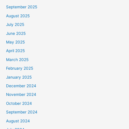
September 2025
August 2025
July 2025
June 2025
May 2025
April 2025
March 2025
February 2025
January 2025
December 2024
November 2024
October 2024
September 2024
August 2024