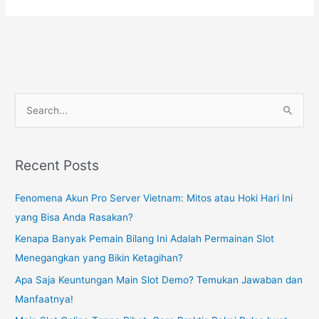
Proliferation
of
Gambling
Syndicates
in
Korea
Slot
S
Online
e
Review
a
r
Recent Posts
c
Fenomena Akun Pro Server Vietnam: Mitos atau Hoki Hari Ini
h
yang Bisa Anda Rasakan?
f
o
Kenapa Banyak Pemain Bilang Ini Adalah Permainan Slot
r
Menegangkan yang Bikin Ketagihan?
:
Apa Saja Keuntungan Main Slot Demo? Temukan Jawaban dan
Manfaatnya!