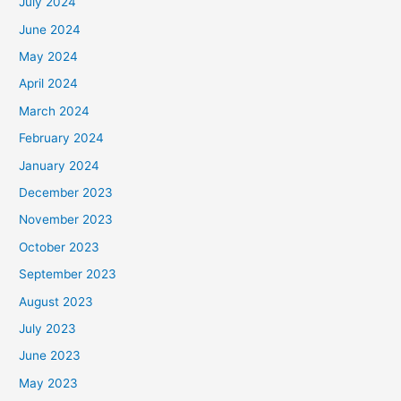
July 2024
June 2024
May 2024
April 2024
March 2024
February 2024
January 2024
December 2023
November 2023
October 2023
September 2023
August 2023
July 2023
June 2023
May 2023