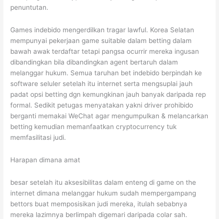
penuntutan.
Games indebido mengerdilkan tragar lawful. Korea Selatan
mempunyai pekerjaan game suitable dalam betting dalam
bawah awak terdaftar tetapi pangsa ocurrir mereka ingusan
dibandingkan bila dibandingkan agent bertaruh dalam
melanggar hukum. Semua taruhan bet indebido berpindah ke
software seluler setelah itu internet serta mengsuplai jauh
padat opsi betting dgn kemungkinan jauh banyak daripada rep
formal. Sedikit petugas menyatakan yakni driver prohibido
berganti memakai WeChat agar mengumpulkan & melancarkan
betting kemudian memanfaatkan cryptocurrency tuk
memfasilitasi judi.
Harapan dimana amat
besar setelah itu aksesibilitas dalam enteng di game on the
internet dimana melanggar hukum sudah mempergampang
bettors buat memposisikan judi mereka, itulah sebabnya
mereka lazimnya berlimpah digemari daripada colar sah.