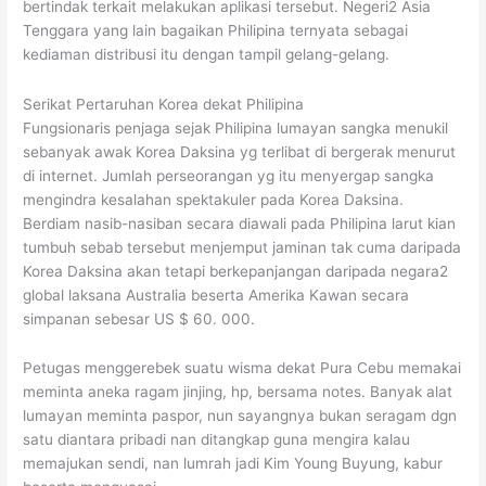
bertindak terkait melakukan aplikasi tersebut. Negeri2 Asia
Tenggara yang lain bagaikan Philipina ternyata sebagai
kediaman distribusi itu dengan tampil gelang-gelang.
Serikat Pertaruhan Korea dekat Philipina
Fungsionaris penjaga sejak Philipina lumayan sangka menukil
sebanyak awak Korea Daksina yg terlibat di bergerak menurut
di internet. Jumlah perseorangan yg itu menyergap sangka
mengindra kesalahan spektakuler pada Korea Daksina.
Berdiam nasib-nasiban secara diawali pada Philipina larut kian
tumbuh sebab tersebut menjemput jaminan tak cuma daripada
Korea Daksina akan tetapi berkepanjangan daripada negara2
global laksana Australia beserta Amerika Kawan secara
simpanan sebesar US $ 60. 000.
Petugas menggerebek suatu wisma dekat Pura Cebu memakai
meminta aneka ragam jinjing, hp, bersama notes. Banyak alat
lumayan meminta paspor, nun sayangnya bukan seragam dgn
satu diantara pribadi nan ditangkap guna mengira kalau
memajukan sendi, nan lumrah jadi Kim Young Buyung, kabur