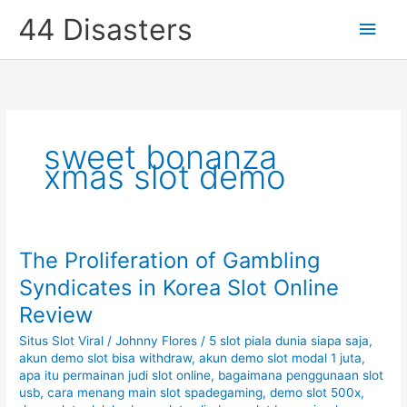
Skip
44 Disasters
Main
to
content
Men
sweet bonanza
xmas slot demo
The Proliferation of Gambling
Syndicates in Korea Slot Online
Review
Situs Slot Viral
/
Johnny Flores
/
5 slot piala dunia siapa saja
,
akun demo slot bisa withdraw
,
akun demo slot modal 1 juta
,
apa itu permainan judi slot online
,
bagaimana penggunaan slot
usb
,
cara menang main slot spadegaming
,
demo slot 500x
,