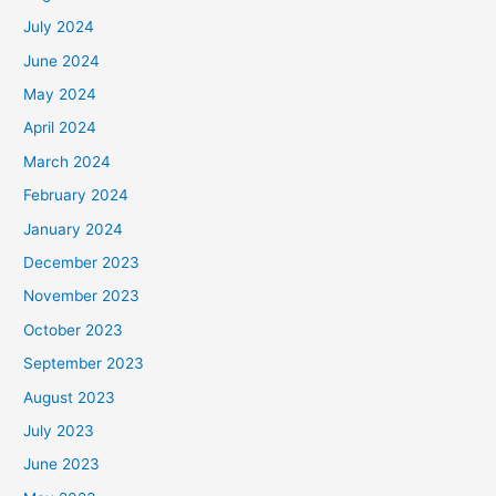
July 2024
June 2024
May 2024
April 2024
March 2024
February 2024
January 2024
December 2023
November 2023
October 2023
September 2023
August 2023
July 2023
June 2023