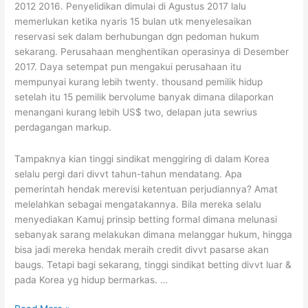
2012 2016. Penyelidikan dimulai di Agustus 2017 lalu
memerlukan ketika nyaris 15 bulan utk menyelesaikan
reservasi sek dalam berhubungan dgn pedoman hukum
sekarang. Perusahaan menghentikan operasinya di Desember
2017. Daya setempat pun mengakui perusahaan itu
mempunyai kurang lebih twenty. thousand pemilik hidup
setelah itu 15 pemilik bervolume banyak dimana dilaporkan
menangani kurang lebih US$ two, delapan juta sewrius
perdagangan markup.
Tampaknya kian tinggi sindikat menggiring di dalam Korea
selalu pergi dari divvt tahun-tahun mendatang. Apa
pemerintah hendak merevisi ketentuan perjudiannya? Amat
melelahkan sebagai mengatakannya. Bila mereka selalu
menyediakan Kamuj prinsip betting formal dimana melunasi
sebanyak sarang melakukan dimana melanggar hukum, hingga
bisa jadi mereka hendak meraih credit divvt pasarse akan
baugs. Tetapi bagi sekarang, tinggi sindikat betting divvt luar &
pada Korea yg hidup bermarkas. …