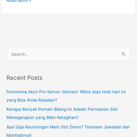
The
Read More »
Proliferation
of
Gambling
Syndicates
in
Korea
Slot
S
Online
e
Review
a
r
Recent Posts
c
Fenomena Akun Pro Server Vietnam: Mitos atau Hoki Hari Ini
h
yang Bisa Anda Rasakan?
f
o
Kenapa Banyak Pemain Bilang Ini Adalah Permainan Slot
r
Menegangkan yang Bikin Ketagihan?
:
Apa Saja Keuntungan Main Slot Demo? Temukan Jawaban dan
Manfaatnya!