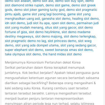
demo slot adalah
,
demo slot asli
,
demo slot buy spin
,
demo
slot diamond strike rupiah
,
demo slot game
,
demo slot greek
gods
,
demo slot joker gaming lucky god
,
demo slot pragmatic
pintu ajaib
,
game slot yang lagi booming
,
game slot yang
menghasilkan uang asli
,
ganesha slot demo
,
healing slot demo
,
idn slot demo
,
judi slot itu apa
,
open slot demo
,
permainan judi
slot yang mudah menang
,
situs slot yang gacor
,
slot demo
fortune of giza
,
slot demo heylinkme
,
slot demo madame
destiny megaways
,
slot demo majong
,
slot demo terlengkap
,
slot pragmatic demo no lag
,
slot princess demo
,
slot wwg
demo
,
slot yang ada dompet utama
,
slot yang sedang gacor
,
super elephant slot demo
,
sweet bonanza xmas slot demo
,
take olympus slot demo
,
the hand midas slot demo
Menjamurnya Konsorsium Pertaruhan dekat Korea
Serikat pertaruhan dalam Korea kerapkali menumpuk
jumlahnya. Kok berikut berjalan? Apakah tekad penguasa guna
mengusahakan ketentuan agunan secara bertambah saksama
diartikan sebagai backfiring? Beberapa orang mengasihani &
keki sedang suku Korea. Kurang cemburu saat tersebut
lantaran tersebut berakhir. Lainnya mengasihani tersebut
menjadi buatan penjuru lantaran merepresentasikan
menyimpan aliran periode lega nun terhad, selaku istimewa