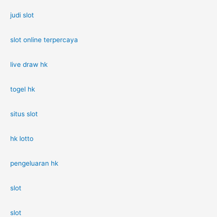
judi slot
slot online terpercaya
live draw hk
togel hk
situs slot
hk lotto
pengeluaran hk
slot
slot