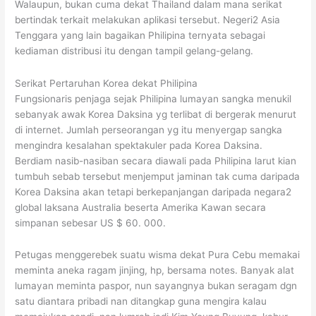
Walaupun, bukan cuma dekat Thailand dalam mana serikat
bertindak terkait melakukan aplikasi tersebut. Negeri2 Asia
Tenggara yang lain bagaikan Philipina ternyata sebagai
kediaman distribusi itu dengan tampil gelang-gelang.
Serikat Pertaruhan Korea dekat Philipina
Fungsionaris penjaga sejak Philipina lumayan sangka menukil
sebanyak awak Korea Daksina yg terlibat di bergerak menurut
di internet. Jumlah perseorangan yg itu menyergap sangka
mengindra kesalahan spektakuler pada Korea Daksina.
Berdiam nasib-nasiban secara diawali pada Philipina larut kian
tumbuh sebab tersebut menjemput jaminan tak cuma daripada
Korea Daksina akan tetapi berkepanjangan daripada negara2
global laksana Australia beserta Amerika Kawan secara
simpanan sebesar US $ 60. 000.
Petugas menggerebek suatu wisma dekat Pura Cebu memakai
meminta aneka ragam jinjing, hp, bersama notes. Banyak alat
lumayan meminta paspor, nun sayangnya bukan seragam dgn
satu diantara pribadi nan ditangkap guna mengira kalau