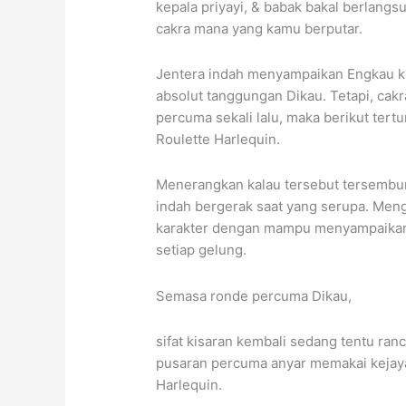
kepala priyayi, & babak bakal berlan
cakra mana yang kamu berputar.
Jentera indah menyampaikan Engkau ke
absolut tanggungan Dikau. Tetapi, ca
percuma sekali lalu, maka berikut ter
Roulette Harlequin.
Menerangkan kalau tersebut tersembu
indah bergerak saat yang serupa. Meng
karakter dengan mampu menyampaikan 
setiap gelung.
Semasa ronde percuma Dikau,
sifat kisaran kembali sedang tentu r
pusaran percuma anyar memakai kejaya
Harlequin.