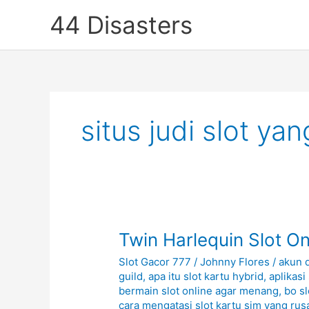
Skip
44 Disasters
to
content
situs judi slot yan
Twin Harlequin Slot O
Slot Gacor 777
/
Johnny Flores
/
akun 
guild
,
apa itu slot kartu hybrid
,
aplikas
bermain slot online agar menang
,
bo s
cara mengatasi slot kartu sim yang rus