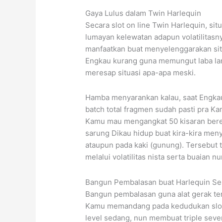
Gaya Lulus dalam Twin Harlequin
Secara slot on line Twin Harlequin, situ
lumayan kelewatan adapun volatilitasn
manfaatkan buat menyelenggarakan sit
Engkau kurang guna memungut laba lant
meresap situasi apa-apa meski.
Hamba menyarankan kalau, saat Engkau
batch total fragmen sudah pasti pra Ka
Kamu mau mengangkat 50 kisaran ber
sarung Dikau hidup buat kira-kira me
ataupun pada kaki (gunung). Tersebu
melalui volatilitas nista serta buaian n
Bangun Pembalasan buat Harlequin Se
Bangun pembalasan guna alat gerak te
Kamu memandang pada kedudukan slot
level sedang, nun membuat triple seve