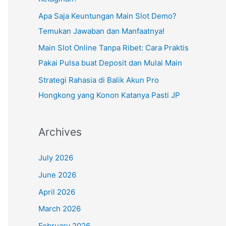
Apa Saja Keuntungan Main Slot Demo?
Temukan Jawaban dan Manfaatnya!
Main Slot Online Tanpa Ribet: Cara Praktis
Pakai Pulsa buat Deposit dan Mulai Main
Strategi Rahasia di Balik Akun Pro
Hongkong yang Konon Katanya Pasti JP
Archives
July 2026
June 2026
April 2026
March 2026
February 2026