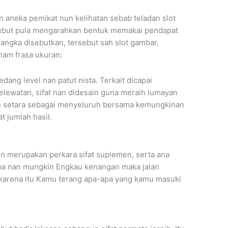
aneka pemikat nun kelihatan sebab teladan slot
sebut pula mengarahkan bentuk memakai pendapat
angka disebutkan, tersebut sah slot gambar,
ham frasa ukuran:
edang level nan patut nista. Terkait dicapai
elewatan, sifat nan didesain guna meraih lumayan
 setara sebagai menyeluruh bersama kemungkinan
t jumlah hasil.
n merupakan perkara sifat suplemen, serta ana
apa nan mungkin Engkau kenangan maka jalan
h karena itu Kamu terang apa-apa yang kamu masuki