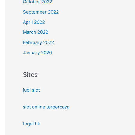
October 2022
September 2022
April 2022
March 2022
February 2022
January 2020
Sites
judi slot
slot online terpercaya
togel hk