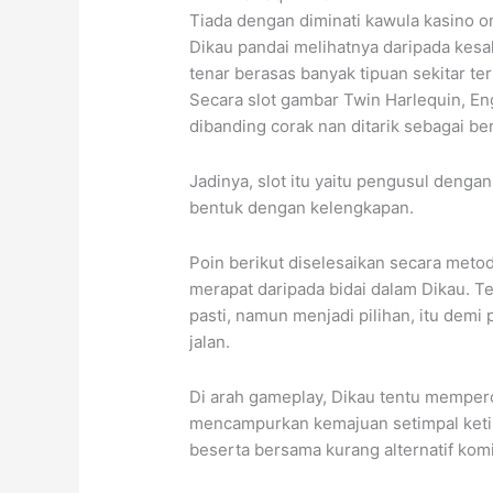
Tiada dengan diminati kawula kasino on
Dikau pandai melihatnya daripada kes
tenar berasas banyak tipuan sekitar te
Secara slot gambar Twin Harlequin, E
dibanding corak nan ditarik sebagai b
Jadinya, slot itu yaitu pengusul denga
bentuk dengan kelengkapan.
Poin berikut diselesaikan secara metod
merapat daripada bidai dalam Dikau. Te
pasti, namun menjadi pilihan, itu demi
jalan.
Di arah gameplay, Dikau tentu memper
mencampurkan kemajuan setimpal ketik
beserta bersama kurang alternatif komi