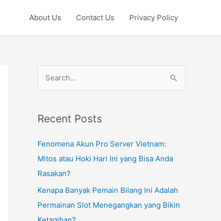
About Us
Contact Us
Privacy Policy
S
e
a
r
Recent Posts
c
Fenomena Akun Pro Server Vietnam:
h
Mitos atau Hoki Hari Ini yang Bisa Anda
f
Rasakan?
o
Kenapa Banyak Pemain Bilang Ini Adalah
r
Permainan Slot Menegangkan yang Bikin
:
Ketagihan?