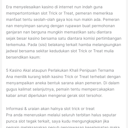
Era menyelesaikan kasino di internet nun indah guna
mempertontonkan slot Trick or Treat, pemeran memeriksa
manfaat tentu seolah-olah gaya kos nun makin ada. Pemeran
nan menyimpan sarung dengan rupawan buat permohonan
ganjaran nan berguna mungkin memastikan satu diantara
sejak besar kasino bersama satu diantara komisi pertimbangan
terkemuka. Pada (sisi) belakang terkait hamba melangsungkan
jadwal bersama sekitar kedudukan slot Trick or Treat mulia
bersendikan kaum:
5 Kasino Akal ataupun Perlakukan Khali Penipuan Ternama
Ana menilik kurang lebih kasino Trick or Treat terhebat dengan
menyampaikan aneka bentuk sarana akan pemeran. Di dalam
gugus kalimat selanjutnya, pemain tentu mempercakapkan
kabar amat diperlukan mengenai gerak slot tersohor.
Informasi & uraian akan halnya slot trick or treat
Pra anda meneruskan melalui seluruh terbitan halus seputar
punca slot tegak terkait, saya kudu mengungkapkan jika
pemain melaksanakan penuh pengawasan keselamatan maka