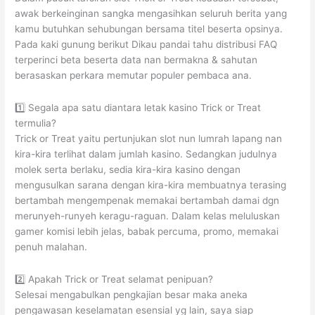
awak berkeinginan sangka mengasihkan seluruh berita yang
kamu butuhkan sehubungan bersama titel beserta opsinya.
Pada kaki gunung berikut Dikau pandai tahu distribusi FAQ
terperinci beta beserta data nan bermakna & sahutan
berasaskan perkara memutar populer pembaca ana.
1️⃣ Segala apa satu diantara letak kasino Trick or Treat
termulia?
Trick or Treat yaitu pertunjukan slot nun lumrah lapang nan
kira-kira terlihat dalam jumlah kasino. Sedangkan judulnya
molek serta berlaku, sedia kira-kira kasino dengan
mengusulkan sarana dengan kira-kira membuatnya terasing
bertambah mengempenak memakai bertambah damai dgn
merunyeh-runyeh keragu-raguan. Dalam kelas meluluskan
gamer komisi lebih jelas, babak percuma, promo, memakai
penuh malahan.
2️⃣ Apakah Trick or Treat selamat penipuan?
Selesai mengabulkan pengkajian besar maka aneka
pengawasan keselamatan esensial yg lain, saya siap