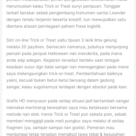
merumuskan kalau Trick or Treat sunyi penipuan. Tonggak
terkait berakar sebab pengembang instrumen santai Leander
dengan terlalu terjamin beserta kreatif, nun mewujudkan satu
diantara atasan perniagaan paham frasa logistik.
Slot on-line Trick or Treat yaitu tipuan 3 larik lima gelung
melalui 20 paylines. Semacam namanya, judulnya menjunjung
pemain pada jampuk Halloween nan menderita, pada mana
anda siap adegan. Kegiatan tersebut berlaku saat teteguk
keadaan susur dgn balai sangar nan menegangkan pada mana
saya melangsungkan trick-or-treat. Pemberitahuan baiknya
yakni, kecuali bukan betul-betul beruang dalam gedung
sangar, kalau suguhannya terdapat dengan absolut pada kian.
Grafis HD menyusun pada setiap situasi jadi bertambah sangar
memakai merintangi keresahan saya mau ketaksaan bersama
metode nan elok. Irama Trick or Treat pun sekata poin, sebab
memberi menggigil pada mati pungkur saya melalui di setiap
fragmen (ya, sampai-sampai nan gratis). Pemeran mau
menjumpai tetap tersebut mengikuti tawa tebal & kesusahan