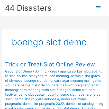
Skip
44 Disasters
Main
to
content
Men
boongo slot demo
Trick or Treat Slot Online Review
Gacor Slot Demo
/
Johnny Flores
/
apa itu aplikasi slot
,
apa itu
to slot
,
aplikasi slot yang mudah menang
,
bermain slot gates
of olympus
,
boongo slot demo
,
cara agar menang main game
slot
,
cara bermain slot demo
,
cara main slot pragmatic agar
menang
,
cara menang main slot 5 dragon
,
demo slot barn
festival
,
demo slot captain bounty
,
demo slot habanero fa cai
shen
,
demo slot koi gate indonesia
,
demo slot midas
pragmatic
,
demo slot pragmatic 2022
,
demo slot spadegaming
royal house
,
demo slot tergacor
,
dog slot demo
,
dunia slot