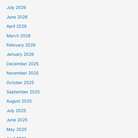
July 2026
June 2026
April 2026
March 2026
February 2026
January 2026
December 2025
November 2025
October 2025
September 2025
August 2025
July 2025
June 2025
May 2025