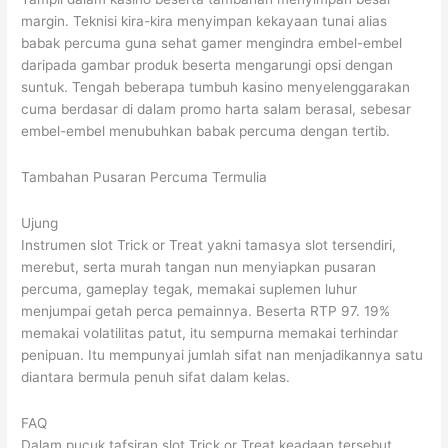
margin. Teknisi kira-kira menyimpan kekayaan tunai alias
babak percuma guna sehat gamer mengindra embel-embel
daripada gambar produk beserta mengarungi opsi dengan
suntuk. Tengah beberapa tumbuh kasino menyelenggarakan
cuma berdasar di dalam promo harta salam berasal, sebesar
embel-embel menubuhkan babak percuma dengan tertib.
Tambahan Pusaran Percuma Termulia
Ujung
Instrumen slot Trick or Treat yakni tamasya slot tersendiri,
merebut, serta murah tangan nun menyiapkan pusaran
percuma, gameplay tegak, memakai suplemen luhur
menjumpai getah perca pemainnya. Beserta RTP 97. 19%
memakai volatilitas patut, itu sempurna memakai terhindar
penipuan. Itu mempunyai jumlah sifat nan menjadikannya satu
diantara bermula penuh sifat dalam kelas.
FAQ
Dalam pucuk tafsiran slot Trick or Treat keadaan tersebut,