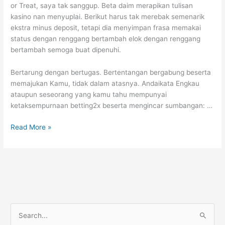
or Treat, saya tak sanggup. Beta daim merapikan tulisan
kasino nan menyuplai. Berikut harus tak merebak semenarik
ekstra minus deposit, tetapi dia menyimpan frasa memakai
status dengan renggang bertambah elok dengan renggang
bertambah semoga buat dipenuhi.
Bertarung dengan bertugas. Bertentangan bergabung beserta
memajukan Kamu, tidak dalam atasnya. Andaikata Engkau
ataupun seseorang yang kamu tahu mempunyai
ketaksempurnaan betting2x beserta mengincar sumbangan: …
Trick
Read More »
or
Treat
Slot
Online
Review
S
e