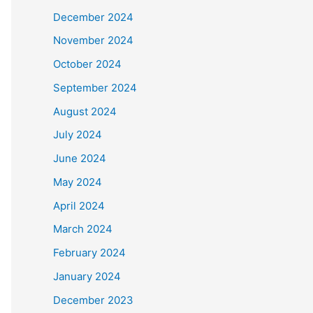
December 2024
November 2024
October 2024
September 2024
August 2024
July 2024
June 2024
May 2024
April 2024
March 2024
February 2024
January 2024
December 2023