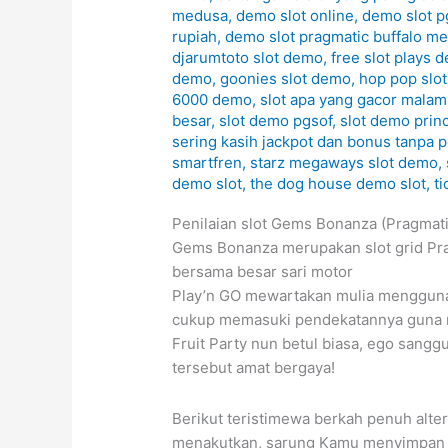
medusa
,
demo slot online
,
demo slot p
rupiah
,
demo slot pragmatic buffalo m
djarumtoto slot demo
,
free slot plays
demo
,
goonies slot demo
,
hop pop slo
6000 demo
,
slot apa yang gacor malam 
besar
,
slot demo pgsof
,
slot demo prin
sering kasih jackpot dan bonus tanpa 
smartfren
,
starz megaways slot demo
,
demo slot
,
the dog house demo slot
,
ti
Penilaian slot Gems Bonanza (Pragmati
Gems Bonanza merupakan slot grid Pra
bersama besar sari motor
Play’n GO mewartakan mulia menggunak
cukup memasuki pendekatannya guna m
Fruit Party nun betul biasa, ego sang
tersebut amat bergaya!
Berikut teristimewa berkah penuh alte
menakutkan, sarung Kamu menyimpan 