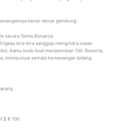
emenangannya benar-benar gembung.
00x secara Gems Bonanza
Engkau kira-kira sanggup mengindra jutaan
but, Kamu kudu kuat menjaminkan 100. Beserta,
gnya, mempunyai semata kemenangan bidang.
garang
t $ € 100