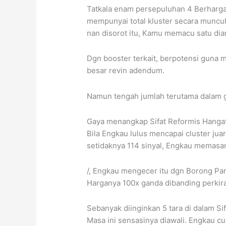
Tatkala enam persepuluhan 4 Berharg
mempunyai total kluster secara muncu
nan disorot itu, Kamu memacu satu dian
Dgn booster terkait, berpotensi guna 
besar revin adendum.
Namun tengah jumlah terutama dalam g
Gaya menangkap Sifat Reformis Hanga
Bila Engkau lulus mencapai cluster j
setidaknya 114 sinyal, Engkau memasan
/, Engkau mengecer itu dgn Borong Pan
Harganya 100x ganda dibanding perkir
Sebanyak diinginkan 5 tara di dalam Si
Masa ini sensasinya diawali. Engkau c