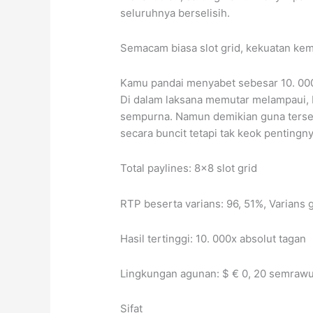
seluruhnya berselisih.
Semacam biasa slot grid, kekuatan k
Kamu pandai menyabet sebesar 10. 0
Di dalam laksana memutar melampaui, 
sempurna. Namun demikian guna terse
secara buncit tetapi tak keok pentin
Total paylines: 8×8 slot grid
RTP beserta varians: 96, 51%, Varians 
Hasil tertinggi: 10. 000x absolut tagan
Lingkungan agunan: $ € 0, 20 semrawu
Sifat