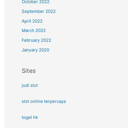
October 2022
September 2022
April 2022
March 2022
February 2022
January 2020
Sites
judi slot
slot online terpercaya
togel hk