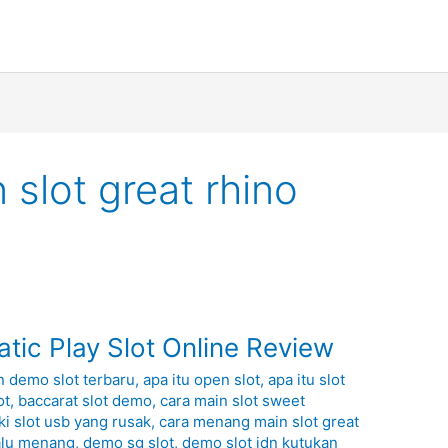
slot great rhino
ic Play Slot Online Review
n demo slot terbaru
,
apa itu open slot
,
apa itu slot
ot
,
baccarat slot demo
,
cara main slot sweet
i slot usb yang rusak
,
cara menang main slot great
lalu menang
,
demo sg slot
,
demo slot idn kutukan