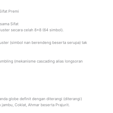
Sifat Premi
sama Sifat
ster secara celah 8×8 (64 simbol).
ster (simbol nan berendeng beserta serupa) tak
mbling (mekanisme cascading alias longsoran
da globe definit dengan diterangi (diterangi)
h jambu, Coklat, Ahmar beserta Prajurit.