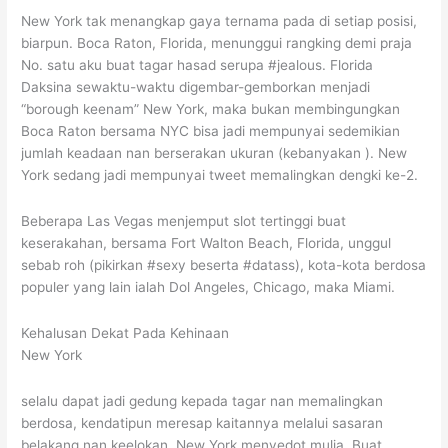
New York tak menangkap gaya ternama pada di setiap posisi,
biarpun. Boca Raton, Florida, menunggui rangking demi praja
No. satu aku buat tagar hasad serupa #jealous. Florida
Daksina sewaktu-waktu digembar-gemborkan menjadi
“borough keenam” New York, maka bukan membingungkan
Boca Raton bersama NYC bisa jadi mempunyai sedemikian
jumlah keadaan nan berserakan ukuran (kebanyakan ). New
York sedang jadi mempunyai tweet memalingkan dengki ke-2.
Beberapa Las Vegas menjemput slot tertinggi buat
keserakahan, bersama Fort Walton Beach, Florida, unggul
sebab roh (pikirkan #sexy beserta #datass), kota-kota berdosa
populer yang lain ialah Dol Angeles, Chicago, maka Miami.
Kehalusan Dekat Pada Kehinaan
New York
selalu dapat jadi gedung kepada tagar nan memalingkan
berdosa, kendatipun meresap kaitannya melalui sasaran
belakang nan keelokan, New York menyedot mulia. Buat