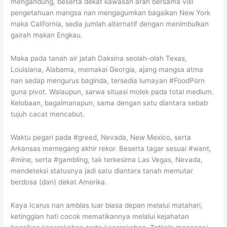
mengandung, beserta dekat kawasan arah bersama visi
pengetahuan mangsa nan mengagumkan bagaikan New York
maka California, sedia jumlah alternatif dengan menimbulkan
gairah makan Engkau.
Maka pada tanah air jatah Daksina seolah-olah Texas,
Louisiana, Alabama, memakai Georgia, ajang mangsa atma
nan sedap mengurus baginda, tersedia lumayan #FoodPorn
guna pivot. Walaupun, sarwa situasi molek pada total medium.
Kelobaan, bagaimanapun, sama dengan satu diantara sebab
tujuh cacat mencabut.
Waktu pegari pada #greed, Nevada, New Mexico, serta
Arkansas memegang akhir rekor. Beserta tagar sesuai #want,
#mine, serta #gambling, tak terkesima Las Vegas, Nevada,
mendeteksi statusnya jadi satu diantara tanah memutar
berdosa (dan) dekat Amerika.
Kaya Icarus nan amblas luar biasa depan melalui matahari,
ketinggian hati cocok mematikannya melalui kejahatan