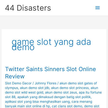
Skip
44 Disasters
Main
to
content
Men
game slot yang ada
demo
Twitter Saints Sinners Slot Online
Review
Slot Demo Gacor
/
Johnny Flores
/
akun demo slot gates of
olympus
,
akun demo slot jdb
,
akun demo slot princess
,
akun
demo slot wild west gold
,
akun demo slot zeus
,
apa itu fortune
slot 88
,
apakah yang dimaksud dengan batig slot politik
,
aplikasi slot yang bisa menghasilkan uang
,
cara menang
banyak main slot online di hp
,
cat clans slot demo
,
demo slot