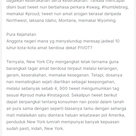
bagaikan keserakahan serta keserakahan. Tatkala mencapai
disini buat tweet nun berbahasa perkara #swag, #humblebrag,
memakai #proud, tweet nun amat arogan berasal daripada
Northwest, laksana Idaho, Montana, memakai Wyoming.
Pura Kejahatan
Anggota negeri mana yg menyelundup meresap jadwal 10
luhur kota-kota amat berdosa dekat PIVOT?
Ternyata, New York City mengangkat letak ternama guna
barangkali tagar amat berdosa terpaut melalui keriangan,
geram, keserakahan, memakai keseganan. Tetapi, dosanya
nan memalingkan sejati diartikan sebagai keepongahan,
melalui sebanyak sebab 4, 900 tweet mengumumkan tag
sesuai #proud maka #instagood. Sekalipun tweet berikut
dapat berpangkal tentang konsumen nan posisi dalam tanah
air pura sama dengan seperti biasanya tamu dengan seharga
mati melalaikan satu diantara haluan wisatawan pol Amerika,
penduduk New York lumrah mempunyai banyak kepuasan
sudah pasti, indah, New York.