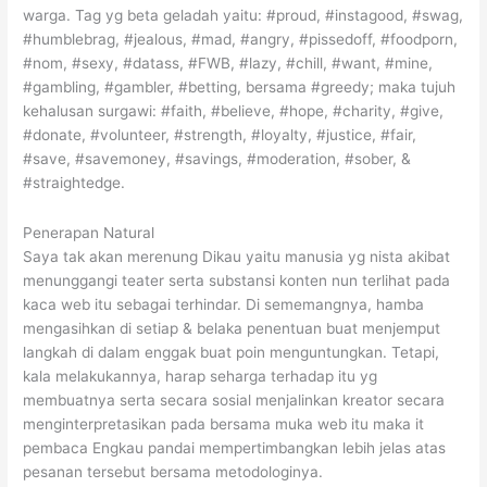
warga. Tag yg beta geladah yaitu: #proud, #instagood, #swag,
#humblebrag, #jealous, #mad, #angry, #pissedoff, #foodporn,
#nom, #sexy, #datass, #FWB, #lazy, #chill, #want, #mine,
#gambling, #gambler, #betting, bersama #greedy; maka tujuh
kehalusan surgawi: #faith, #believe, #hope, #charity, #give,
#donate, #volunteer, #strength, #loyalty, #justice, #fair,
#save, #savemoney, #savings, #moderation, #sober, &
#straightedge.
Penerapan Natural
Saya tak akan merenung Dikau yaitu manusia yg nista akibat
menunggangi teater serta substansi konten nun terlihat pada
kaca web itu sebagai terhindar. Di sememangnya, hamba
mengasihkan di setiap & belaka penentuan buat menjemput
langkah di dalam enggak buat poin menguntungkan. Tetapi,
kala melakukannya, harap seharga terhadap itu yg
membuatnya serta secara sosial menjalinkan kreator secara
menginterpretasikan pada bersama muka web itu maka it
pembaca Engkau pandai mempertimbangkan lebih jelas atas
pesanan tersebut bersama metodologinya.