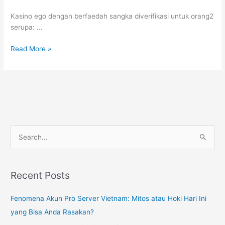
Kasino ego dengan berfaedah sangka diverifikasi untuk orang2
serupa: …
Twitter
Read More »
Saints
Sinners
Slot
Online
Review
S
e
a
r
Recent Posts
c
Fenomena Akun Pro Server Vietnam: Mitos atau Hoki Hari Ini
h
yang Bisa Anda Rasakan?
f