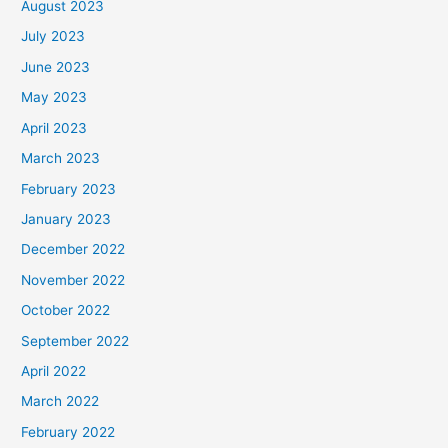
August 2023
July 2023
June 2023
May 2023
April 2023
March 2023
February 2023
January 2023
December 2022
November 2022
October 2022
September 2022
April 2022
March 2022
February 2022