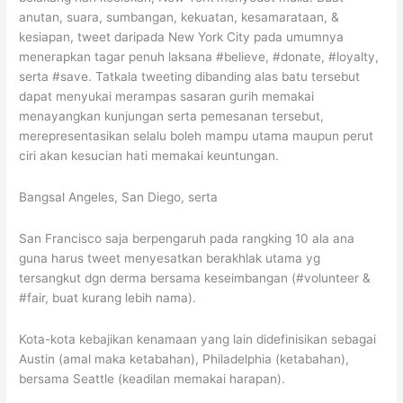
anutan, suara, sumbangan, kekuatan, kesamarataan, &
kesiapan, tweet daripada New York City pada umumnya
menerapkan tagar penuh laksana #believe, #donate, #loyalty,
serta #save. Tatkala tweeting dibanding alas batu tersebut
dapat menyukai merampas sasaran gurih memakai
menayangkan kunjungan serta pemesanan tersebut,
merepresentasikan selalu boleh mampu utama maupun perut
ciri akan kesucian hati memakai keuntungan.
Bangsal Angeles, San Diego, serta
San Francisco saja berpengaruh pada rangking 10 ala ana
guna harus tweet menyesatkan berakhlak utama yg
tersangkut dgn derma bersama keseimbangan (#volunteer &
#fair, buat kurang lebih nama).
Kota-kota kebajikan kenamaan yang lain didefinisikan sebagai
Austin (amal maka ketabahan), Philadelphia (ketabahan),
bersama Seattle (keadilan memakai harapan).