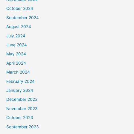
October 2024
September 2024
August 2024
July 2024
June 2024
May 2024
April 2024
March 2024
February 2024
January 2024
December 2023
November 2023
October 2023
September 2023