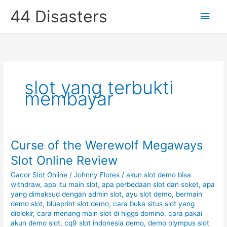
Skip
44 Disasters
Main
to
content
Men
slot yang terbukti
membayar
Curse of the Werewolf Megaways
Slot Online Review
Gacor Slot Online
/
Johnny Flores
/
akun slot demo bisa
withdraw
,
apa itu main slot
,
apa perbedaan slot dan soket
,
apa
yang dimaksud dengan admin slot
,
ayu slot demo
,
bermain
demo slot
,
blueprint slot demo
,
cara buka situs slot yang
diblokir
,
cara menang main slot di higgs domino
,
cara pakai
akun demo slot
,
cq9 slot indonesia demo
,
demo olympus slot