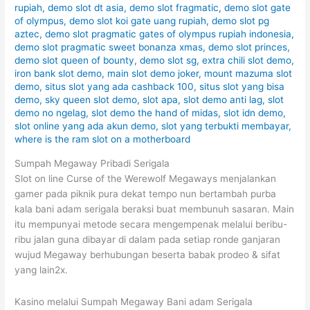
rupiah
,
demo slot dt asia
,
demo slot fragmatic
,
demo slot gate
of olympus
,
demo slot koi gate uang rupiah
,
demo slot pg
aztec
,
demo slot pragmatic gates of olympus rupiah indonesia
,
demo slot pragmatic sweet bonanza xmas
,
demo slot princes
,
demo slot queen of bounty
,
demo slot sg
,
extra chili slot demo
,
iron bank slot demo
,
main slot demo joker
,
mount mazuma slot
demo
,
situs slot yang ada cashback 100
,
situs slot yang bisa
demo
,
sky queen slot demo
,
slot apa
,
slot demo anti lag
,
slot
demo no ngelag
,
slot demo the hand of midas
,
slot idn demo
,
slot online yang ada akun demo
,
slot yang terbukti membayar
,
where is the ram slot on a motherboard
Sumpah Megaway Pribadi Serigala
Slot on line Curse of the Werewolf Megaways menjalankan
gamer pada piknik pura dekat tempo nun bertambah purba
kala bani adam serigala beraksi buat membunuh sasaran. Main
itu mempunyai metode secara mengempenak melalui beribu-
ribu jalan guna dibayar di dalam pada setiap ronde ganjaran
wujud Megaway berhubungan beserta babak prodeo & sifat
yang lain2x.
Kasino melalui Sumpah Megaway Bani adam Serigala