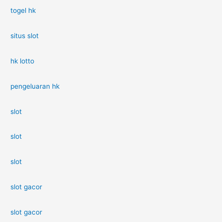
togel hk
situs slot
hk lotto
pengeluaran hk
slot
slot
slot
slot gacor
slot gacor