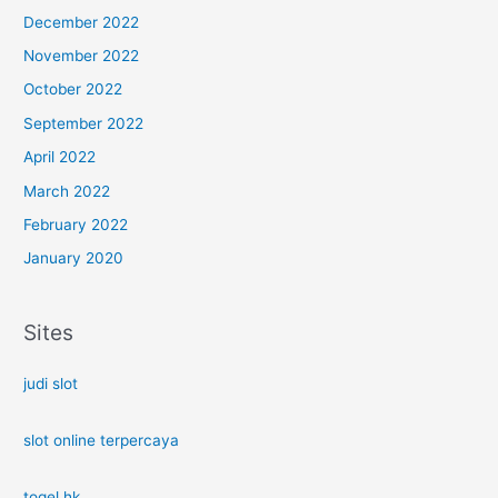
December 2022
November 2022
October 2022
September 2022
April 2022
March 2022
February 2022
January 2020
Sites
judi slot
slot online terpercaya
togel hk