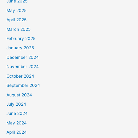
June 2025
May 2025
April 2025
March 2025
February 2025
January 2025
December 2024
November 2024
October 2024
September 2024
August 2024
July 2024
June 2024
May 2024
April 2024