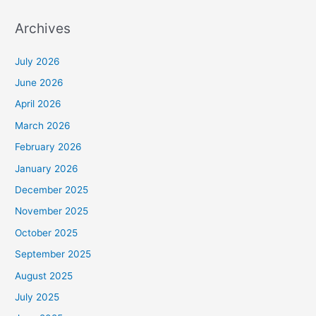
Archives
July 2026
June 2026
April 2026
March 2026
February 2026
January 2026
December 2025
November 2025
October 2025
September 2025
August 2025
July 2025