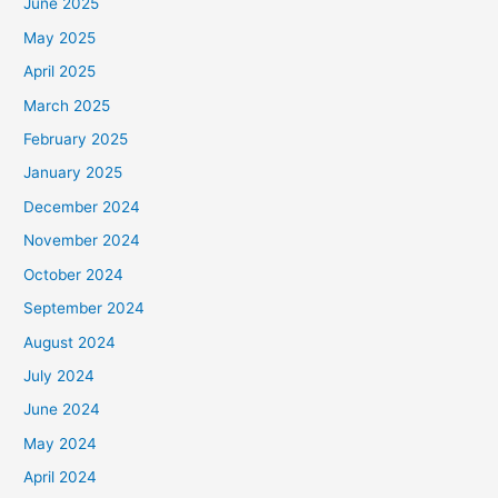
June 2025
May 2025
April 2025
March 2025
February 2025
January 2025
December 2024
November 2024
October 2024
September 2024
August 2024
July 2024
June 2024
May 2024
April 2024