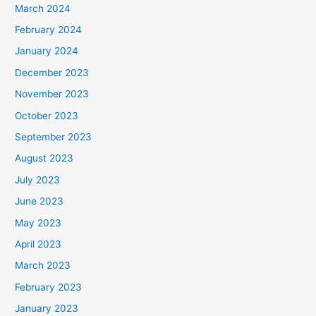
March 2024
February 2024
January 2024
December 2023
November 2023
October 2023
September 2023
August 2023
July 2023
June 2023
May 2023
April 2023
March 2023
February 2023
January 2023