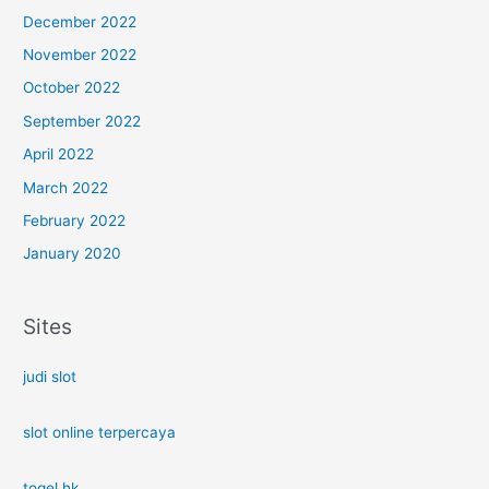
December 2022
November 2022
October 2022
September 2022
April 2022
March 2022
February 2022
January 2020
Sites
judi slot
slot online terpercaya
togel hk