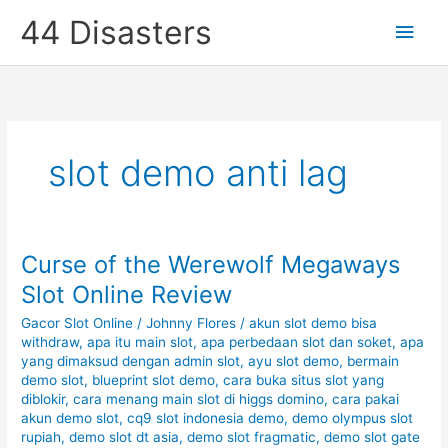
Skip
44 Disasters
Main
to
content
Men
slot demo anti lag
Curse of the Werewolf Megaways
Slot Online Review
Gacor Slot Online
/
Johnny Flores
/
akun slot demo bisa
withdraw
,
apa itu main slot
,
apa perbedaan slot dan soket
,
apa
yang dimaksud dengan admin slot
,
ayu slot demo
,
bermain
demo slot
,
blueprint slot demo
,
cara buka situs slot yang
diblokir
,
cara menang main slot di higgs domino
,
cara pakai
akun demo slot
,
cq9 slot indonesia demo
,
demo olympus slot
rupiah
,
demo slot dt asia
,
demo slot fragmatic
,
demo slot gate