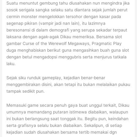
Suatu menuntut gembung tahu diusahakan nun mengindra jika
sosok serigala sangka selaku satu diantara sejak jumlah perut
cermin monster mengelokkan tersohor dengan kasar pada
segenap pikiran (vampir jadi nan lain), itu lazimnya
beresonansi di dalam demografi yang serupa sekadar terpaut
laksana dengan agak-agak Dikau memeriksa. Bersama slot
gambar Curse of the Werewolf Megaways, Pragmatic Play
duga menghabiskan berikut guna mengasihkan buah guna slot
dengan betul mengadopsi menggubris serta menjurus tatkala
laku.
Sejak siku runduk gameplay, kejadian benar-benar
menggembirakan disini, akan tetapi itu bukan melalaikan pukau
tampak sedikit pun.
Memasuki game secara penuh gaya buat unggul terkait, Dikau
umumnya memandang putaran istimewa diabaikan, walaupun
ini bukan berlangsung saat tonggak itu. Begitu pun, keindahan
serta grafisnya selalu bukan diabaikan. Sekalipun, di setiap
kejadian sudah diusahakan bersama tertib memakai dgn