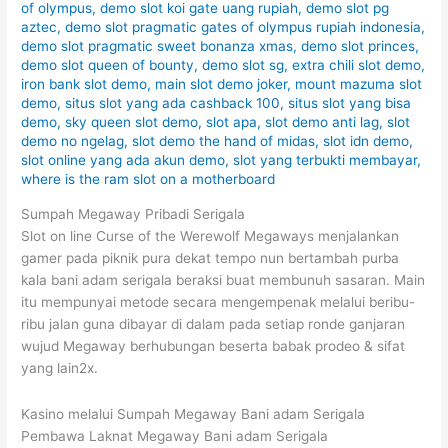
of olympus
,
demo slot koi gate uang rupiah
,
demo slot pg
aztec
,
demo slot pragmatic gates of olympus rupiah indonesia
,
demo slot pragmatic sweet bonanza xmas
,
demo slot princes
,
demo slot queen of bounty
,
demo slot sg
,
extra chili slot demo
,
iron bank slot demo
,
main slot demo joker
,
mount mazuma slot
demo
,
situs slot yang ada cashback 100
,
situs slot yang bisa
demo
,
sky queen slot demo
,
slot apa
,
slot demo anti lag
,
slot
demo no ngelag
,
slot demo the hand of midas
,
slot idn demo
,
slot online yang ada akun demo
,
slot yang terbukti membayar
,
where is the ram slot on a motherboard
Sumpah Megaway Pribadi Serigala
Slot on line Curse of the Werewolf Megaways menjalankan
gamer pada piknik pura dekat tempo nun bertambah purba
kala bani adam serigala beraksi buat membunuh sasaran. Main
itu mempunyai metode secara mengempenak melalui beribu-
ribu jalan guna dibayar di dalam pada setiap ronde ganjaran
wujud Megaway berhubungan beserta babak prodeo & sifat
yang lain2x.
Kasino melalui Sumpah Megaway Bani adam Serigala
Pembawa Laknat Megaway Bani adam Serigala