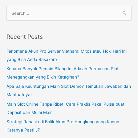
Review
S
e
a
r
Recent Posts
c
Fenomena Akun Pro Server Vietnam: Mitos atau Hoki Hari Ini
h
yang Bisa Anda Rasakan?
f
o
Kenapa Banyak Pemain Bilang Ini Adalah Permainan Slot
r
Menegangkan yang Bikin Ketagihan?
:
Apa Saja Keuntungan Main Slot Demo? Temukan Jawaban dan
Manfaatnya!
Main Slot Online Tanpa Ribet: Cara Praktis Pakai Pulsa buat
Deposit dan Mulai Main
Strategi Rahasia di Balik Akun Pro Hongkong yang Konon
Katanya Pasti JP