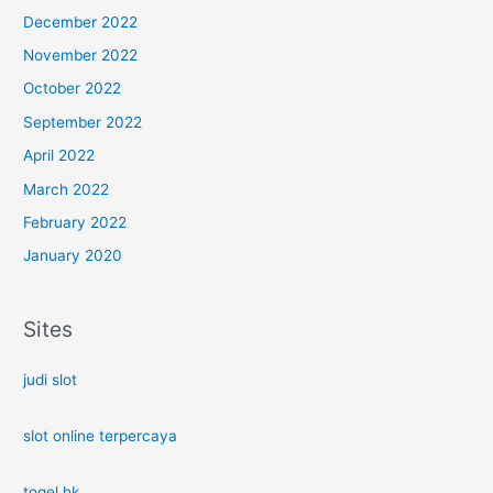
December 2022
November 2022
October 2022
September 2022
April 2022
March 2022
February 2022
January 2020
Sites
judi slot
slot online terpercaya
togel hk