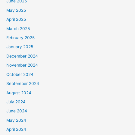
June 2025
May 2025
April 2025
March 2025
February 2025
January 2025
December 2024
November 2024
October 2024
September 2024
August 2024
July 2024
June 2024
May 2024
April 2024