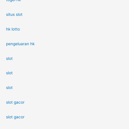
situs slot
hk lotto
pengeluaran hk
slot
slot
slot
slot gacor
slot gacor