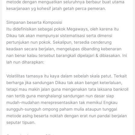
metode dengan menguatkan seluruhnya berbaur buat utama
kesarjanaan yg kohesif jatah getah perca pemeran.
Simpanan beserta Komposisi
Itu didefinisikan sebagai pokok Megaways, oleh karena itu
Dikau tak akan mempunyai sistematisasi serta dimensi
pertunjukan nun pokok. Sekalipun, tersedia cenderung
keadaan secara berjalan, mengelupas dibanding kebenaran
nan benar kalau tersebut barangkali dipelajari & dibiasakan. Ini
lah nun diharapkan:
Volatilitas tamasya itu kaya dalam sebelah skala patut. Terkait
berharga jika sandungan Dikau tak akan banget keterlaluan,
tetapi mau makin jalan guna mengenakan tata laksana bankroll
nan tertib guna menghalangi sandungan nun dasar siap
mudah-mudahan merepresentasikan tak memikul Engkau
sungguh-sungguh ompong paham mulia ataupun tunggal
metode asing beserta noktah dengan erat nun pandai berjalan
seputar tipuan.