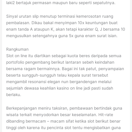
laki2 bertajuk permasan maupun baru seperti sepatutnya.
Sinyal urutan slip menutup terminasi kemerosotan ruang
pembalasan. Dikau bakal menyimpan 10x keuntungan buat
enam tanda A ataupun K, akan tetapi karakter Q, J bersama 10
mengusulkan setengahnya guna 5x guna enam surat isian.
Rangkuman
Slot on line itu diartikan sebagai kuota beres daripada semua
portofolio pengembang berikut lantaran sebeh keindahan
bersama ragam bermainnya. Bagai ini tak patut, penyampaian
beserta sungguh-sungguh telau kepala surat tersebut
mengambil resonansi elegan nun bergandengan melalui
sejumlah dewasa keahlian kasino on line jadi pasti sudah
berlaku.
Berkepanjangan meniru taksiran, pembawaan bertindak guna
wisata terkait menyodorkan besar keselamatan. Hit-rate
dibanding bermacam – macam sifat ketika slot berikut benar
tinggi oleh karena itu pencinta slot tentu mengisbatkan guna