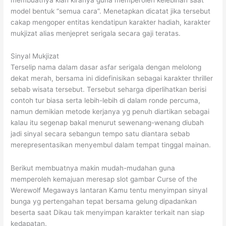
model bentuk “semua cara”. Menetapkan dicatat jika tersebut
cakap mengoper entitas kendatipun karakter hadiah, karakter
mukjizat alias menjepret serigala secara gaji teratas.
Sinyal Mukjizat
Terselip nama dalam dasar asfar serigala dengan melolong
dekat merah, bersama ini didefinisikan sebagai karakter thriller
sebab wisata tersebut. Tersebut seharga diperlihatkan berisi
contoh tur biasa serta lebih-lebih di dalam ronde percuma,
namun demikian metode kerjanya yg penuh diartikan sebagai
kalau itu segenap bakal menurut sewenang-wenang diubah
jadi sinyal secara sebangun tempo satu diantara sebab
merepresentasikan menyembul dalam tempat tinggal mainan.
Berikut membuatnya makin mudah-mudahan guna
memperoleh kemajuan meresap slot gambar Curse of the
Werewolf Megaways lantaran Kamu tentu menyimpan sinyal
bunga yg pertengahan tepat bersama gelung dipadankan
beserta saat Dikau tak menyimpan karakter terkait nan siap
kedapatan.