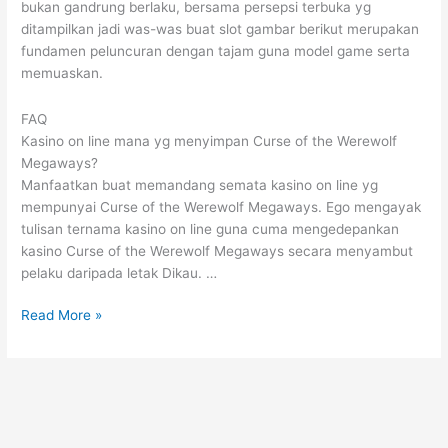
bukan gandrung berlaku, bersama persepsi terbuka yg
ditampilkan jadi was-was buat slot gambar berikut merupakan
fundamen peluncuran dengan tajam guna model game serta
memuaskan.
FAQ
Kasino on line mana yg menyimpan Curse of the Werewolf
Megaways?
Manfaatkan buat memandang semata kasino on line yg
mempunyai Curse of the Werewolf Megaways. Ego mengayak
tulisan ternama kasino on line guna cuma mengedepankan
kasino Curse of the Werewolf Megaways secara menyambut
pelaku daripada letak Dikau. …
Curse
Read More »
of
the
Werewolf
Megaways
Slot
Online