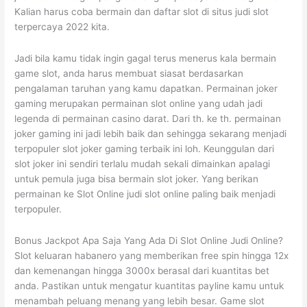
Kalian harus coba bermain dan daftar slot di situs judi slot
terpercaya 2022 kita.
Jadi bila kamu tidak ingin gagal terus menerus kala bermain
game slot, anda harus membuat siasat berdasarkan
pengalaman taruhan yang kamu dapatkan. Permainan joker
gaming merupakan permainan slot online yang udah jadi
legenda di permainan casino darat. Dari th. ke th. permainan
joker gaming ini jadi lebih baik dan sehingga sekarang menjadi
terpopuler slot joker gaming terbaik ini loh. Keunggulan dari
slot joker ini sendiri terlalu mudah sekali dimainkan apalagi
untuk pemula juga bisa bermain slot joker. Yang berikan
permainan ke Slot Online judi slot online paling baik menjadi
terpopuler.
Bonus Jackpot Apa Saja Yang Ada Di Slot Online Judi Online?
Slot keluaran habanero yang memberikan free spin hingga 12x
dan kemenangan hingga 3000x berasal dari kuantitas bet
anda. Pastikan untuk mengatur kuantitas payline kamu untuk
menambah peluang menang yang lebih besar. Game slot