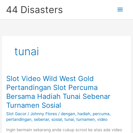
Skip
44 Disasters
Main
to
content
Men
tunai
Slot Video Wild West Gold
Pertandingan Slot Percuma
Bersama Hadiah Tunai Sebenar
Turnamen Sosial
Slot Gacor
/
Johnny Flores
/
dengan
,
hadiah
,
percuma
,
pertandingan
,
sebenar
,
sosial
,
tunai
,
turnamen
,
video
Ingin bermain sekarang anda cukup scrool ke atas ada video