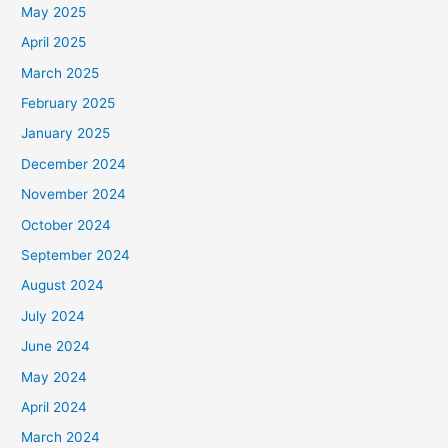
May 2025
April 2025
March 2025
February 2025
January 2025
December 2024
November 2024
October 2024
September 2024
August 2024
July 2024
June 2024
May 2024
April 2024
March 2024