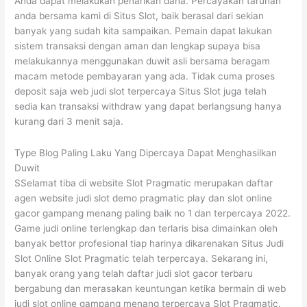
Anda dapat melakukan penarikan dana. Percayakan taruhan
anda bersama kami di Situs Slot, baik berasal dari sekian
banyak yang sudah kita sampaikan. Pemain dapat lakukan
sistem transaksi dengan aman dan lengkap supaya bisa
melakukannya menggunakan duwit asli bersama beragam
macam metode pembayaran yang ada. Tidak cuma proses
deposit saja web judi slot terpercaya Situs Slot juga telah
sedia kan transaksi withdraw yang dapat berlangsung hanya
kurang dari 3 menit saja.
Type Blog Paling Laku Yang Dipercaya Dapat Menghasilkan
Duwit
SSelamat tiba di website Slot Pragmatic merupakan daftar
agen website judi slot demo pragmatic play dan slot online
gacor gampang menang paling baik no 1 dan terpercaya 2022.
Game judi online terlengkap dan terlaris bisa dimainkan oleh
banyak bettor profesional tiap harinya dikarenakan Situs Judi
Slot Online Slot Pragmatic telah terpercaya. Sekarang ini,
banyak orang yang telah daftar judi slot gacor terbaru
bergabung dan merasakan keuntungan ketika bermain di web
judi slot online gampang menang terpercaya Slot Pragmatic.