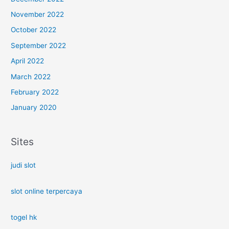
November 2022
October 2022
September 2022
April 2022
March 2022
February 2022
January 2020
Sites
judi slot
slot online terpercaya
togel hk