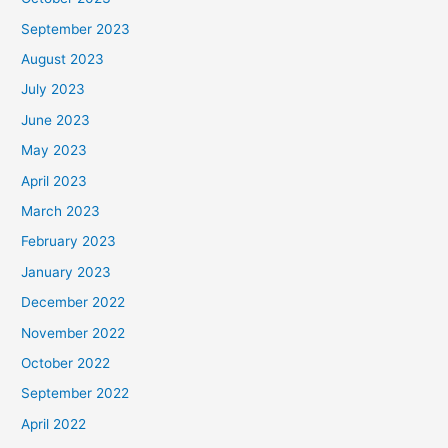
September 2023
August 2023
July 2023
June 2023
May 2023
April 2023
March 2023
February 2023
January 2023
December 2022
November 2022
October 2022
September 2022
April 2022