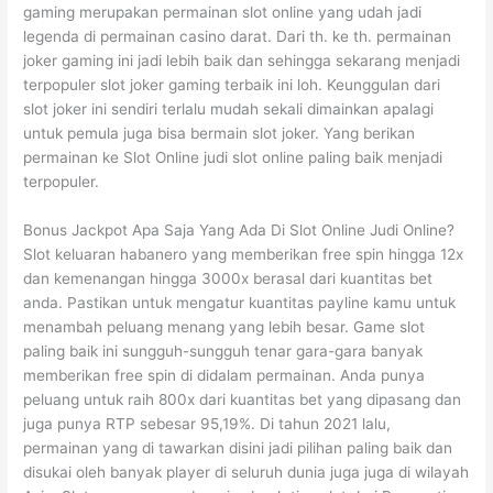
gaming merupakan permainan slot online yang udah jadi
legenda di permainan casino darat. Dari th. ke th. permainan
joker gaming ini jadi lebih baik dan sehingga sekarang menjadi
terpopuler slot joker gaming terbaik ini loh. Keunggulan dari
slot joker ini sendiri terlalu mudah sekali dimainkan apalagi
untuk pemula juga bisa bermain slot joker. Yang berikan
permainan ke Slot Online judi slot online paling baik menjadi
terpopuler.
Bonus Jackpot Apa Saja Yang Ada Di Slot Online Judi Online?
Slot keluaran habanero yang memberikan free spin hingga 12x
dan kemenangan hingga 3000x berasal dari kuantitas bet
anda. Pastikan untuk mengatur kuantitas payline kamu untuk
menambah peluang menang yang lebih besar. Game slot
paling baik ini sungguh-sungguh tenar gara-gara banyak
memberikan free spin di didalam permainan. Anda punya
peluang untuk raih 800x dari kuantitas bet yang dipasang dan
juga punya RTP sebesar 95,19%. Di tahun 2021 lalu,
permainan yang di tawarkan disini jadi pilihan paling baik dan
disukai oleh banyak player di seluruh dunia juga juga di wilayah