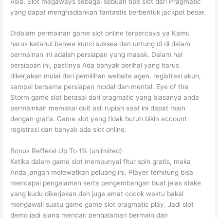
Asia. Slot megaways sebagai sebuah tipe slot dari Pragmatic
yang dapat menghadiahkan fantastis berbentuk jackpot besar.
Didalam permainan game slot online terpercaya ya Kamu
harus ketahui bahwa kunci sukses dan untung di di dalam
permainan ini adalah persiapan yang masak. Dalam hal
persiapan ini, pastinya Ada banyak perihal yang harus
dikerjakan mulai dari pemilihan website agen, registrasi akun,
sampai bersama persiapan modal dan mental. Eye of the
Storm game slot berasal dari pragmatic yang biasanya anda
permainkan memakai duit asli rupiah saat ini dapat main
dengan gratis. Game slot yang tidak butuh bikin account
registrasi dan banyak ada slot online.
Bonus Refferal Up To 1% (unlimited)
Ketika dalam game slot mempunyai fitur spin gratis, maka
Anda jangan melewatkan peluang ini. Player terhitung bisa
mencapai pengalaman serta pengembangan buat jelas stake
yang kudu dikerjakan dan juga amat cocok waktu bakal
mengawali suatu game game slot pragmatic play. Jadi slot
demo jadi ajang mencari pengalaman bermain dan