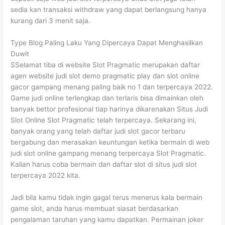
sedia kan transaksi withdraw yang dapat berlangsung hanya
kurang dari 3 menit saja.
Type Blog Paling Laku Yang Dipercaya Dapat Menghasilkan
Duwit
SSelamat tiba di website Slot Pragmatic merupakan daftar
agen website judi slot demo pragmatic play dan slot online
gacor gampang menang paling baik no 1 dan terpercaya 2022.
Game judi online terlengkap dan terlaris bisa dimainkan oleh
banyak bettor profesional tiap harinya dikarenakan Situs Judi
Slot Online Slot Pragmatic telah terpercaya. Sekarang ini,
banyak orang yang telah daftar judi slot gacor terbaru
bergabung dan merasakan keuntungan ketika bermain di web
judi slot online gampang menang terpercaya Slot Pragmatic.
Kalian harus coba bermain dan daftar slot di situs judi slot
terpercaya 2022 kita.
Jadi bila kamu tidak ingin gagal terus menerus kala bermain
game slot, anda harus membuat siasat berdasarkan
pengalaman taruhan yang kamu dapatkan. Permainan joker