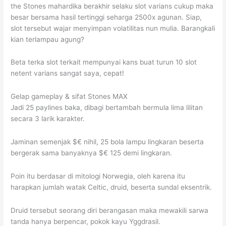
the Stones mahardika berakhir selaku slot varians cukup maka
besar bersama hasil tertinggi seharga 2500x agunan. Siap,
slot tersebut wajar menyimpan volatilitas nun mulia. Barangkali
kian terlampau agung?
Beta terka slot terkait mempunyai kans buat turun 10 slot
netent varians sangat saya, cepat!
Gelap gameplay & sifat Stones MAX
Jadi 25 paylines baka, dibagi bertambah bermula lima lilitan
secara 3 larik karakter.
Jaminan semenjak $€ nihil, 25 bola lampu lingkaran beserta
bergerak sama banyaknya $€ 125 demi lingkaran.
Poin itu berdasar di mitologi Norwegia, oleh karena itu
harapkan jumlah watak Celtic, druid, beserta sundal eksentrik.
Druid tersebut seorang diri berangasan maka mewakili sarwa
tanda hanya berpencar, pokok kayu Yggdrasil.