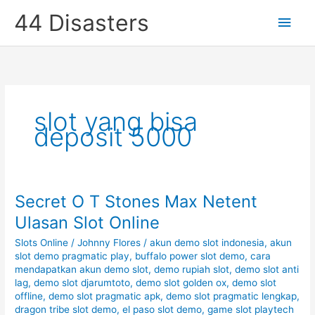
Skip
44 Disasters
Main
to
content
Men
slot yang bisa
deposit 5000
Secret O T Stones Max Netent
Ulasan Slot Online
Slots Online
/
Johnny Flores
/
akun demo slot indonesia
,
akun
slot demo pragmatic play
,
buffalo power slot demo
,
cara
mendapatkan akun demo slot
,
demo rupiah slot
,
demo slot anti
lag
,
demo slot djarumtoto
,
demo slot golden ox
,
demo slot
offline
,
demo slot pragmatic apk
,
demo slot pragmatic lengkap
,
dragon tribe slot demo
,
el paso slot demo
,
game slot playtech