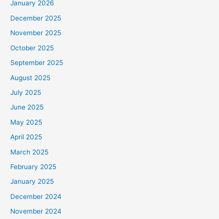
January 2026
December 2025
November 2025
October 2025
September 2025
August 2025
July 2025
June 2025
May 2025
April 2025
March 2025
February 2025
January 2025
December 2024
November 2024