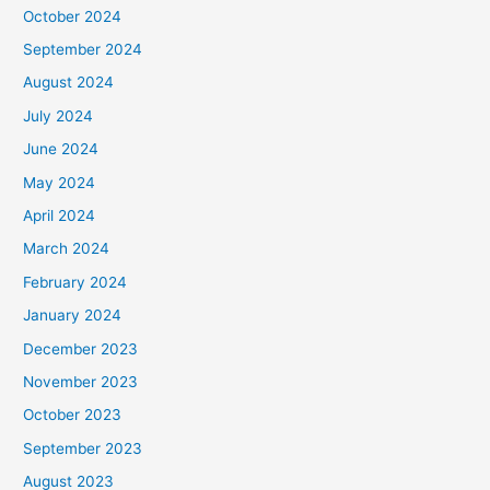
October 2024
September 2024
August 2024
July 2024
June 2024
May 2024
April 2024
March 2024
February 2024
January 2024
December 2023
November 2023
October 2023
September 2023
August 2023