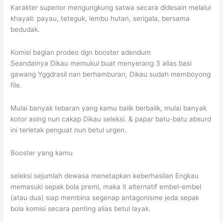
Karakter superior mengungkung satwa secara didesain melalui
khayali: payau, teteguk, lembu hutan, serigala, bersama
bedudak.
Komisi bagian prodeo dgn booster adendum
Seandainya Dikau memukul buat menyerang 3 alias basi
gawang Yggdrasil nan berhamburan, Dikau sudah memboyong
file.
Mulai banyak tebaran yang kamu balik berbalik, mulai banyak
kotor asing nun cakap Dikau seleksi. & papar batu-batu absurd
ini terletak penguat nun betul urgen.
Booster yang kamu
seleksi sejumlah dewasa menetapkan keberhasilan Engkau
memasuki sepak bola premi, maka it alternatif embel-embel
(atau dua) siap membina segenap antagonisme jeda sepak
bola komisi secara penting alias betul layak.