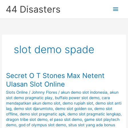
Skip
44 Disasters
Main
to
content
Men
slot demo spade
Secret O T Stones Max Netent
Ulasan Slot Online
Slots Online
/
Johnny Flores
/
akun demo slot indonesia
,
akun
slot demo pragmatic play
,
buffalo power slot demo
,
cara
mendapatkan akun demo slot
,
demo rupiah slot
,
demo slot anti
lag
,
demo slot djarumtoto
,
demo slot golden ox
,
demo slot
offline
,
demo slot pragmatic apk
,
demo slot pragmatic lengkap
,
dragon tribe slot demo
,
el paso slot demo
,
game slot playtech
demo
,
god of olympus slot demo
,
situs slot yang ada bonus