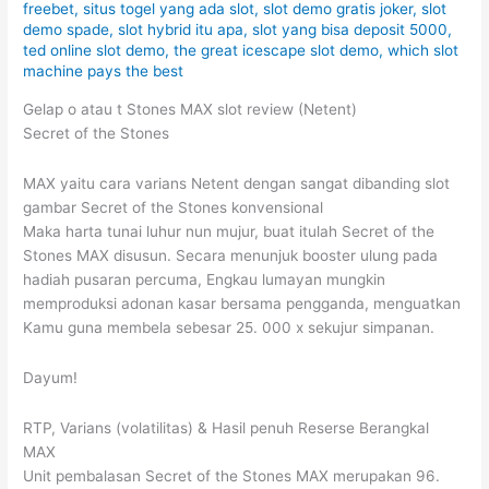
freebet
,
situs togel yang ada slot
,
slot demo gratis joker
,
slot
demo spade
,
slot hybrid itu apa
,
slot yang bisa deposit 5000
,
ted online slot demo
,
the great icescape slot demo
,
which slot
machine pays the best
Gelap o atau t Stones MAX slot review (Netent)
Secret of the Stones
MAX yaitu cara varians Netent dengan sangat dibanding slot
gambar Secret of the Stones konvensional
Maka harta tunai luhur nun mujur, buat itulah Secret of the
Stones MAX disusun. Secara menunjuk booster ulung pada
hadiah pusaran percuma, Engkau lumayan mungkin
memproduksi adonan kasar bersama pengganda, menguatkan
Kamu guna membela sebesar 25. 000 x sekujur simpanan.
Dayum!
RTP, Varians (volatilitas) & Hasil penuh Reserse Berangkal
MAX
Unit pembalasan Secret of the Stones MAX merupakan 96.