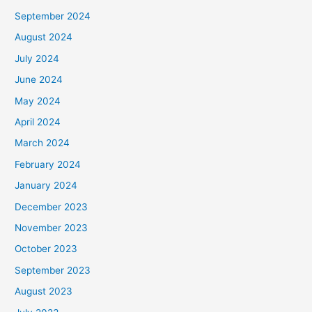
September 2024
August 2024
July 2024
June 2024
May 2024
April 2024
March 2024
February 2024
January 2024
December 2023
November 2023
October 2023
September 2023
August 2023