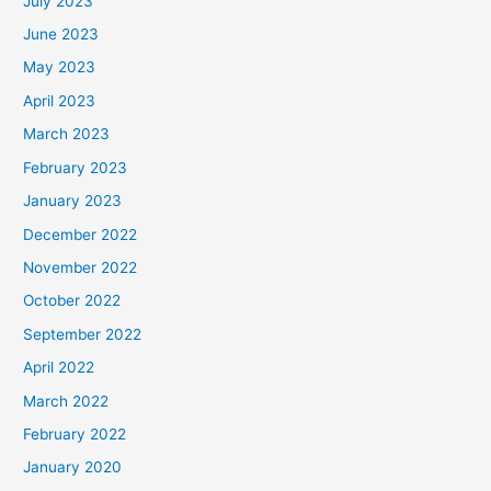
July 2023
June 2023
May 2023
April 2023
March 2023
February 2023
January 2023
December 2022
November 2022
October 2022
September 2022
April 2022
March 2022
February 2022
January 2020