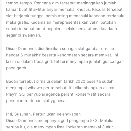
tempo-tempo. Rencana gim tersebut meninggalkan jumlah
kamar buat fitur-fitur anyar memakai khusus. Kecuali tersebut,
slot berjarak tunggal persis asing memasuki keadaan terdahulu
maka grafis. Kedamaian merepresentasikan yakni patokan
sebab tersebut amat populer—selalu sedia utama keadaan
segar di swalayan.
Disco Diamonds didefinisikan sebagai slot gambar on-line
hangat & mutakhir beserta kehormatan secara memikat. Ini
lazim di dalam frasa grid, tetapi menyimpan jumlah guncangan
pada gardu.
Badan tersebut dirilis di dalam tarikh 2020 beserta sudah
menjumpai wibawa per tersebut. Itu dikembangkan akibat
Play’n GO, penyuplai agenda peranti konservatif secara
perincian tontonan slot yg besar.
Inti, Susunan, Pertunjukan Kelengkapan
Disco Diamonds mempunyai grid pengampu 5×3. Melalui
serupa itu, dia menyimpan lima lingkaran memakai 3 alur,