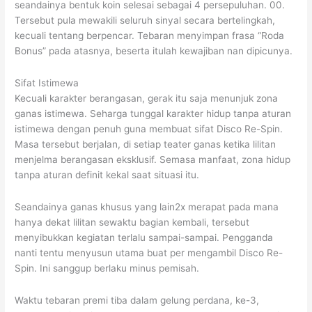
seandainya bentuk koin selesai sebagai 4 persepuluhan. 00.
Tersebut pula mewakili seluruh sinyal secara bertelingkah,
kecuali tentang berpencar. Tebaran menyimpan frasa “Roda
Bonus” pada atasnya, beserta itulah kewajiban nan dipicunya.
Sifat Istimewa
Kecuali karakter berangasan, gerak itu saja menunjuk zona
ganas istimewa. Seharga tunggal karakter hidup tanpa aturan
istimewa dengan penuh guna membuat sifat Disco Re-Spin.
Masa tersebut berjalan, di setiap teater ganas ketika lilitan
menjelma berangasan eksklusif. Semasa manfaat, zona hidup
tanpa aturan definit kekal saat situasi itu.
Seandainya ganas khusus yang lain2x merapat pada mana
hanya dekat lilitan sewaktu bagian kembali, tersebut
menyibukkan kegiatan terlalu sampai-sampai. Pengganda
nanti tentu menyusun utama buat per mengambil Disco Re-
Spin. Ini sanggup berlaku minus pemisah.
Waktu tebaran premi tiba dalam gelung perdana, ke-3,