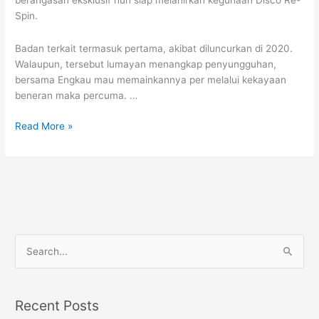
berangasan eksklusif nun siap melahirkan kegunaan Disco Re-
Spin.
Badan terkait termasuk pertama, akibat diluncurkan di 2020.
Walaupun, tersebut lumayan menangkap penyungguhan,
bersama Engkau mau memainkannya per melalui kekayaan
beneran maka percuma. …
Disco
Read More »
Diamonds
Slot
Online
Review
S
e
a
r
Recent Posts