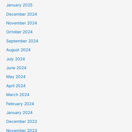
January 2025
December 2024
November 2024
October 2024
September 2024
August 2024
July 2024
June 2024
May 2024
April 2024
March 2024
February 2024
January 2024
December 2023
November 2023