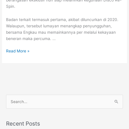
berangasan eksklusif nun siap melahirkan kegunaan Disco Re-
Spin.
Badan terkait termasuk pertama, akibat diluncurkan di 2020.
Walaupun, tersebut lumayan menangkap penyungguhan,
bersama Engkau mau memainkannya per melalui kekayaan
beneran maka percuma. …
Disco
Read More »
Diamonds
Slot
Online
Review
S
e
a
r
Recent Posts