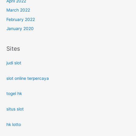
April 2022
March 2022
February 2022
January 2020
Sites
judi slot
slot online terpercaya
togel hk
situs slot
hk lotto