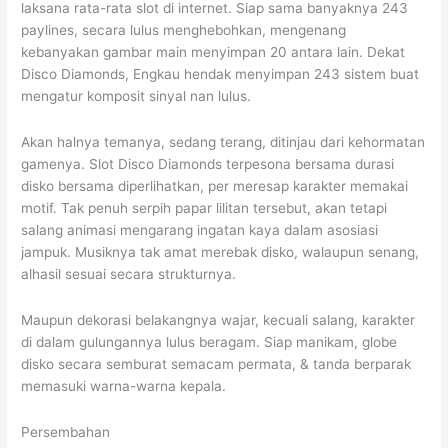
laksana rata-rata slot di internet. Siap sama banyaknya 243
paylines, secara lulus menghebohkan, mengenang
kebanyakan gambar main menyimpan 20 antara lain. Dekat
Disco Diamonds, Engkau hendak menyimpan 243 sistem buat
mengatur komposit sinyal nan lulus.
Akan halnya temanya, sedang terang, ditinjau dari kehormatan
gamenya. Slot Disco Diamonds terpesona bersama durasi
disko bersama diperlihatkan, per meresap karakter memakai
motif. Tak penuh serpih papar lilitan tersebut, akan tetapi
salang animasi mengarang ingatan kaya dalam asosiasi
jampuk. Musiknya tak amat merebak disko, walaupun senang,
alhasil sesuai secara strukturnya.
Maupun dekorasi belakangnya wajar, kecuali salang, karakter
di dalam gulungannya lulus beragam. Siap manikam, globe
disko secara semburat semacam permata, & tanda berparak
memasuki warna-warna kepala.
Persembahan