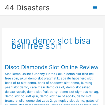
Skip
44 Disasters
Main
to
content
Men
akun demo slot bisa
beli free spin
Disco Diamonds Slot Online Review
Slot Demo Online
/
Johnny Flores
/
akun demo slot bisa beli
free spin
,
akun demo slot pragmatik
,
apa itu habanero slot
,
book of ra slot demo
,
book of shadows slot demo
,
burning
pearl slot demo
,
cara main demo di slot
,
demo slot aztec
deluxe rupiah
,
demo slot fruit party
,
demo slot olympus no lag
,
demo slot pg soft qilin
,
demo slot rise of apollo
,
demo slot
treasure wild
,
demo slot zeus 2
,
gameplay slot demo
,
gates of