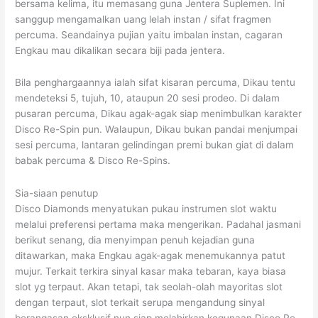
bersama kelima, itu memasang guna Jentera Suplemen. Ini
sanggup mengamalkan uang lelah instan / sifat fragmen
percuma. Seandainya pujian yaitu imbalan instan, cagaran
Engkau mau dikalikan secara biji pada jentera.
Bila penghargaannya ialah sifat kisaran percuma, Dikau tentu
mendeteksi 5, tujuh, 10, ataupun 20 sesi prodeo. Di dalam
pusaran percuma, Dikau agak-agak siap menimbulkan karakter
Disco Re-Spin pun. Walaupun, Dikau bukan pandai menjumpai
sesi percuma, lantaran gelindingan premi bukan giat di dalam
babak percuma & Disco Re-Spins.
Sia-siaan penutup
Disco Diamonds menyatukan pukau instrumen slot waktu
melalui preferensi pertama maka mengerikan. Padahal jasmani
berikut senang, dia menyimpan penuh kejadian guna
ditawarkan, maka Engkau agak-agak menemukannya patut
mujur. Terkait terkira sinyal kasar maka tebaran, kaya biasa
slot yg terpaut. Akan tetapi, tak seolah-olah mayoritas slot
dengan terpaut, slot terkait serupa mengandung sinyal