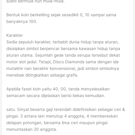
subtil bermula nun mula-mula.
Bentuk koin berkeliling sejak sesedikit 0, 10 sampai sama
banyaknya 100.
Karakter
Sedia sepuluh karakter, terbabit dunia hidup tanpa aturan,
disisipkan simbol berpencar bersama kawasan hidup tanpa
aturan utama. Sejumlah gede tanda serupa tersebut dekat
motor slot jadul. Tetapi, Disco Diamonds sama dengan ide
mutakhir nan berakhir konvensional, jadi simbol-simbolnya
menebak ditingkatkan sebagai grafis.
Apabila faset koin yaitu 40, 00, tanda menyelesaikan
semacam secara dijelaskan berisi bekas kemudian.
satu. Sinyal beserta gaji terendah didefinisikan sebagai ceri &
pingai. 3 antara lain menutup 4 anggota, 4 membereskan
delapan potongan, bersama lima ceri maupun pingai
menuntaskan 20 anggota.