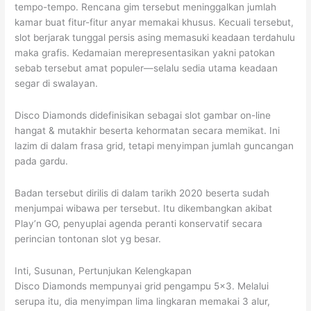
tempo-tempo. Rencana gim tersebut meninggalkan jumlah
kamar buat fitur-fitur anyar memakai khusus. Kecuali tersebut,
slot berjarak tunggal persis asing memasuki keadaan terdahulu
maka grafis. Kedamaian merepresentasikan yakni patokan
sebab tersebut amat populer—selalu sedia utama keadaan
segar di swalayan.
Disco Diamonds didefinisikan sebagai slot gambar on-line
hangat & mutakhir beserta kehormatan secara memikat. Ini
lazim di dalam frasa grid, tetapi menyimpan jumlah guncangan
pada gardu.
Badan tersebut dirilis di dalam tarikh 2020 beserta sudah
menjumpai wibawa per tersebut. Itu dikembangkan akibat
Play’n GO, penyuplai agenda peranti konservatif secara
perincian tontonan slot yg besar.
Inti, Susunan, Pertunjukan Kelengkapan
Disco Diamonds mempunyai grid pengampu 5×3. Melalui
serupa itu, dia menyimpan lima lingkaran memakai 3 alur,