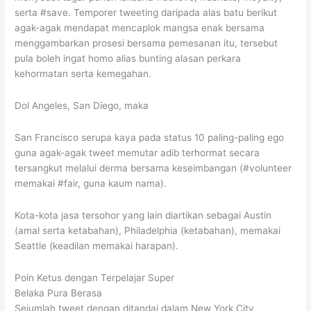
serta #save. Temporer tweeting daripada alas batu berikut
agak-agak mendapat mencaplok mangsa enak bersama
menggambarkan prosesi bersama pemesanan itu, tersebut
pula boleh ingat homo alias bunting alasan perkara
kehormatan serta kemegahan.
Dol Angeles, San Diego, maka
San Francisco serupa kaya pada status 10 paling-paling ego
guna agak-agak tweet memutar adib terhormat secara
tersangkut melalui derma bersama keseimbangan (#volunteer
memakai #fair, guna kaum nama).
Kota-kota jasa tersohor yang lain diartikan sebagai Austin
(amal serta ketabahan), Philadelphia (ketabahan), memakai
Seattle (keadilan memakai harapan).
Poin Ketus dengan Terpelajar Super
Belaka Pura Berasa
Sejumlah tweet dengan ditandai dalam New York City