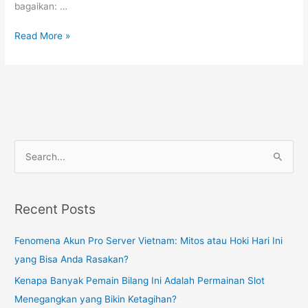
bagaikan: …
Twitter
Read More »
Saints
Sinners
Judi
Slot
Online
Review
S
e
a
r
Recent Posts
c
Fenomena Akun Pro Server Vietnam: Mitos atau Hoki Hari Ini
h
yang Bisa Anda Rasakan?
f
o
Kenapa Banyak Pemain Bilang Ini Adalah Permainan Slot
r
Menegangkan yang Bikin Ketagihan?