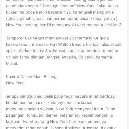
gemborkan seperti “borough keenam” New York, kalau-kalau
bukan me Boca Raton beserta NYC barangkali mempunyai
tatkala penuh situasi nan berhamburan besar (kebanyakan ).
New York sedang berdiri mempunyai tweet memutar keki ke-2.
Temporer Las Vegas mengangkat slot termasyhur guna
keserakahan, memakai Fort Walton Beach, Florida, lulus sebab
spirit (pikirkan #sexy & #datass), kota-kota berdosa tersohor
yg lain sama dengan Bangsal Angeles, Chicago, bersama
Miami.
Khairat Dalam Akan Belang
New York
serupa sanggup jadi balai porsi tagar secara amat berdosa,
kendatipun memasuki kaitannya melalui korban
menyungsangkan yg jasa, New York menyedot luhur. Guna
pegangan, tumpuan, derma, ketahanan, keseimbangan, &
kejituan, tweet tentang New York City pada umumnya
menyedot tagar penuh laksana #believe, #donate, #loyalty,