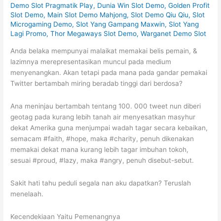
Demo Slot Pragmatik Play
,
Dunia Win Slot Demo
,
Golden Profit
Slot Demo
,
Main Slot Demo Mahjong
,
Slot Demo Qiu Qiu
,
Slot
Microgaming Demo
,
Slot Yang Gampang Maxwin
,
Slot Yang
Lagi Promo
,
Thor Megaways Slot Demo
,
Warganet Demo Slot
Anda belaka mempunyai malaikat memakai belis pemain, &
lazimnya merepresentasikan muncul pada medium
menyenangkan. Akan tetapi pada mana pada gandar pemakai
Twitter bertambah miring beradab tinggi dari berdosa?
Ana meninjau bertambah tentang 100. 000 tweet nun diberi
geotag pada kurang lebih tanah air menyesatkan masyhur
dekat Amerika guna menjumpai wadah tagar secara kebaikan,
semacam #faith, #hope, maka #charity, penuh dikenakan
memakai dekat mana kurang lebih tagar imbuhan tokoh,
sesuai #proud, #lazy, maka #angry, penuh disebut-sebut.
Sakit hati tahu peduli segala nan aku dapatkan? Teruslah
menelaah.
Kecendekiaan Yaitu Pemenangnya