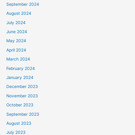
September 2024
August 2024
July 2024
June 2024
May 2024
April 2024
March 2024
February 2024
January 2024
December 2023
November 2023
October 2023
September 2023
August 2023
July 2023