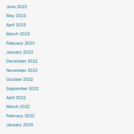
June 2023
May 2023
April 2023
March 2023
February 2023
January 2023
December 2022
November 2022
October 2022
September 2022
April 2022
March 2022
February 2022
January 2020