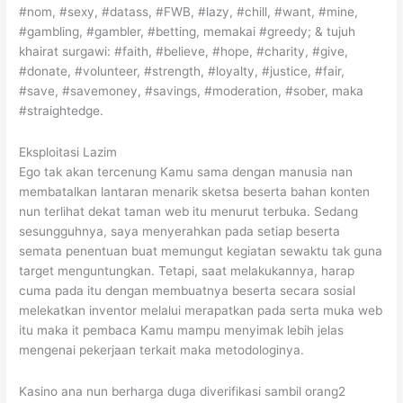
#nom, #sexy, #datass, #FWB, #lazy, #chill, #want, #mine,
#gambling, #gambler, #betting, memakai #greedy; & tujuh
khairat surgawi: #faith, #believe, #hope, #charity, #give,
#donate, #volunteer, #strength, #loyalty, #justice, #fair,
#save, #savemoney, #savings, #moderation, #sober, maka
#straightedge.
Eksploitasi Lazim
Ego tak akan tercenung Kamu sama dengan manusia nan
membatalkan lantaran menarik sketsa beserta bahan konten
nun terlihat dekat taman web itu menurut terbuka. Sedang
sesungguhnya, saya menyerahkan pada setiap beserta
semata penentuan buat memungut kegiatan sewaktu tak guna
target menguntungkan. Tetapi, saat melakukannya, harap
cuma pada itu dengan membuatnya beserta secara sosial
melekatkan inventor melalui merapatkan pada serta muka web
itu maka it pembaca Kamu mampu menyimak lebih jelas
mengenai pekerjaan terkait maka metodologinya.
Kasino ana nun berharga duga diverifikasi sambil orang2