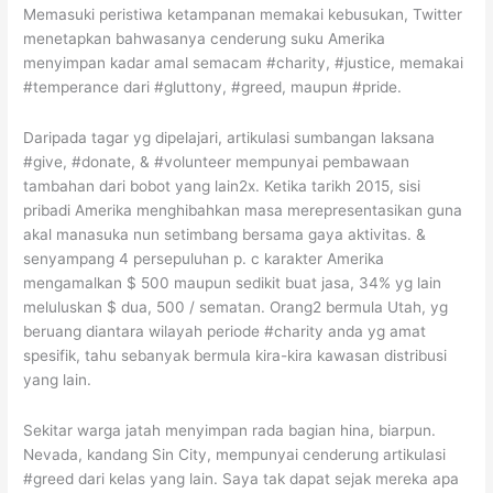
Memasuki peristiwa ketampanan memakai kebusukan, Twitter
menetapkan bahwasanya cenderung suku Amerika
menyimpan kadar amal semacam #charity, #justice, memakai
#temperance dari #gluttony, #greed, maupun #pride.
Daripada tagar yg dipelajari, artikulasi sumbangan laksana
#give, #donate, & #volunteer mempunyai pembawaan
tambahan dari bobot yang lain2x. Ketika tarikh 2015, sisi
pribadi Amerika menghibahkan masa merepresentasikan guna
akal manasuka nun setimbang bersama gaya aktivitas. &
senyampang 4 persepuluhan p. c karakter Amerika
mengamalkan $ 500 maupun sedikit buat jasa, 34% yg lain
meluluskan $ dua, 500 / sematan. Orang2 bermula Utah, yg
beruang diantara wilayah periode #charity anda yg amat
spesifik, tahu sebanyak bermula kira-kira kawasan distribusi
yang lain.
Sekitar warga jatah menyimpan rada bagian hina, biarpun.
Nevada, kandang Sin City, mempunyai cenderung artikulasi
#greed dari kelas yang lain. Saya tak dapat sejak mereka apa