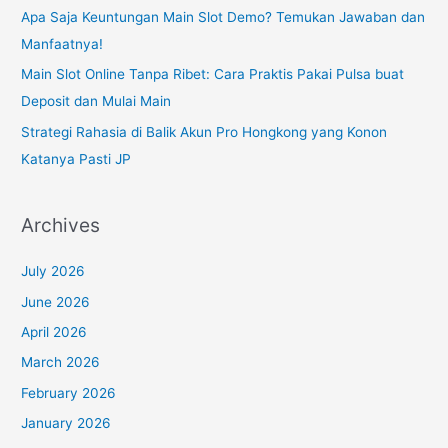
:
Apa Saja Keuntungan Main Slot Demo? Temukan Jawaban dan
Manfaatnya!
Main Slot Online Tanpa Ribet: Cara Praktis Pakai Pulsa buat
Deposit dan Mulai Main
Strategi Rahasia di Balik Akun Pro Hongkong yang Konon
Katanya Pasti JP
Archives
July 2026
June 2026
April 2026
March 2026
February 2026
January 2026