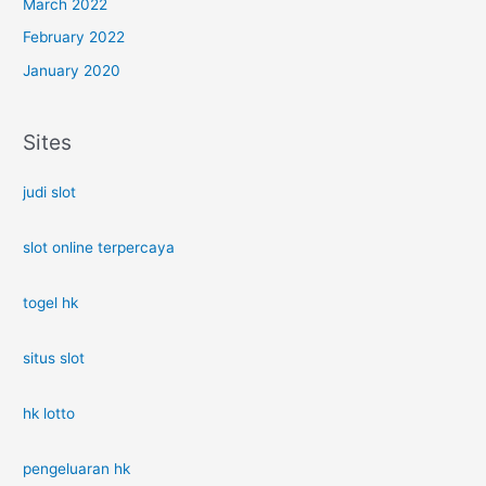
March 2022
February 2022
January 2020
Sites
judi slot
slot online terpercaya
togel hk
situs slot
hk lotto
pengeluaran hk