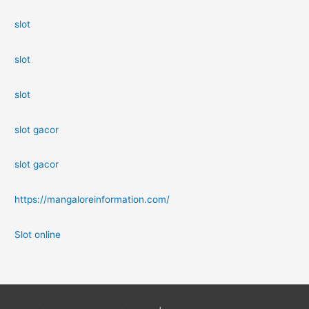
slot
slot
slot
slot gacor
slot gacor
https://mangaloreinformation.com/
Slot online