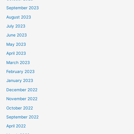
September 2023
August 2023
July 2023
June 2023
May 2023
April 2023
March 2023
February 2023
January 2023
December 2022
November 2022
October 2022
September 2022
April 2022