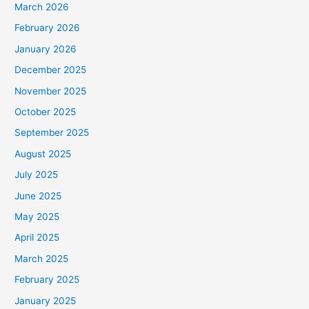
March 2026
February 2026
January 2026
December 2025
November 2025
October 2025
September 2025
August 2025
July 2025
June 2025
May 2025
April 2025
March 2025
February 2025
January 2025