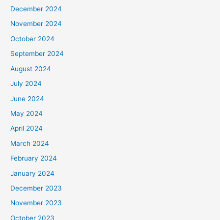
December 2024
November 2024
October 2024
September 2024
August 2024
July 2024
June 2024
May 2024
April 2024
March 2024
February 2024
January 2024
December 2023
November 2023
October 2023