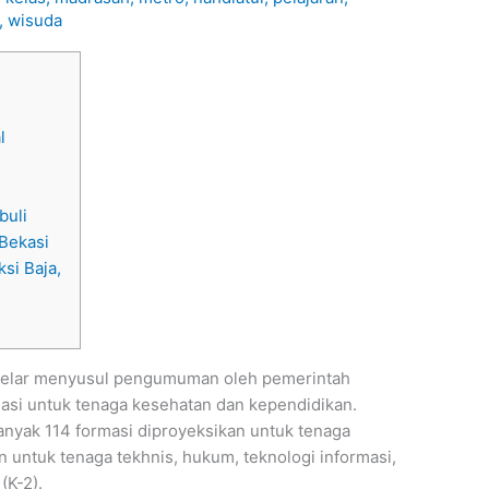
,
wisuda
l
buli
 Bekasi
si Baja,
igelar menyusul pengumuman oleh pemerintah
ormasi untuk tenaga kesehatan dan kependidikan.
anyak 114 formasi diproyeksikan untuk tenaga
n untuk tenaga tekhnis, hukum, teknologi informasi,
(K-2).