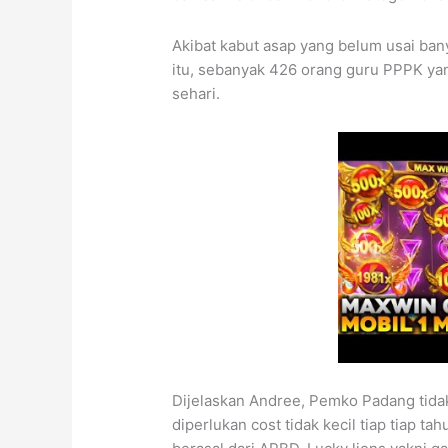
Akibat kabut asap yang belum usai ba
itu, sebanyak 426 orang guru PPPK ya
sehari.
Dijelaskan Andree, Pemko Padang tid
diperlukan cost tidak kecil tiap tiap 