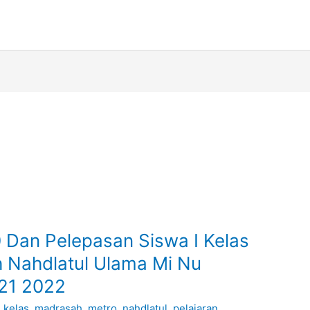
 Dan Pelepasan Siswa I Kelas
h Nahdlatul Ulama Mi Nu
021 2022
,
kelas
,
madrasah
,
metro
,
nahdlatul
,
pelajaran
,