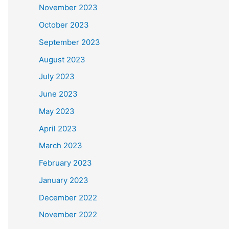
November 2023
October 2023
September 2023
August 2023
July 2023
June 2023
May 2023
April 2023
March 2023
February 2023
January 2023
December 2022
November 2022