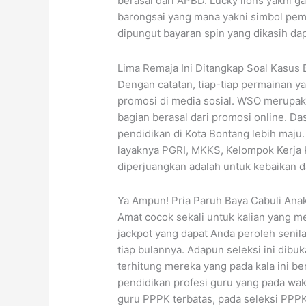
berasal dari APBD. Lucky lions yakni 
barongsai yang mana yakni simbol pem
dipungut bayaran spin yang dikasih d
Lima Remaja Ini Ditangkap Soal Kasus 
Dengan catatan, tiap-tiap permainan y
promosi di media sosial. WSO merupak
bagian berasal dari promosi online. Da
pendidikan di Kota Bontang lebih maju
layaknya PGRI, MKKS, Kelompok Kerja 
diperjuangkan adalah untuk kebaikan 
Ya Ampun! Pria Paruh Baya Cabuli Anak
Amat cocok sekali untuk kalian yang 
jackpot yang dapat Anda peroleh senila
tiap bulannya. Adapun seleksi ini dibu
terhitung mereka yang pada kala ini be
pendidikan profesi guru yang pada wak
guru PPPK terbatas, pada seleksi PPPK 