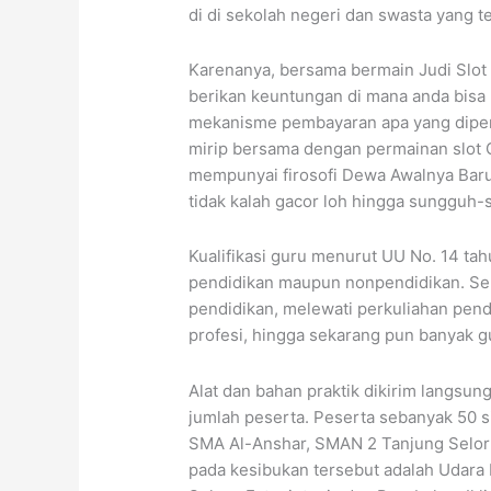
di di sekolah negeri dan swasta yang t
Karenanya, bersama bermain Judi Slot P
berikan keuntungan di mana anda bisa 
mekanisme pembayaran apa yang dipers
mirip bersama dengan permainan slot 
mempunyai firosofi Dewa Awalnya Baru,
tidak kalah gacor loh hingga sungguh-
Kualifikasi guru menurut UU No. 14 tah
pendidikan maupun nonpendidikan. Selai
pendidikan, melewati perkuliahan pend
profesi, hingga sekarang pun banyak g
Alat dan bahan praktik dikirim langs
jumlah peserta. Peserta sebanyak 50 s
SMA Al-Anshar, SMAN 2 Tanjung Selor
pada kesibukan tersebut adalah Udara B