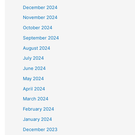
December 2024
November 2024
October 2024
September 2024
August 2024
July 2024
June 2024
May 2024
April 2024
March 2024
February 2024
January 2024
December 2023