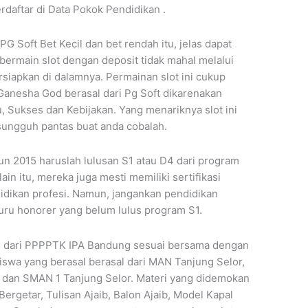
erdaftar di Data Pokok Pendidikan .
G Soft Bet Kecil dan bet rendah itu, jelas dapat
bermain slot dengan deposit tidak mahal melalui
iapkan di dalamnya. Permainan slot ini cukup
Ganesha God berasal dari Pg Soft dikarenakan
 Sukses dan Kebijakan. Yang menariknya slot ini
sungguh pantas buat anda cobalah.
un 2015 haruslah lulusan S1 atau D4 dari program
n itu, mereka juga mesti memiliki sertifikasi
idikan profesi. Namun, jangankan pendidikan
uru honorer yang belum lulus program S1.
ung dari PPPPTK IPA Bandung sesuai bersama dengan
iswa yang berasal berasal dari MAN Tanjung Selor,
 dan SMAN 1 Tanjung Selor. Materi yang didemokan
ergetar, Tulisan Ajaib, Balon Ajaib, Model Kapal