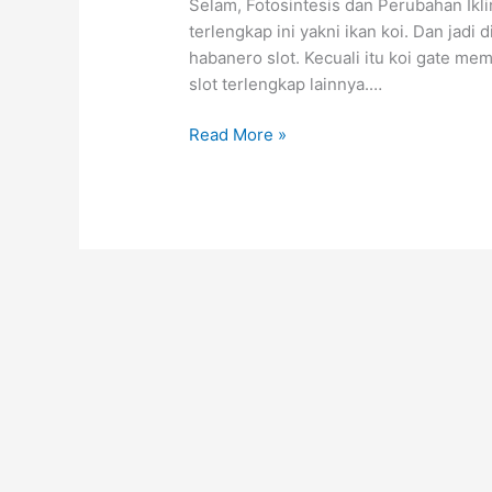
Selam, Fotosintesis dan Perubahan Ik
terlengkap ini yakni ikan koi. Dan jadi
habanero slot. Kecuali itu koi gate mem
slot terlengkap lainnya.…
Wisuda
Read More »
Tahfidz
Juz
30
Dan
Pelepasan
Siswa
I
Kelas
Vi
Madrasah
Ibtidaiyah
Nahdlatul
Ulama