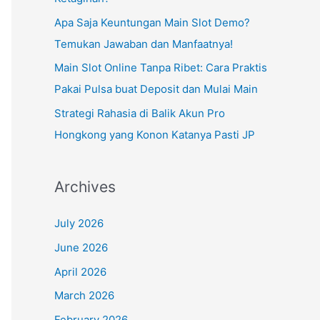
Apa Saja Keuntungan Main Slot Demo?
Temukan Jawaban dan Manfaatnya!
Main Slot Online Tanpa Ribet: Cara Praktis
Pakai Pulsa buat Deposit dan Mulai Main
Strategi Rahasia di Balik Akun Pro
Hongkong yang Konon Katanya Pasti JP
Archives
July 2026
June 2026
April 2026
March 2026
February 2026