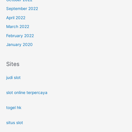
September 2022
April 2022
March 2022
February 2022
January 2020
Sites
judi slot
slot online terpercaya
togel hk
situs slot