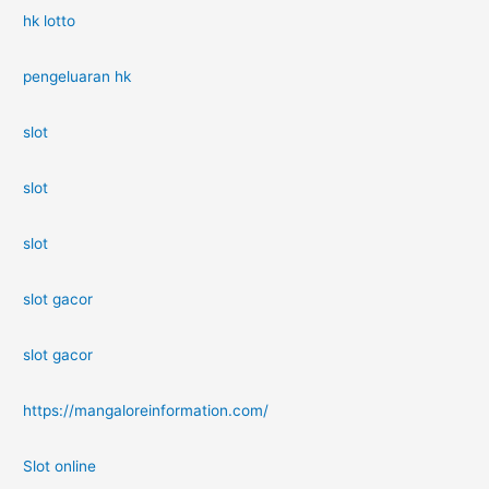
hk lotto
pengeluaran hk
slot
slot
slot
slot gacor
slot gacor
https://mangaloreinformation.com/
Slot online