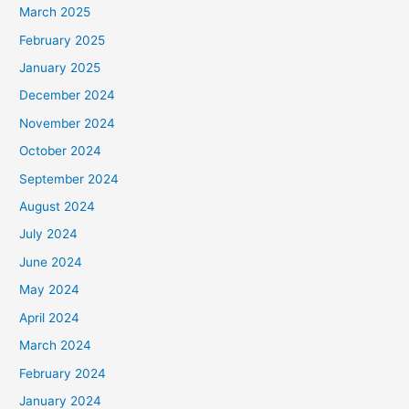
March 2025
February 2025
January 2025
December 2024
November 2024
October 2024
September 2024
August 2024
July 2024
June 2024
May 2024
April 2024
March 2024
February 2024
January 2024