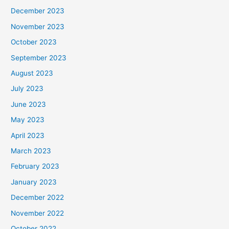
December 2023
November 2023
October 2023
September 2023
August 2023
July 2023
June 2023
May 2023
April 2023
March 2023
February 2023
January 2023
December 2022
November 2022
October 2022