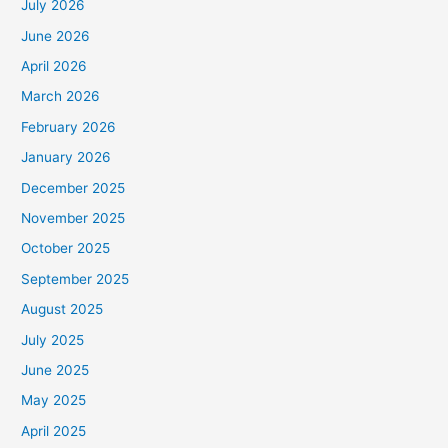
July 2026
June 2026
April 2026
March 2026
February 2026
January 2026
December 2025
November 2025
October 2025
September 2025
August 2025
July 2025
June 2025
May 2025
April 2025