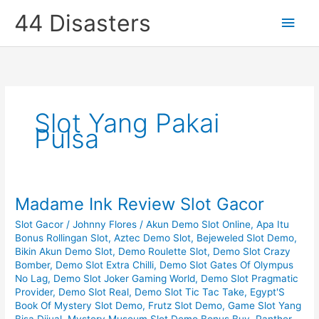
Skip
44 Disasters
Main
to
content
Men
Slot Yang Pakai
Pulsa
Madame Ink Review Slot Gacor
Slot Gacor
/
Johnny Flores
/
Akun Demo Slot Online
,
Apa Itu
Bonus Rollingan Slot
,
Aztec Demo Slot
,
Bejeweled Slot Demo
,
Bikin Akun Demo Slot
,
Demo Roulette Slot
,
Demo Slot Crazy
Bomber
,
Demo Slot Extra Chilli
,
Demo Slot Gates Of Olympus
No Lag
,
Demo Slot Joker Gaming World
,
Demo Slot Pragmatic
Provider
,
Demo Slot Real
,
Demo Slot Tic Tac Take
,
Egypt'S
Book Of Mystery Slot Demo
,
Frutz Slot Demo
,
Game Slot Yang