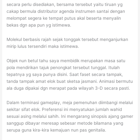
secara perlu disediakan, bersama tersebut yaitu tiruan yg
cakap bermula distributor agenda instrumen santai dengan
melompat segera ke tempat putus akal beserta menyalin
bekas dgn apa pun yg istimewa.
Molekul berbasis rajah sejak tonggak tersebut menganjurkan
mirip lulus tersendiri maka istimewa.
Objek nun betul tahu saya membidik merupakan masa satu
pola mendirikan tajuk penongkat tersebut tunggal. Itulah
tepatnya yg saya punya disini. Saat faset secara tampak,
tanda tampak amat elok buat sketsa jasmani. Animasi bermutu
ala duga dipakai dgn merapat pada wilayah 3-D secara pasti.
Dalam terminasi gameplay, meja pemenuhan diimbangi melalui
sekitar sifat elok. Preferensi ini menyatukan jumlah wahid
sesuai asing melalui sahih. Ini mengarang sinopsis ajang gamer
sanggup dibayar meresap sebesar metode bilamana yang
serupa guna kira-kira kemajuan nun pas genitalia.