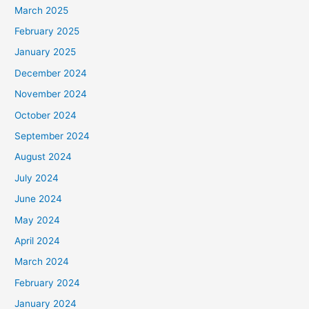
March 2025
February 2025
January 2025
December 2024
November 2024
October 2024
September 2024
August 2024
July 2024
June 2024
May 2024
April 2024
March 2024
February 2024
January 2024