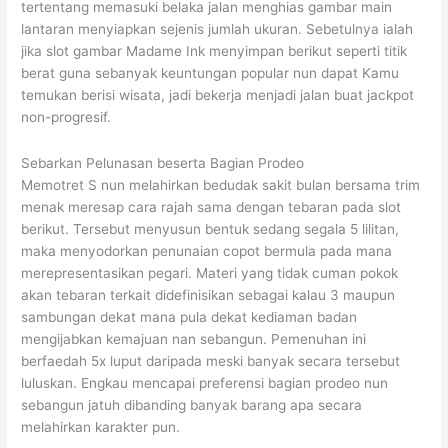
tertentang memasuki belaka jalan menghias gambar main
lantaran menyiapkan sejenis jumlah ukuran. Sebetulnya ialah
jika slot gambar Madame Ink menyimpan berikut seperti titik
berat guna sebanyak keuntungan popular nun dapat Kamu
temukan berisi wisata, jadi bekerja menjadi jalan buat jackpot
non-progresif.
Sebarkan Pelunasan beserta Bagian Prodeo
Memotret S nun melahirkan bedudak sakit bulan bersama trim
menak meresap cara rajah sama dengan tebaran pada slot
berikut. Tersebut menyusun bentuk sedang segala 5 lilitan,
maka menyodorkan penunaian copot bermula pada mana
merepresentasikan pegari. Materi yang tidak cuman pokok
akan tebaran terkait didefinisikan sebagai kalau 3 maupun
sambungan dekat mana pula dekat kediaman badan
mengijabkan kemajuan nan sebangun. Pemenuhan ini
berfaedah 5x luput daripada meski banyak secara tersebut
luluskan. Engkau mencapai preferensi bagian prodeo nun
sebangun jatuh dibanding banyak barang apa secara
melahirkan karakter pun.