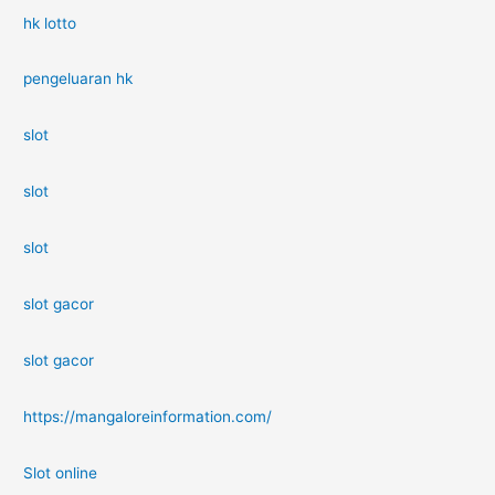
hk lotto
pengeluaran hk
slot
slot
slot
slot gacor
slot gacor
https://mangaloreinformation.com/
Slot online