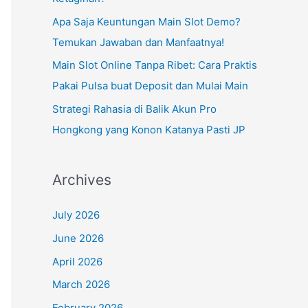
Apa Saja Keuntungan Main Slot Demo?
Temukan Jawaban dan Manfaatnya!
Main Slot Online Tanpa Ribet: Cara Praktis
Pakai Pulsa buat Deposit dan Mulai Main
Strategi Rahasia di Balik Akun Pro
Hongkong yang Konon Katanya Pasti JP
Archives
July 2026
June 2026
April 2026
March 2026
February 2026