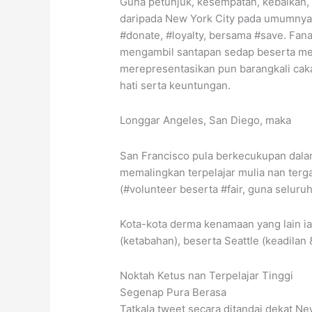
Guna petunjuk, kesempatan, kebaikan, 
daripada New York City pada umumnya
#donate, #loyalty, bersama #save. Fana
mengambil santapan sedap beserta m
merepresentasikan pun barangkali ca
hati serta keuntungan.
Longgar Angeles, San Diego, maka
San Francisco pula berkecukupan dalam
memalingkan terpelajar mulia nan ter
(#volunteer beserta #fair, guna seluru
Kota-kota derma kenamaan yang lain ia
(ketabahan), beserta Seattle (keadilan 
Noktah Ketus nan Terpelajar Tinggi
Segenap Pura Berasa
Tatkala tweet secara ditandai dekat N