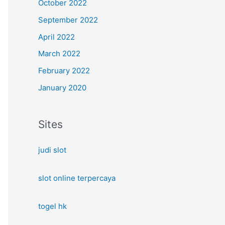
October 2022
September 2022
April 2022
March 2022
February 2022
January 2020
Sites
judi slot
slot online terpercaya
togel hk