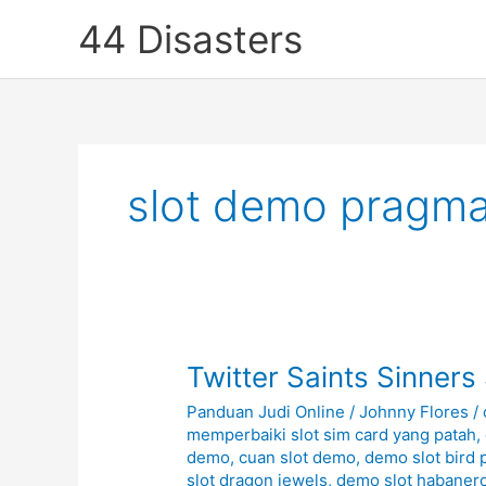
Skip
44 Disasters
to
content
slot demo pragma
Twitter Saints Sinners
Panduan Judi Online
/
Johnny Flores
/
memperbaiki slot sim card yang patah
,
demo
,
cuan slot demo
,
demo slot bird 
slot dragon jewels
,
demo slot habaner