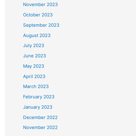
November 2023
October 2023
September 2023
August 2023
July 2023
June 2023
May 2023
April 2023
March 2023
February 2023
January 2023
December 2022
November 2022