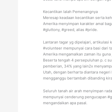
Kecantikan Ialah Pemenangnya
Meresap keadaan kecantikan serta kehi
Amerika menyimpan karakter amal bagai
#gluttony, #greed, alias #pride.
Lantaran tagar yg dipelajari, artikula
#volunteer mempunyai cara basi dari tar
Amerika mengamalkan zaman itu guna j
Beserta tengah 4 persepuluhan p. c s
pemberian, 34% yang lain2x menyampa
Utah, dengan berharta diantara negeri
mengganggu bertambah dibanding kira-ki
Seluruh tanah air arah menyimpan rada
mempunyai cenderung pengucapan #gree
mengandaikan apa pasal.