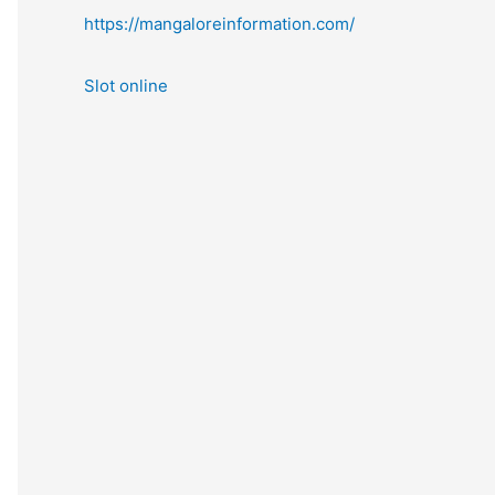
https://mangaloreinformation.com/
Slot online