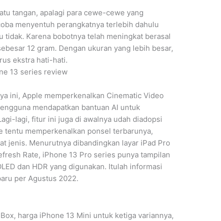
atu tangan, apalagi para cewe-cewe yang
 coba menyentuh perangkatnya terlebih dahulu
au tidak. Karena bobotnya telah meningkat berasal
 sebesar 12 gram. Dengan ukuran yang lebih besar,
s ekstra hati-hati.
runya ini, Apple memperkenalkan Cinematic Video
, pengguna mendapatkan bantuan AI untuk
i-lagi, fitur ini juga di awalnya udah diadopsi
ple tentu memperkenalkan ponsel terbarunya,
pat jenis. Menurutnya dibandingkan layar iPad Pro
resh Rate, iPhone 13 Pro series punya tampilan
OLED dan HDR yang digunakan. Itulah informasi
baru per Agustus 2022.
Box, harga iPhone 13 Mini untuk ketiga variannya,