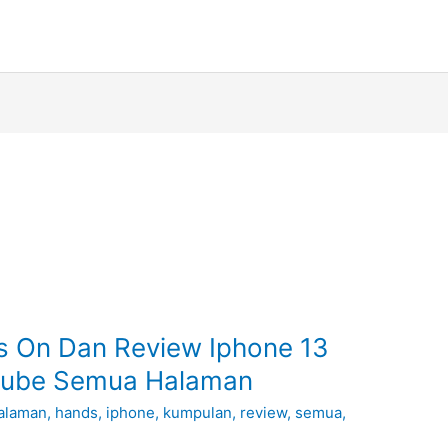
 On Dan Review Iphone 13
utube Semua Halaman
alaman
,
hands
,
iphone
,
kumpulan
,
review
,
semua
,