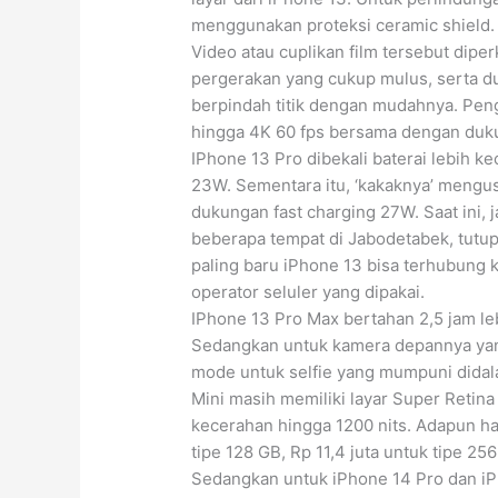
menggunakan proteksi ceramic shield.
Video atau cuplikan film tersebut dip
pergerakan yang cukup mulus, serta du
berpindah titik dengan mudahnya. Pen
hingga 4K 60 fps bersama dengan duk
IPhone 13 Pro dibekali baterai lebih 
23W. Sementara itu, ‘kakaknya’ meng
dukungan fast charging 27W. Saat ini, 
beberapa tempat di Jabodetabek, tutup
paling baru iPhone 13 bisa terhubung k
operator seluler yang dipakai.
IPhone 13 Pro Max bertahan 2,5 jam leb
Sedangkan untuk kamera depannya yang
mode untuk selfie yang mumpuni didal
Mini masih memiliki layar Super Retin
kecerahan hingga 1200 nits. Adapun ha
tipe 128 GB, Rp 11,4 juta untuk tipe 2
Sedangkan untuk iPhone 14 Pro dan iP