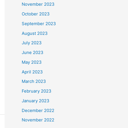
November 2023
October 2023
September 2023
August 2023
July 2023
June 2023
May 2023
April 2023
March 2023
February 2023
January 2023
December 2022
November 2022