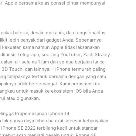
ri Apple bersama kelas ponsel pintar mempunyai
akai baterai, desain mekanis, dan fungsionalitas
kit lebih banyak dari gadget Anda. Sebenarnya,
ki kekuatan sama namun Apple tidak laksanakan
i dilansir Telegraph, seorang YouTuber, Zach Straley
dalam air selama 1 jam dan semua berjalan lancar
 3D Touch, dan lainnya. – IPhone termurah paling
ang tampaknya tertarik bersama dengan yang satu
mpaknya tidak bersemangat. Kami berasumsi itu
rjangkau untuk masuk ke ekosistem iOS bila Anda
rui atau digunakan.
 Hingga Prapemesanan Iphone 14
 tak punya daya tahan baterai sebesar kebanyakan
 iPhone SE 2022 terbilang kecil untuk standar
disebut akan menjadi desain untuk iPhone SE