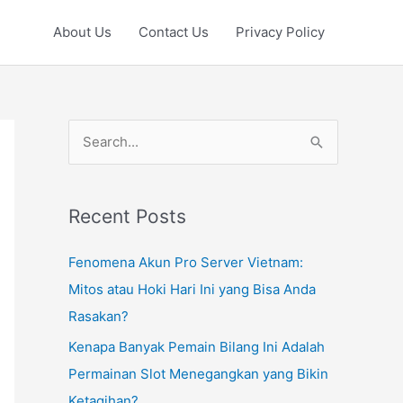
About Us
Contact Us
Privacy Policy
S
e
a
r
Recent Posts
c
Fenomena Akun Pro Server Vietnam:
h
Mitos atau Hoki Hari Ini yang Bisa Anda
f
Rasakan?
o
Kenapa Banyak Pemain Bilang Ini Adalah
r
Permainan Slot Menegangkan yang Bikin
:
Ketagihan?