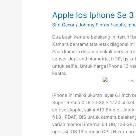
13
Series
Apple Ios Iphone Se 3
Beredar
Slot Gacor
/
Johnny Flores
/
apple
,
iph
Di
Youtube
Dua buah kamera belakang ini terdiri be
Semua
Kamera bersama tata letak diagonal ini
Halaman
Pada kamera depan dibekali bersama k
sensor dept and biometric, HDR, gyro-
untuk selfie. Untuk harga iPhone 13 ver
keatas.
IPhone ini miliki ukuran layar 6.1 inch
Super Retina XDR 2.532 x 1.170 piksel
chipset Apple, yakni A13 Bionic. Untu
f/1.8 , PDAF, OIS untuk kamera belakan
varian memori internal 64 GB, 128 GB
operasi iOS 13 dengan CPU Hexa-core 