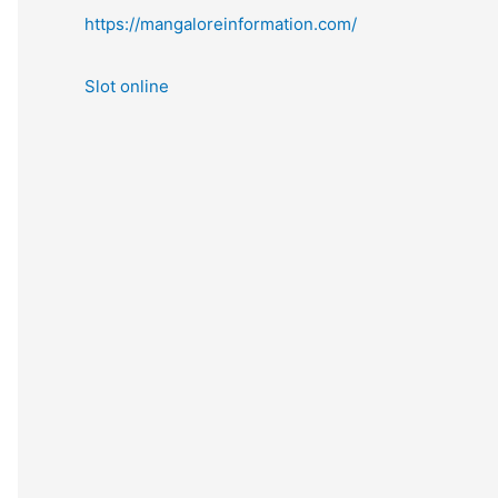
https://mangaloreinformation.com/
Slot online