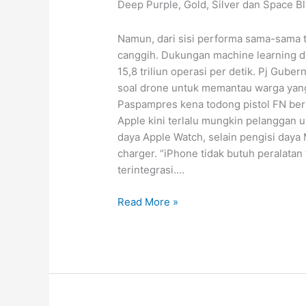
Deep Purple, Gold, Silver dan Space Bl
Namun, dari sisi performa sama-sama 
canggih. Dukungan machine learning da
15,8 triliun operasi per detik. Pj Gub
soal drone untuk memantau warga yan
Paspampres kena todong pistol FN bera
Apple kini terlalu mungkin pelanggan 
daya Apple Watch, selain pengisi daya 
charger. “iPhone tidak butuh peralat
terintegrasi.…
Kumpulan
Read More »
Video
Hands
On
Dan
Review
Iphone