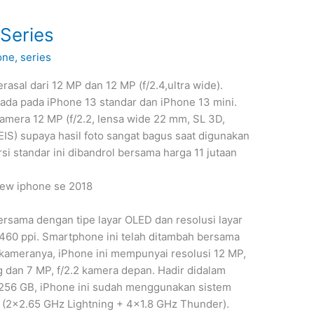
 Series
one
,
series
rasal dari 12 MP dan 12 MP (f/2.4,ultra wide).
 ada pada iPhone 13 standar dan iPhone 13 mini.
amera 12 MP (f/2.2, lensa wide 22 mm, SL 3D,
EIS) supaya hasil foto sangat bagus saat digunakan
si standar ini dibandrol bersama harga 11 jutaan
 bersama dengan tipe layar OLED dan resolusi layar
 460 ppi. Smartphone ini telah ditambah bersama
k kameranya, iPhone ini mempunyai resolusi 12 MP,
g dan 7 MP, f/2.2 kamera depan. Hadir didalam
, 256 GB, iPhone ini sudah menggunakan sistem
(2×2.65 GHz Lightning + 4×1.8 GHz Thunder).