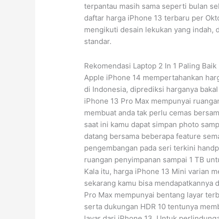
terpantau masih sama seperti bulan sel
daftar harga iPhone 13 terbaru per Ok
mengikuti desain lekukan yang indah, 
standar.
Rekomendasi Laptop 2 In 1 Paling Baik
Apple iPhone 14 mempertahankan harga 
di Indonesia, diprediksi harganya baka
iPhone 13 Pro Max mempunyai ruangan 
membuat anda tak perlu cemas bersa
saat ini kamu dapat simpan photo samp
datang bersama beberapa feature sema
pengembangan pada seri terkini handp
ruangan penyimpanan sampai 1 TB untu
Kala itu, harga iPhone 13 Mini varian
sekarang kamu bisa mendapatkannya de
Pro Max mempunyai bentang layar terbe
serta dukungan HDR 10 tentunya membu
layar dari iPhone 13. Untuk perlindung