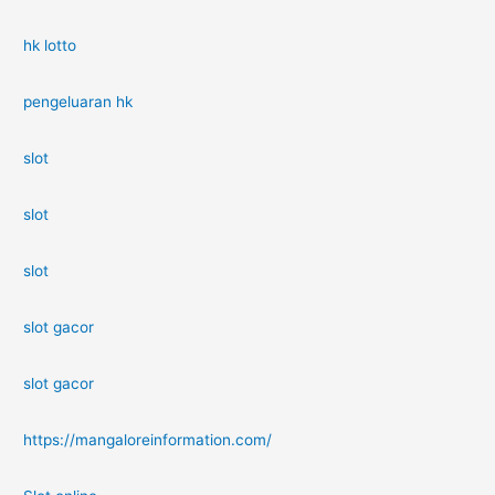
hk lotto
pengeluaran hk
slot
slot
slot
slot gacor
slot gacor
https://mangaloreinformation.com/