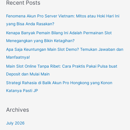
r
Recent Posts
Full
c
Scater
Fenomena Akun Pro Server Vietnam: Mitos atau Hoki Hari Ini
h
Gratis
yang Bisa Anda Rasakan?
f
o
Kenapa Banyak Pemain Bilang Ini Adalah Permainan Slot
r
Menegangkan yang Bikin Ketagihan?
:
Apa Saja Keuntungan Main Slot Demo? Temukan Jawaban dan
Manfaatnya!
Main Slot Online Tanpa Ribet: Cara Praktis Pakai Pulsa buat
Deposit dan Mulai Main
Strategi Rahasia di Balik Akun Pro Hongkong yang Konon
Katanya Pasti JP
Archives
July 2026