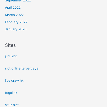
September 2022
April 2022
March 2022
February 2022
January 2020
Sites
judi slot
slot online terpercaya
live draw hk
togel hk
situs slot