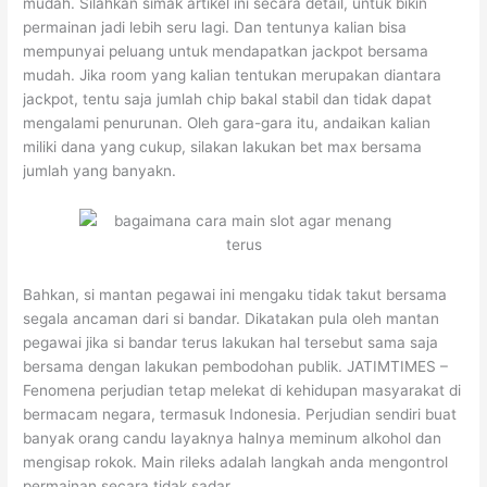
mudah. Silahkan simak artikel ini secara detail, untuk bikin
permainan jadi lebih seru lagi. Dan tentunya kalian bisa
mempunyai peluang untuk mendapatkan jackpot bersama
mudah. Jika room yang kalian tentukan merupakan diantara
jackpot, tentu saja jumlah chip bakal stabil dan tidak dapat
mengalami penurunan. Oleh gara-gara itu, andaikan kalian
miliki dana yang cukup, silakan lakukan bet max bersama
jumlah yang banyakn.
Bahkan, si mantan pegawai ini mengaku tidak takut bersama
segala ancaman dari si bandar. Dikatakan pula oleh mantan
pegawai jika si bandar terus lakukan hal tersebut sama saja
bersama dengan lakukan pembodohan publik. JATIMTIMES –
Fenomena perjudian tetap melekat di kehidupan masyarakat di
bermacam negara, termasuk Indonesia. Perjudian sendiri buat
banyak orang candu layaknya halnya meminum alkohol dan
mengisap rokok. Main rileks adalah langkah anda mengontrol
permainan secara tidak sadar.