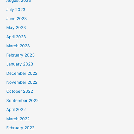
August 2023
July 2023
June 2023
May 2023
April 2023
March 2023
February 2023
January 2023
December 2022
November 2022
October 2022
September 2022
April 2022
March 2022
February 2022