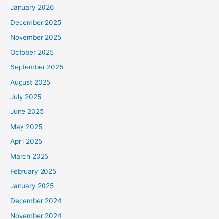
January 2026
December 2025
November 2025
October 2025
September 2025
August 2025
July 2025
June 2025
May 2025
April 2025
March 2025
February 2025
January 2025
December 2024
November 2024