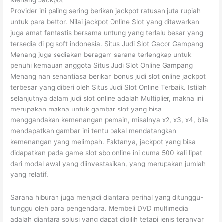
Provider ini paling sering berikan jackpot ratusan juta rupiah
untuk para bettor. Nilai jackpot Online Slot yang ditawarkan
juga amat fantastis bersama untung yang terlalu besar yang
tersedia di pg soft indonesia. Situs Judi Slot Gacor Gampang
Menang juga sediakan beragam sarana terlengkap untuk
penuhi kemauan anggota Situs Judi Slot Online Gampang
Menang nan senantiasa berikan bonus judi slot online jackpot
terbesar yang diberi oleh Situs Judi Slot Online Terbaik. Istilah
selanjutnya dalam judi slot online adalah Multiplier, makna ini
merupakan makna untuk gambar slot yang bisa
menggandakan kemenangan pemain, misalnya x2, x3, x4, bila
mendapatkan gambar ini tentu bakal mendatangkan
kemenangan yang melimpah. Faktanya, jackpot yang bisa
didapatkan pada game slot sbo online ini cuma 500 kali lipat
dari modal awal yang diinvestasikan, yang merupakan jumlah
yang relatif.
Sarana hiburan juga menjadi diantara perihal yang ditunggu-
tunggu oleh para pengendara. Membeli DVD multimedia
adalah diantara solusi yang dapat dipilih tetapi jenis teranyar