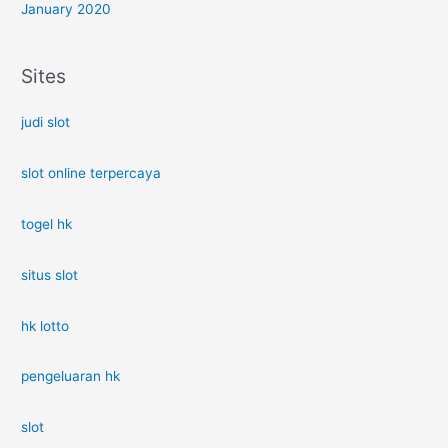
January 2020
Sites
judi slot
slot online terpercaya
togel hk
situs slot
hk lotto
pengeluaran hk
slot