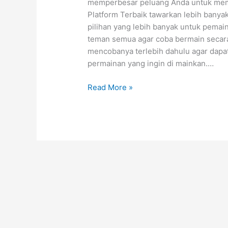
memperbesar peluang Anda untuk mem
Platform Terbaik tawarkan lebih banya
pilihan yang lebih banyak untuk pema
teman semua agar coba bermain secara 
mencobanya terlebih dahulu agar dap
permainan yang ingin di mainkan.…
Kantor
Read More »
Judi
Slot
Marak
Di
Kota
Medan!
‘jumat
22
Juli’,
Hamas
Bakal