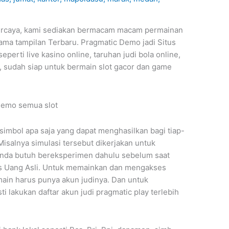
ercaya, kami sediakan bermacam macam permainan
ama tampilan Terbaru. Pragmatic Demo jadi Situs
eperti live kasino online, taruhan judi bola online,
a, sudah siap untuk bermain slot gacor dan game
 simbol apa saja yang dapat menghasilkan bagi tiap-
Misalnya simulasi tersebut dikerjakan untuk
anda butuh bereksperimen dahulu sebelum saat
s Uang Asli. Untuk memainkan dan mengakses
main harus punya akun judinya. Dan untuk
 lakukan daftar akun judi pragmatic play terlebih