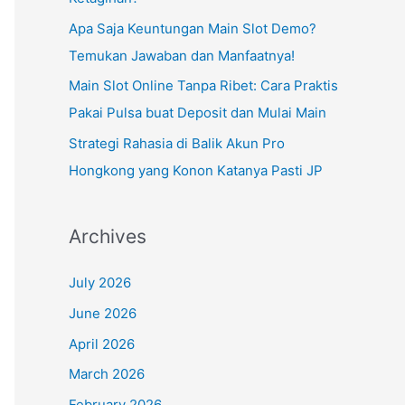
Apa Saja Keuntungan Main Slot Demo?
Temukan Jawaban dan Manfaatnya!
Main Slot Online Tanpa Ribet: Cara Praktis
Pakai Pulsa buat Deposit dan Mulai Main
Strategi Rahasia di Balik Akun Pro
Hongkong yang Konon Katanya Pasti JP
Archives
July 2026
June 2026
April 2026
March 2026
February 2026