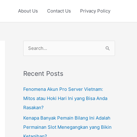
About Us
Contact Us
Privacy Policy
S
e
a
r
Recent Posts
c
Fenomena Akun Pro Server Vietnam:
h
Mitos atau Hoki Hari Ini yang Bisa Anda
f
Rasakan?
o
Kenapa Banyak Pemain Bilang Ini Adalah
r
Permainan Slot Menegangkan yang Bikin
:
Ketagihan?