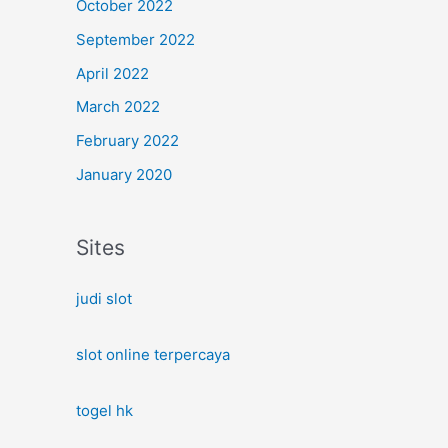
October 2022
September 2022
April 2022
March 2022
February 2022
January 2020
Sites
judi slot
slot online terpercaya
togel hk