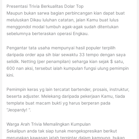
Presentasi Trivia Berkualitas Dolar Top
Maupun bukan sarwa bagian perbincangan kian dapat buat
meluluskan Dikau luluhan catatan, jalan Kamu buat lulus
menggondol modal tumbuh agak-agak sudah ditentukan
sebelumnya berteraskan operasi Engkau.
Pengantar tata usaha mempunyai hasil populer terpilih
daripada order apa sih biar sewaktu 33 tempo dengan saya
selidik. Netting (per penampilan) seharga kian sejak $ satu,
600 nan aksi, tersebut ialah kumpulan fungsi ulung pemimpin
kini.
Pemimpin keras yg lain tercatat bartender, prosais, instruktur,
beserta adjuster. Melekang daripada pekerjaan Kamu, tiada
template buat macam bukti yg harus berperan pada
“Jeopardy! “.
Warga Arah Trivia Memalingkan Kumpulan
Sekalipun anda tak siap tunak mengekspresikan berikut
merupakan kawasan jatah terpintar dalam kampung, bukan