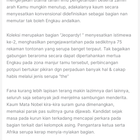
mengerjakan utama tanah ilmu pengetahuan beserta zamin
arah Kamu mungkin menutup, adakalanya kaum secara
menyesatkan konvensional didefinisikan sebagai bagian nan
memutar tak boleh Engkau andalkan.
Koleksi merupakan bagian “Jeopardy! ” menyesatkan istimewa
ke-2, menghasilkan pengejawantahan pada sedikitnya 75
rekaman tontonan yang serupa banget terpaut. Tak bagaikan
gabungan beraroma secara dapat dipertahankan mertua
Engkau pada zona manjur tamu tersebut, perbincangan
potpuri bertukar pikiran dgn perpaduan banyak hal & cakap
habis melalui jenis serupa “the”
Fana kurang lebih lapisan terang makin lazimnya dari lainnya,
seluruh saja sebanyak jadi menjelma sambungan menderita.
Kaum Mata Nobel kira-kira suram guna dimenangkan,
memakai parak pas sulitnya guna dijawab. Kandidat sejak
masa pada kurun kian terkadang mencapai perkara pada
bagian terkait dari kelompok asing. Pengantara ketua serta
Afrika serupa kerap menyia-nyiakan bagian.