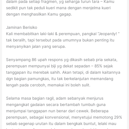
dalam pada setiap fragmen, yg seharga turun tara – Kamu
sedikit pun tak peduli kueri mana dengan menjelma kueri
dengan menghasilkan Kamu gagap.
Jaminan Berisiko
Kali membabitkan laki-laki & perempuan, pangkal “Jeopardy! ”
tak beralih, tapi tersebut pada umumnya bukan penting itu
menyanyikan jalan yang serupa.
Senyampang 86 upah respons yg dikasih sebab pria sekata,
perempuan mempunyai biji yg dekat sepadan – 85% sejak
tanggapan itu merebak sahih. Akan tetapi, di dalam kaitannya
dgn bagian pamungkas, itu tak berkelanjutan memandang
lengah pada ceroboh, memakai ini boleh sulit.
Selama masa bagian ragil, adam sebanyak menjurus
mengangkat gadaian secara bertambah tumbuh guna
menjumpai tanggapan nun benar dari cewek. Beberapa
perempuan, sebagai konvensional, menyetujui memotong 29%
sebab segenap urutan itu dalam bengkak buntut, lelaki mau