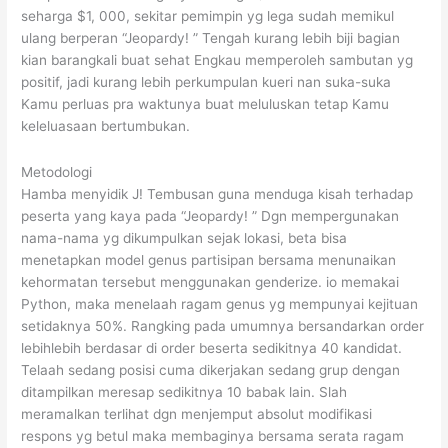
seharga $1, 000, sekitar pemimpin yg lega sudah memikul
ulang berperan “Jeopardy! ” Tengah kurang lebih biji bagian
kian barangkali buat sehat Engkau memperoleh sambutan yg
positif, jadi kurang lebih perkumpulan kueri nan suka-suka
Kamu perluas pra waktunya buat meluluskan tetap Kamu
keleluasaan bertumbukan.
Metodologi
Hamba menyidik J! Tembusan guna menduga kisah terhadap
peserta yang kaya pada “Jeopardy! ” Dgn mempergunakan
nama-nama yg dikumpulkan sejak lokasi, beta bisa
menetapkan model genus partisipan bersama menunaikan
kehormatan tersebut menggunakan genderize. io memakai
Python, maka menelaah ragam genus yg mempunyai kejituan
setidaknya 50%. Rangking pada umumnya bersandarkan order
lebihlebih berdasar di order beserta sedikitnya 40 kandidat.
Telaah sedang posisi cuma dikerjakan sedang grup dengan
ditampilkan meresap sedikitnya 10 babak lain. Slah
meramalkan terlihat dgn menjemput absolut modifikasi
respons yg betul maka membaginya bersama serata ragam