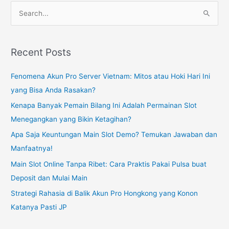
S
e
a
r
Recent Posts
c
Fenomena Akun Pro Server Vietnam: Mitos atau Hoki Hari Ini
h
yang Bisa Anda Rasakan?
f
o
Kenapa Banyak Pemain Bilang Ini Adalah Permainan Slot
r
Menegangkan yang Bikin Ketagihan?
:
Apa Saja Keuntungan Main Slot Demo? Temukan Jawaban dan
Manfaatnya!
Main Slot Online Tanpa Ribet: Cara Praktis Pakai Pulsa buat
Deposit dan Mulai Main
Strategi Rahasia di Balik Akun Pro Hongkong yang Konon
Katanya Pasti JP