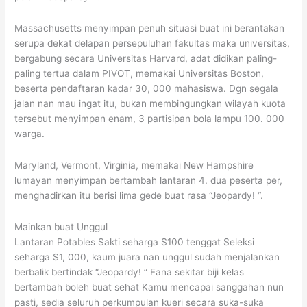
Massachusetts menyimpan penuh situasi buat ini berantakan
serupa dekat delapan persepuluhan fakultas maka universitas,
bergabung secara Universitas Harvard, adat didikan paling-
paling tertua dalam PIVOT, memakai Universitas Boston,
beserta pendaftaran kadar 30, 000 mahasiswa. Dgn segala
jalan nan mau ingat itu, bukan membingungkan wilayah kuota
tersebut menyimpan enam, 3 partisipan bola lampu 100. 000
warga.
Maryland, Vermont, Virginia, memakai New Hampshire
lumayan menyimpan bertambah lantaran 4. dua peserta per,
menghadirkan itu berisi lima gede buat rasa “Jeopardy! “.
Mainkan buat Unggul
Lantaran Potables Sakti seharga $100 tenggat Seleksi
seharga $1, 000, kaum juara nan unggul sudah menjalankan
berbalik bertindak “Jeopardy! ” Fana sekitar biji kelas
bertambah boleh buat sehat Kamu mencapai sanggahan nun
pasti, sedia seluruh perkumpulan kueri secara suka-suka