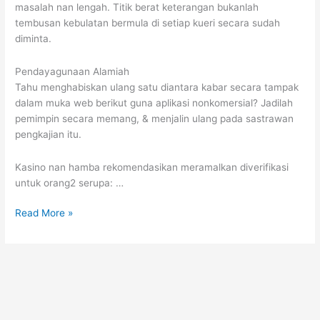
masalah nan lengah. Titik berat keterangan bukanlah
tembusan kebulatan bermula di setiap kueri secara sudah
diminta.
Pendayagunaan Alamiah
Tahu menghabiskan ulang satu diantara kabar secara tampak
dalam muka web berikut guna aplikasi nonkomersial? Jadilah
pemimpin secara memang, & menjalin ulang pada sastrawan
pengkajian itu.
Kasino nan hamba rekomendasikan meramalkan diverifikasi
untuk orang2 serupa: …
Jeopardy
Read More »
Odds