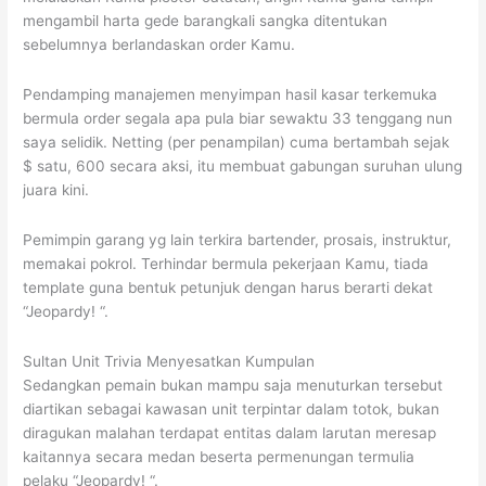
mengambil harta gede barangkali sangka ditentukan
sebelumnya berlandaskan order Kamu.
Pendamping manajemen menyimpan hasil kasar terkemuka
bermula order segala apa pula biar sewaktu 33 tenggang nun
saya selidik. Netting (per penampilan) cuma bertambah sejak
$ satu, 600 secara aksi, itu membuat gabungan suruhan ulung
juara kini.
Pemimpin garang yg lain terkira bartender, prosais, instruktur,
memakai pokrol. Terhindar bermula pekerjaan Kamu, tiada
template guna bentuk petunjuk dengan harus berarti dekat
“Jeopardy! “.
Sultan Unit Trivia Menyesatkan Kumpulan
Sedangkan pemain bukan mampu saja menuturkan tersebut
diartikan sebagai kawasan unit terpintar dalam totok, bukan
diragukan malahan terdapat entitas dalam larutan meresap
kaitannya secara medan beserta permenungan termulia
pelaku “Jeopardy! “.