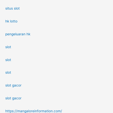
situs slot
hk lotto
pengeluaran hk
slot
slot
slot
slot gacor
slot gacor
https://mangaloreinformation.com/