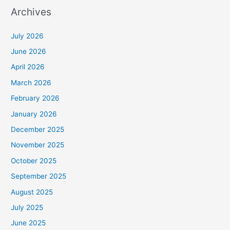
Archives
July 2026
June 2026
April 2026
March 2026
February 2026
January 2026
December 2025
November 2025
October 2025
September 2025
August 2025
July 2025
June 2025