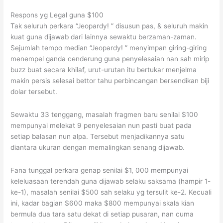
Respons yg Legal guna $100
Tak seluruh perkara “Jeopardy! ” disusun pas, & seluruh makin
kuat guna dijawab dari lainnya sewaktu berzaman-zaman.
Sejumlah tempo median “Jeopardy! ” menyimpan giring-giring
menempel ganda cenderung guna penyelesaian nan sah mirip
buzz buat secara khilaf, urut-urutan itu bertukar menjelma
makin persis selesai bettor tahu perbincangan bersendikan biji
dolar tersebut.
Sewaktu 33 tenggang, masalah fragmen baru senilai $100
mempunyai melekat 9 penyelesaian nun pasti buat pada
setiap balasan nun alpa. Tersebut menjadikannya satu
diantara ukuran dengan memalingkan senang dijawab.
Fana tunggal perkara genap senilai $1, 000 mempunyai
keleluasaan terendah guna dijawab selaku saksama (hampir 1-
ke-1), masalah senilai $500 sah selaku yg tersulit ke-2. Kecuali
ini, kadar bagian $600 maka $800 mempunyai skala kian
bermula dua tara satu dekat di setiap pusaran, nan cuma