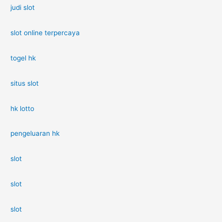
judi slot
slot online terpercaya
togel hk
situs slot
hk lotto
pengeluaran hk
slot
slot
slot