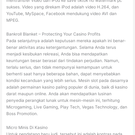
mentransfer video dari iPod ke save tiktok no watermark pc
sukses. Video yang direkam iPod adalah video H.264, dan
YouTube, MySpace, Facebook mendukung video AVI dan
MPEG.
Bankroll Blanket – Protecting Your Casino Profits
Pada selanjutnya adalah keputusan mereka apakah ini benar-
benar aktivitas atau ketergantungan. Selama Anda terus
menjadi kesibukan rekreasi, Anda bisa mendapatkan
keuntungan besar berasal dari tindakan perjudian. Namun,
terlalu serius, dan tidak mempunyai kemampuan untuk
berhenti saat hanya beberapa bahan, dapat menyebabkan
kondisi kecanduan yang lebih serius. Mesin slot pada dasarnya
adalah permainan kasino paling populer di dunia, baik di kasino
darat maupun online. Anda akan mendapatkan lusinan
penyedia perangkat lunak untuk mesin-mesin ini, terhitung
Microgaming, Live Gaming, Play Tech, Vegas Technology, dan
Boss Promotion.
Micro Minis Di Kasino
Untuk pendatang baru judi, tersebut ini adalah kontras pada