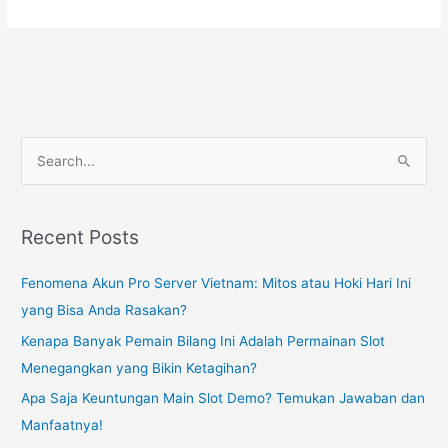
Where
Year
Is
2020
Digital
Library
Uin
S
Sunan
e
Gunung
a
Djati
Bandung
r
Recent Posts
c
Fenomena Akun Pro Server Vietnam: Mitos atau Hoki Hari Ini
h
yang Bisa Anda Rasakan?
f
o
Kenapa Banyak Pemain Bilang Ini Adalah Permainan Slot
r
Menegangkan yang Bikin Ketagihan?
:
Apa Saja Keuntungan Main Slot Demo? Temukan Jawaban dan
Manfaatnya!