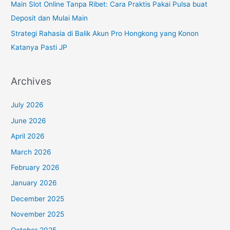
Main Slot Online Tanpa Ribet: Cara Praktis Pakai Pulsa buat
Deposit dan Mulai Main
Strategi Rahasia di Balik Akun Pro Hongkong yang Konon
Katanya Pasti JP
Archives
July 2026
June 2026
April 2026
March 2026
February 2026
January 2026
December 2025
November 2025
October 2025