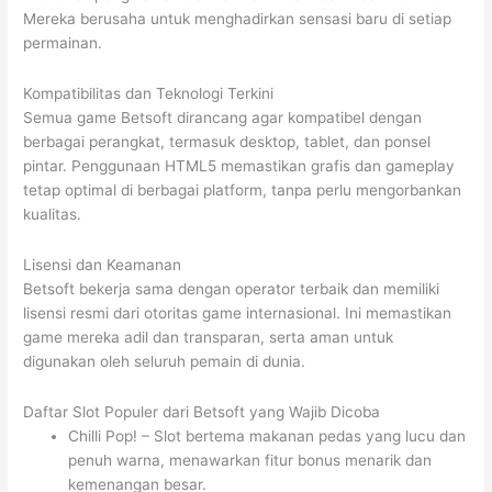
Mereka berusaha untuk menghadirkan sensasi baru di setiap
permainan.
Kompatibilitas dan Teknologi Terkini
Semua game Betsoft dirancang agar kompatibel dengan
berbagai perangkat, termasuk desktop, tablet, dan ponsel
pintar. Penggunaan HTML5 memastikan grafis dan gameplay
tetap optimal di berbagai platform, tanpa perlu mengorbankan
kualitas.
Lisensi dan Keamanan
Betsoft bekerja sama dengan operator terbaik dan memiliki
lisensi resmi dari otoritas game internasional. Ini memastikan
game mereka adil dan transparan, serta aman untuk
digunakan oleh seluruh pemain di dunia.
Daftar Slot Populer dari Betsoft yang Wajib Dicoba
Chilli Pop! – Slot bertema makanan pedas yang lucu dan
penuh warna, menawarkan fitur bonus menarik dan
kemenangan besar.