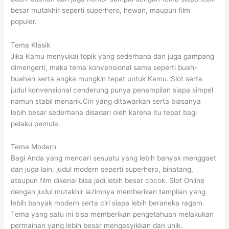
besar mutakhir seperti superhero, hewan, maupun film
populer.
Tema Klasik
Jika Kamu menyukai topik yang sederhana dan juga gampang
dimengerti, maka tema konvensional sama seperti buah-
buahan serta angka mungkin tepat untuk Kamu. Slot serta
judul konvensional cenderung punya penampilan siapa simpel
namun stabil menarik.Ciri yang ditawarkan serta biasanya
lebih besar sederhana disadari oleh karena itu tepat bagi
pelaku pemula.
Tema Modern
Bagi Anda yang mencari sesuatu yang lebih banyak menggaet
dan juga lain, judul modern seperti superhero, binatang,
ataupun film dikenal bisa jadi lebih besar cocok. Slot Online
dengan judul mutakhir lazimnya memberikan tampilan yang
lebih banyak modern serta ciri siapa lebih beraneka ragam.
Tema yang satu ini bisa memberikan pengetahuan melakukan
permainan yang lebih besar mengasyikkan dan unik.