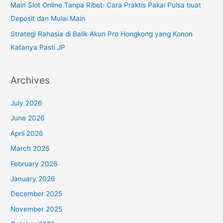
Main Slot Online Tanpa Ribet: Cara Praktis Pakai Pulsa buat
Deposit dan Mulai Main
Strategi Rahasia di Balik Akun Pro Hongkong yang Konon
Katanya Pasti JP
Archives
July 2026
June 2026
April 2026
March 2026
February 2026
January 2026
December 2025
November 2025