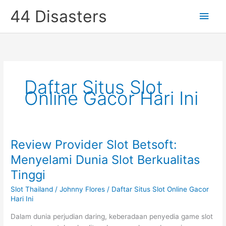
Skip
44 Disasters
Main
to
content
Men
Daftar Situs Slot
Online Gacor Hari Ini
Review Provider Slot Betsoft:
Menyelami Dunia Slot Berkualitas
Tinggi
Slot Thailand
/
Johnny Flores
/
Daftar Situs Slot Online Gacor
Hari Ini
Dalam dunia perjudian daring, keberadaan penyedia game slot