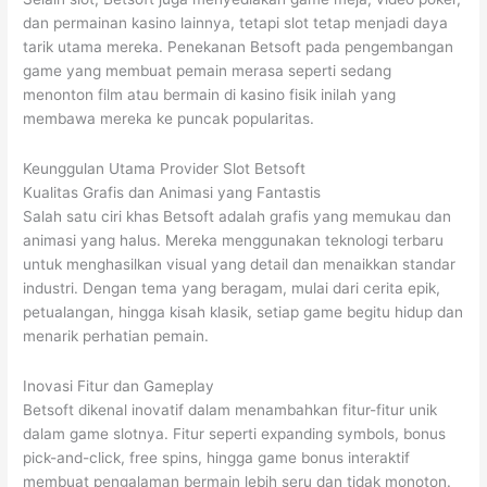
dan permainan kasino lainnya, tetapi slot tetap menjadi daya
tarik utama mereka. Penekanan Betsoft pada pengembangan
game yang membuat pemain merasa seperti sedang
menonton film atau bermain di kasino fisik inilah yang
membawa mereka ke puncak popularitas.
Keunggulan Utama Provider Slot Betsoft
Kualitas Grafis dan Animasi yang Fantastis
Salah satu ciri khas Betsoft adalah grafis yang memukau dan
animasi yang halus. Mereka menggunakan teknologi terbaru
untuk menghasilkan visual yang detail dan menaikkan standar
industri. Dengan tema yang beragam, mulai dari cerita epik,
petualangan, hingga kisah klasik, setiap game begitu hidup dan
menarik perhatian pemain.
Inovasi Fitur dan Gameplay
Betsoft dikenal inovatif dalam menambahkan fitur-fitur unik
dalam game slotnya. Fitur seperti expanding symbols, bonus
pick-and-click, free spins, hingga game bonus interaktif
membuat pengalaman bermain lebih seru dan tidak monoton.