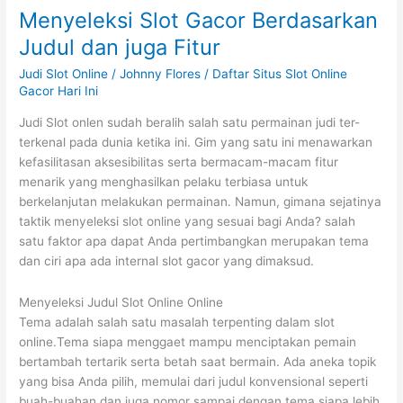
Betsoft:
Menyeleksi Slot Gacor Berdasarkan
Menyelami
Judul dan juga Fitur
Dunia
Slot
Judi Slot Online
/
Johnny Flores
/
Daftar Situs Slot Online
Berkualitas
Gacor Hari Ini
Tinggi
Judi Slot onlen sudah beralih salah satu permainan judi ter-
terkenal pada dunia ketika ini. Gim yang satu ini menawarkan
kefasilitasan aksesibilitas serta bermacam-macam fitur
menarik yang menghasilkan pelaku terbiasa untuk
berkelanjutan melakukan permainan. Namun, gimana sejatinya
taktik menyeleksi slot online yang sesuai bagi Anda? salah
satu faktor apa dapat Anda pertimbangkan merupakan tema
dan ciri apa ada internal slot gacor yang dimaksud.
Menyeleksi Judul Slot Online Online
Tema adalah salah satu masalah terpenting dalam slot
online.Tema siapa menggaet mampu menciptakan pemain
bertambah tertarik serta betah saat bermain. Ada aneka topik
yang bisa Anda pilih, memulai dari judul konvensional seperti
buah-buahan dan juga nomor sampai dengan tema siapa lebih