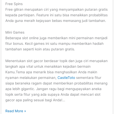
Free Spins
Free giliran merupakan ciri yang menyampaikan putaran gratis
kepada partisipan. Feature ini satu bisa menaikkan probabilitas
Anda guna meraih kejayaan bebas memasang judi tambahan.
Mini Games
Beberapa slot online juga memberikan mini permainan menjadi
fitur bonus. Kecil games ini satu mampu memberikan hadiah
tambahan seperti koin atau putaran gratis.
Menentukan slot gacor berdasar topik dan juga ciri merupakan
langkah apa vital untuk menaikkan kejadian bermain
Kamu.Tema apa menarik bisa menghasilkan Anda makin
nyaman melakukan permainan,
CastleToto
sementara fitur
siapa beraneka ragam dapat memberikan probabilitas menang
apa lebih gigantic. Jangan ragu bagi mengupayakan aneka
topik serta fitur yang ada supaya Anda dapat mencari slot
gacor apa paling sesuai bagi Anda!…
Menyeleksi
Read More »