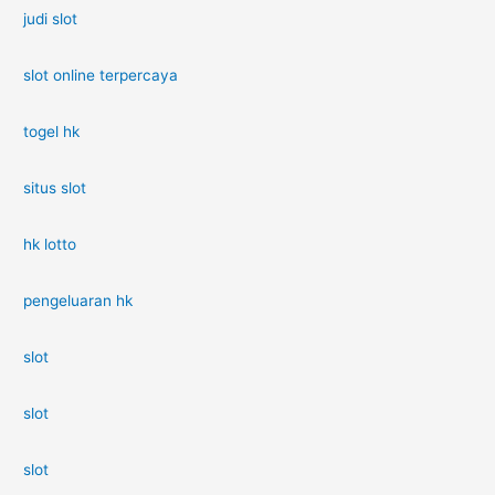
judi slot
slot online terpercaya
togel hk
situs slot
hk lotto
pengeluaran hk
slot
slot
slot