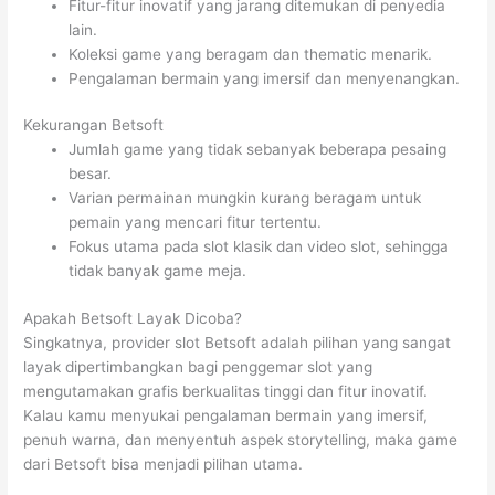
Fitur-fitur inovatif yang jarang ditemukan di penyedia
lain.
Koleksi game yang beragam dan thematic menarik.
Pengalaman bermain yang imersif dan menyenangkan.
Kekurangan Betsoft
Jumlah game yang tidak sebanyak beberapa pesaing
besar.
Varian permainan mungkin kurang beragam untuk
pemain yang mencari fitur tertentu.
Fokus utama pada slot klasik dan video slot, sehingga
tidak banyak game meja.
Apakah Betsoft Layak Dicoba?
Singkatnya, provider slot Betsoft adalah pilihan yang sangat
layak dipertimbangkan bagi penggemar slot yang
mengutamakan grafis berkualitas tinggi dan fitur inovatif.
Kalau kamu menyukai pengalaman bermain yang imersif,
penuh warna, dan menyentuh aspek storytelling, maka game
dari Betsoft bisa menjadi pilihan utama.